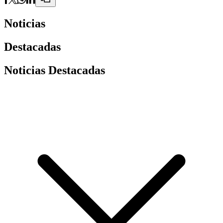
Noticias
Destacadas
Noticias Destacadas