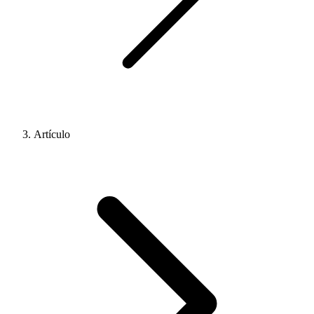
Artículo