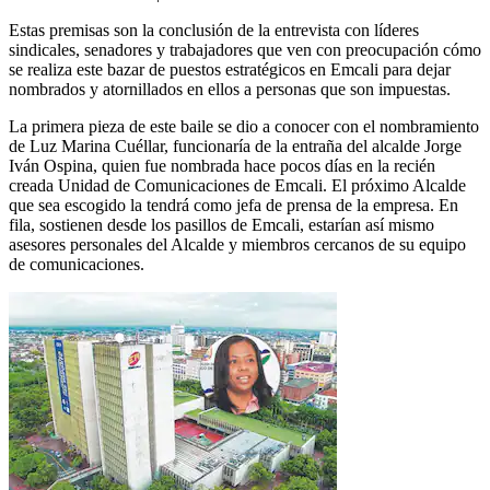
Estas premisas son la conclusión de la entrevista con líderes
sindicales, senadores y trabajadores que ven con preocupación cómo
se realiza este bazar de puestos estratégicos en Emcali para dejar
nombrados y atornillados en ellos a personas que son impuestas.
La primera pieza de este baile se dio a conocer con el nombramiento
de Luz Marina Cuéllar, funcionaría de la entraña del alcalde Jorge
Iván Ospina, quien fue nombrada hace pocos días en la recién
creada Unidad de Comunicaciones de Emcali. El próximo Alcalde
que sea escogido la tendrá como jefa de prensa de la empresa. En
fila, sostienen desde los pasillos de Emcali, estarían así mismo
asesores personales del Alcalde y miembros cercanos de su equipo
de comunicaciones.