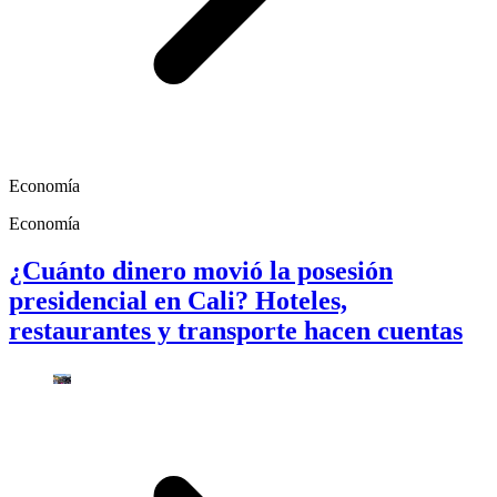
Economía
Economía
¿Cuánto dinero movió la posesión
presidencial en Cali? Hoteles,
restaurantes y transporte hacen cuentas