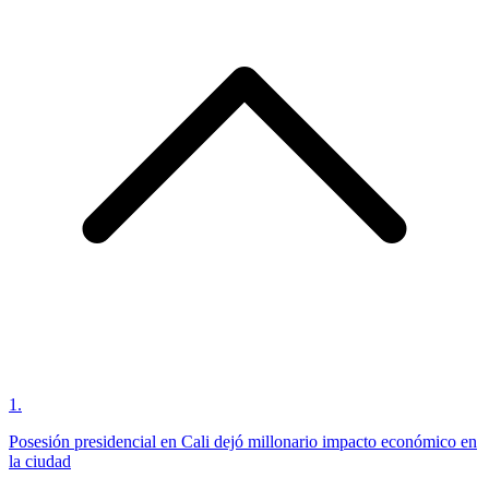
1
.
Posesión presidencial en Cali dejó millonario impacto económico en
la ciudad