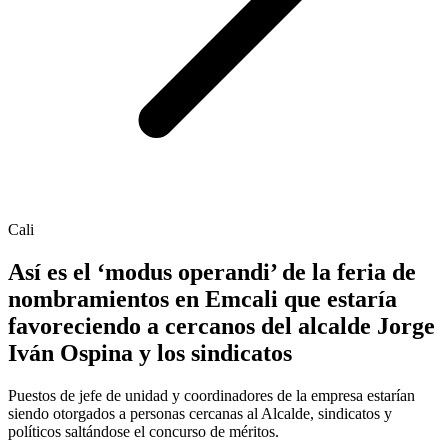
Cali
Así es el ‘modus operandi’ de la feria de
nombramientos en Emcali que estaría
favoreciendo a cercanos del alcalde Jorge
Iván Ospina y los sindicatos
Puestos de jefe de unidad y coordinadores de la empresa estarían
siendo otorgados a personas cercanas al Alcalde, sindicatos y
políticos saltándose el concurso de méritos.