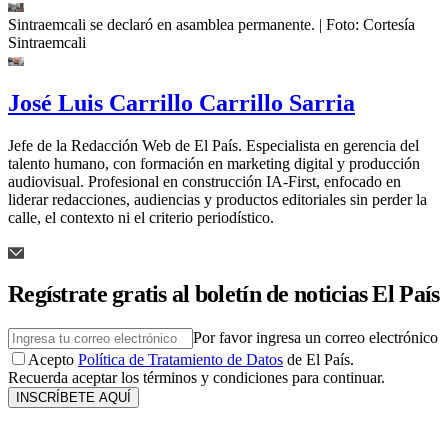
Sintraemcali se declaró en asamblea permanente.
| Foto:
Cortesía
Sintraemcali
José Luis Carrillo Carrillo Sarria
Jefe de la Redacción Web de El País. Especialista en gerencia del
talento humano, con formación en marketing digital y producción
audiovisual. Profesional en construcción IA-First, enfocado en
liderar redacciones, audiencias y productos editoriales sin perder la
calle, el contexto ni el criterio periodístico.
Regístrate gratis al boletín de noticias El País
Por favor ingresa un correo electrónico
Acepto
Política de Tratamiento de Datos
de El País.
Recuerda aceptar los términos y condiciones para continuar.
INSCRÍBETE AQUÍ