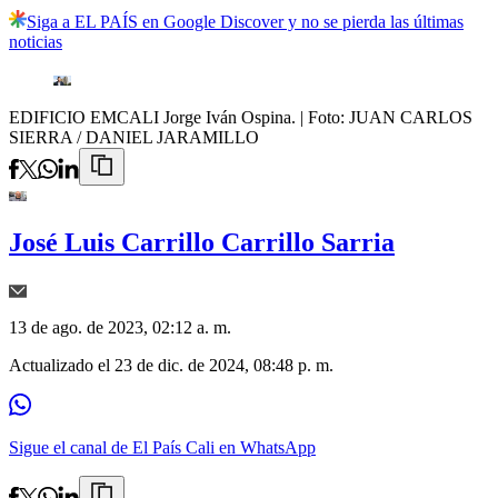
Siga a EL PAÍS en Google Discover y no se pierda las últimas
noticias
EDIFICIO EMCALI Jorge Iván Ospina.
| Foto:
JUAN CARLOS
SIERRA / DANIEL JARAMILLO
José Luis Carrillo Carrillo Sarria
13 de ago. de 2023, 02:12 a. m.
Actualizado el
23 de dic. de 2024, 08:48 p. m.
Sigue el canal de El País Cali en WhatsApp