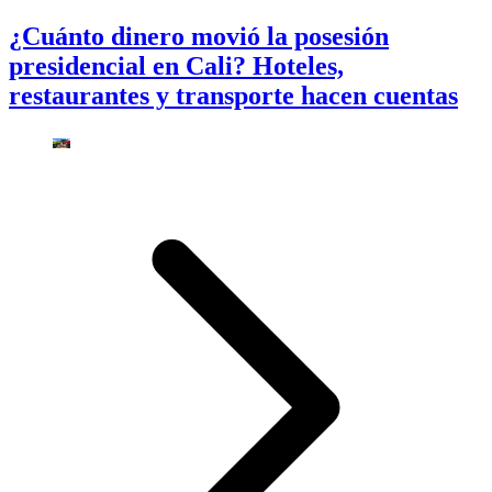
¿Cuánto dinero movió la posesión
presidencial en Cali? Hoteles,
restaurantes y transporte hacen cuentas