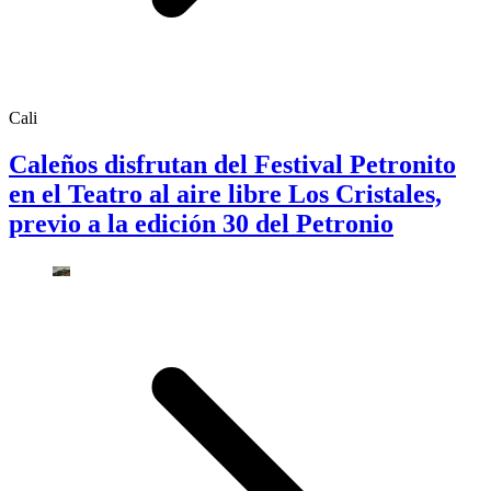
Cali
Caleños disfrutan del Festival Petronito
en el Teatro al aire libre Los Cristales,
previo a la edición 30 del Petronio