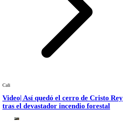
Cali
Video| Así quedó el cerro de Cristo Rey
tras el devastador incendio forestal