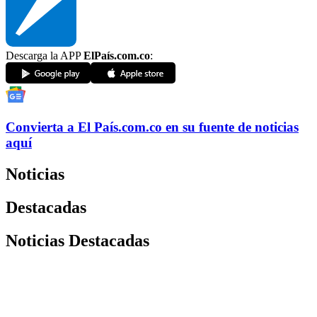
Descarga la APP
ElPaís.com.co
:
Convierta a
El País
.com.co
en su fuente de noticias
aquí
Noticias
Destacadas
Noticias Destacadas