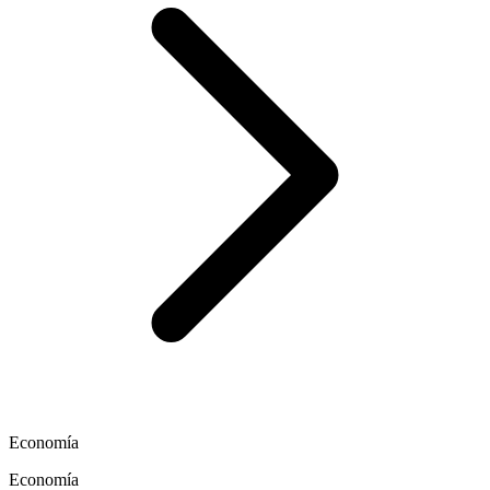
Economía
Economía