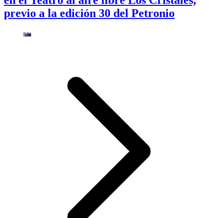
previo a la edición 30 del Petronio