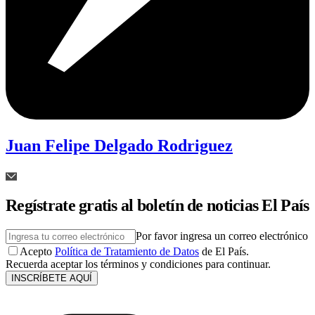
Juan Felipe Delgado Rodriguez
Regístrate gratis al boletín de noticias El País
Por favor ingresa un correo electrónico
Acepto
Política de Tratamiento de Datos
de El País.
Recuerda aceptar los términos y condiciones para continuar.
INSCRÍBETE AQUÍ