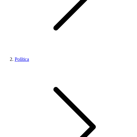
Política