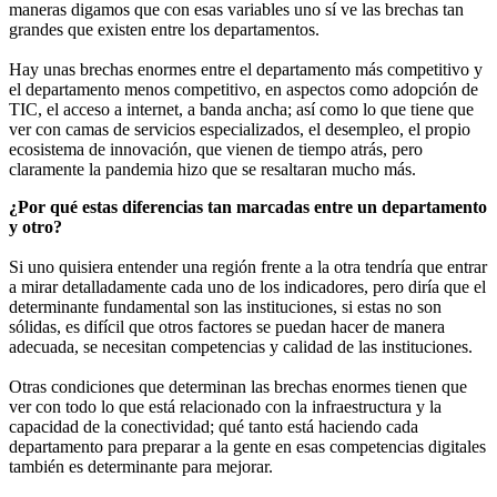
maneras digamos que con esas variables uno sí ve las brechas tan
grandes que existen entre los departamentos.
Hay unas brechas enormes entre el departamento más competitivo y
el departamento menos competitivo, en aspectos como adopción de
TIC, el acceso a internet, a banda ancha; así como lo que tiene que
ver con camas de servicios especializados, el desempleo, el propio
ecosistema de innovación, que vienen de tiempo atrás, pero
claramente la pandemia hizo que se resaltaran mucho más.
¿Por qué estas diferencias tan marcadas entre un departamento
y otro?
Si uno quisiera entender una región frente a la otra tendría que entrar
a mirar detalladamente cada uno de los indicadores, pero diría que el
determinante fundamental son las instituciones, si estas no son
sólidas, es difícil que otros factores se puedan hacer de manera
adecuada, se necesitan competencias y calidad de las instituciones.
Otras condiciones que determinan las brechas enormes tienen que
ver con todo lo que está relacionado con la infraestructura y la
capacidad de la conectividad; qué tanto está haciendo cada
departamento para preparar a la gente en esas competencias digitales
también es determinante para mejorar.