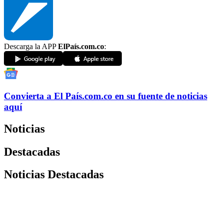
Descarga la APP
ElPaís.com.co
:
Convierta a
El País
.com.co
en su fuente de noticias
aquí
Noticias
Destacadas
Noticias Destacadas