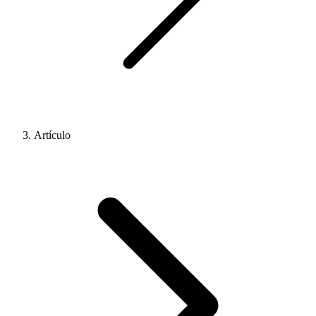
Artículo