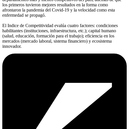
los primeros tuvieron mejores resultados en la forma como
afrontaron la pandemia del Covid-19 y la velocidad como esta
enfermedad se propagó.
El Indice de Competitividad evalúa cuatro factores: condiciones
habilitantes (instituciones, infraestructura, etc.); capital humano
(salud, educación, formación para el trabajo); eficiencia en los
mercados (mercado laboral, sistema financiero) y ecosistema
innovador.