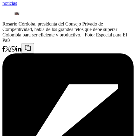
noticias
Rosario Córdoba, presidenta del Consejo Privado de
Competitividad, habla de los grandes retos que debe superar
Colombia para ser eficiente y productivo.
| Foto:
Especial para El
País