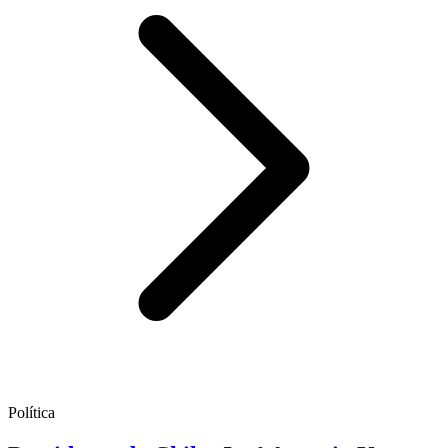
Política