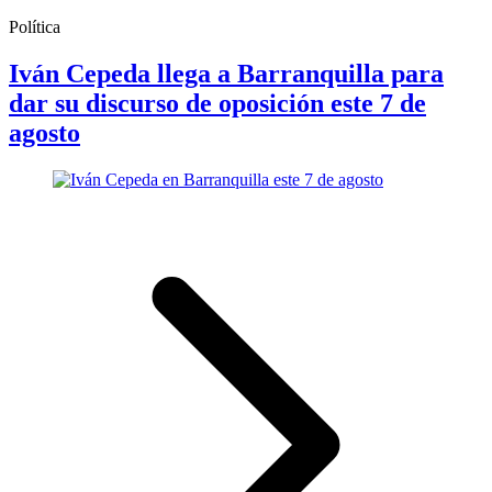
Política
Iván Cepeda llega a Barranquilla para
dar su discurso de oposición este 7 de
agosto