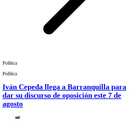
Política
Política
Iván Cepeda llega a Barranquilla para
dar su discurso de oposición este 7 de
agosto