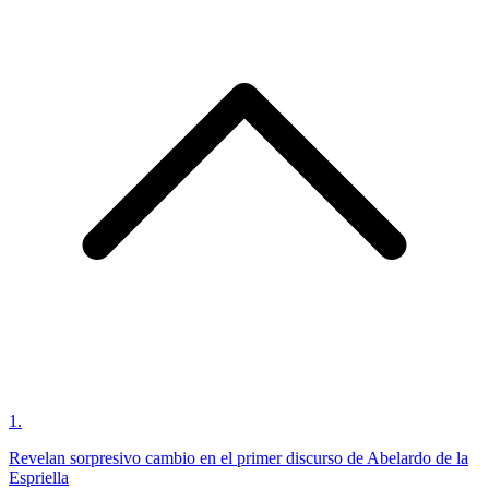
1
.
Revelan sorpresivo cambio en el primer discurso de Abelardo de la
Espriella