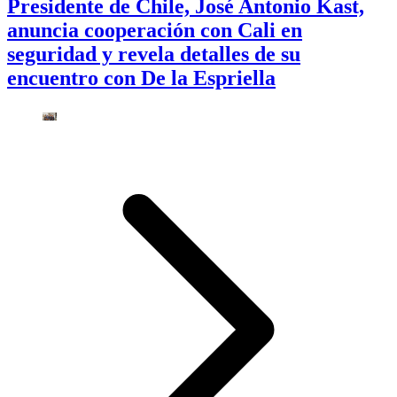
Presidente de Chile, José Antonio Kast,
anuncia cooperación con Cali en
seguridad y revela detalles de su
encuentro con De la Espriella