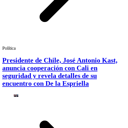
Política
Presidente de Chile, José Antonio Kast,
anuncia cooperación con Cali en
seguridad y revela detalles de su
encuentro con De la Espriella