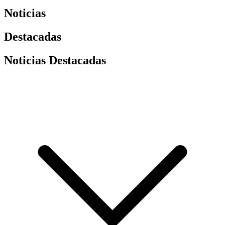
Noticias
Destacadas
Noticias Destacadas