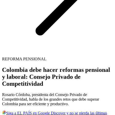
REFORMA PENSIONAL
Colombia debe hacer reformas pensional
y laboral: Consejo Privado de
Competitividad
Rosario Córdoba, presidenta del Consejo Privado de
Competitividad, habla de los grandes retos que debe superar
Colombia para ser eficiente y productivo.
Siga a EL PAÍS en Google Discover y no se pierda las últimas