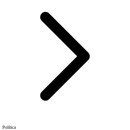
Política