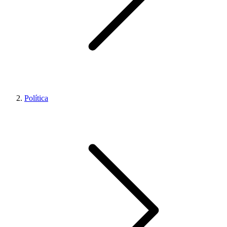
Política