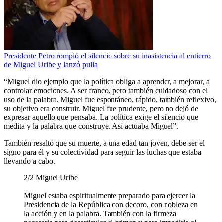
Presidente Petro rompió el silencio sobre su inasistencia al entierro
de Miguel Uribe y lanzó pulla
“Miguel dio ejemplo que la política obliga a aprender, a mejorar, a
controlar emociones. A ser franco, pero también cuidadoso con el
uso de la palabra. Miguel fue espontáneo, rápido, también reflexivo,
su objetivo era construir. Miguel fue prudente, pero no dejó de
expresar aquello que pensaba. La política exige el silencio que
medita y la palabra que construye. Así actuaba Miguel”.
También resaltó que su muerte, a una edad tan joven, debe ser el
signo para él y su colectividad para seguir las luchas que estaba
llevando a cabo.
2/2 Miguel Uribe
Miguel estaba espiritualmente preparado para ejercer la
Presidencia de la República con decoro, con nobleza en
la acción y en la palabra. También con la firmeza