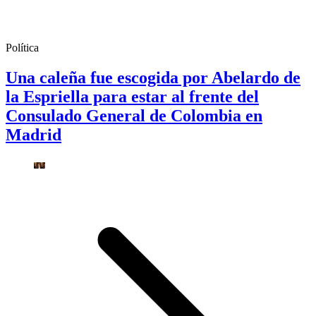
Política
Una caleña fue escogida por Abelardo de
la Espriella para estar al frente del
Consulado General de Colombia en
Madrid