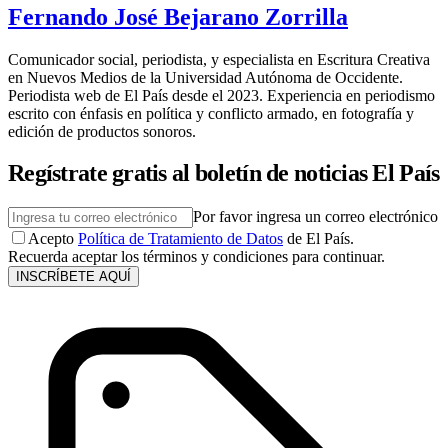
Fernando José Bejarano Zorrilla
Comunicador social, periodista, y especialista en Escritura Creativa
en Nuevos Medios de la Universidad Autónoma de Occidente.
Periodista web de El País desde el 2023. Experiencia en periodismo
escrito con énfasis en política y conflicto armado, en fotografía y
edición de productos sonoros.
Regístrate gratis al boletín de noticias El País
Por favor ingresa un correo electrónico
Acepto
Política de Tratamiento de Datos
de El País.
Recuerda aceptar los términos y condiciones para continuar.
INSCRÍBETE AQUÍ