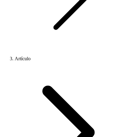
Artículo