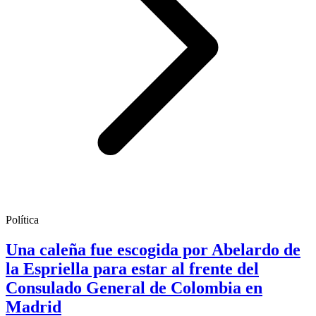
Política
Una caleña fue escogida por Abelardo de
la Espriella para estar al frente del
Consulado General de Colombia en
Madrid