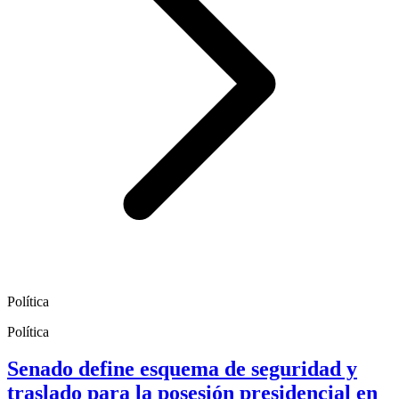
Política
Política
Senado define esquema de seguridad y
traslado para la posesión presidencial en