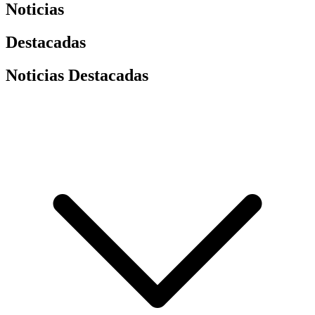
Noticias
Destacadas
Noticias Destacadas