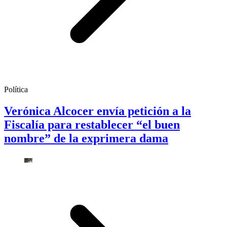
Política
Verónica Alcocer envía petición a la
Fiscalía para restablecer “el buen
nombre” de la exprimera dama