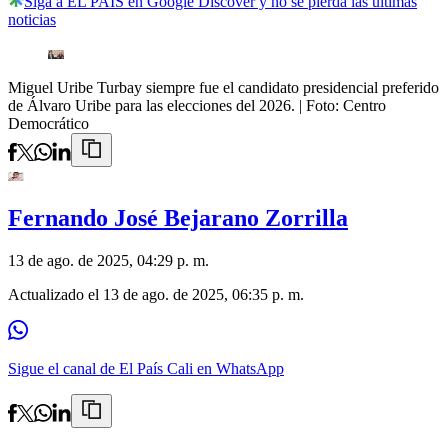
Siga a EL PAÍS en Google Discover y no se pierda las últimas
noticias
Miguel Uribe Turbay siempre fue el candidato presidencial preferido
de Álvaro Uribe para las elecciones del 2026.
| Foto:
Centro
Democrático
Fernando José Bejarano Zorrilla
13 de ago. de 2025, 04:29 p. m.
Actualizado el
13 de ago. de 2025, 06:35 p. m.
Sigue el canal de El País Cali en WhatsApp