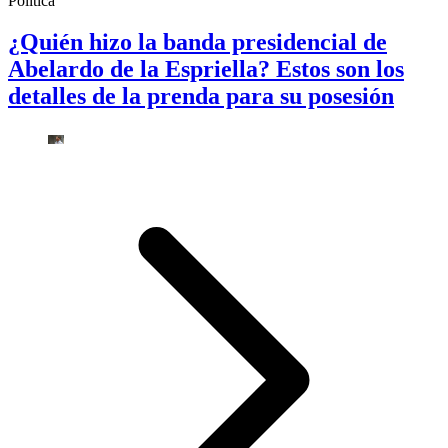
Política
¿Quién hizo la banda presidencial de
Abelardo de la Espriella? Estos son los
detalles de la prenda para su posesión