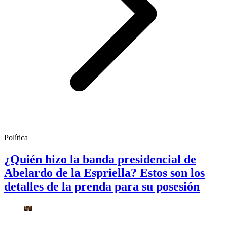
Política
¿Quién hizo la banda presidencial de
Abelardo de la Espriella? Estos son los
detalles de la prenda para su posesión