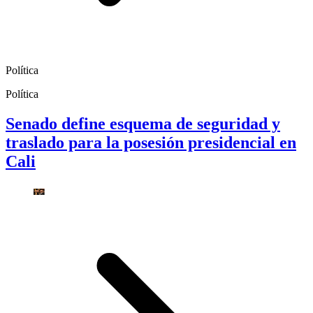
Política
Política
Senado define esquema de seguridad y
traslado para la posesión presidencial en
Cali