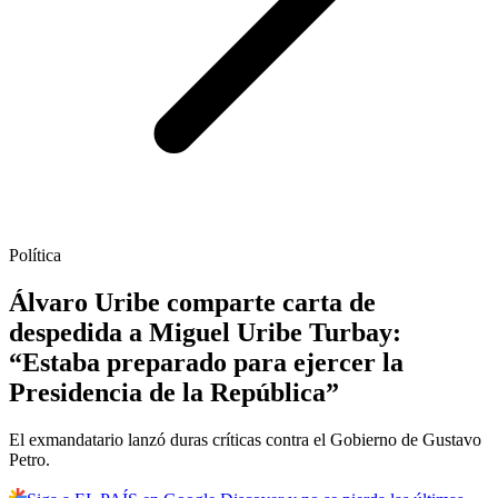
Política
Álvaro Uribe comparte carta de
despedida a Miguel Uribe Turbay:
“Estaba preparado para ejercer la
Presidencia de la República”
El exmandatario lanzó duras críticas contra el Gobierno de Gustavo
Petro.