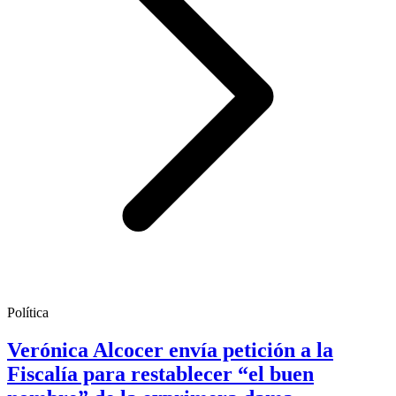
Política
Verónica Alcocer envía petición a la
Fiscalía para restablecer “el buen