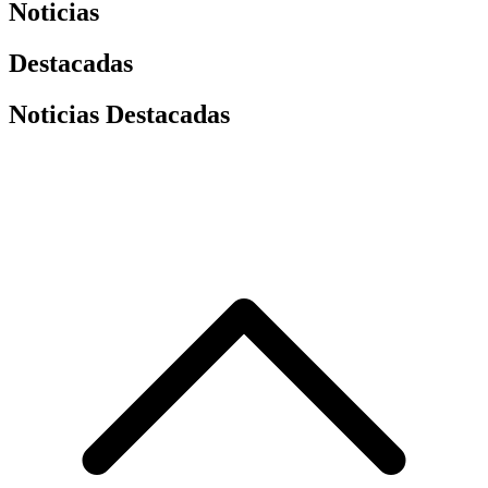
Noticias
Destacadas
Noticias Destacadas