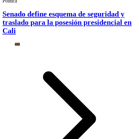
Política
Senado define esquema de seguridad y
traslado para la posesión presidencial en
Cali