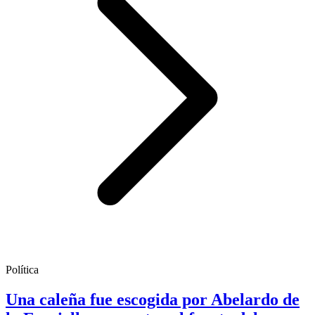
Política
Una caleña fue escogida por Abelardo de