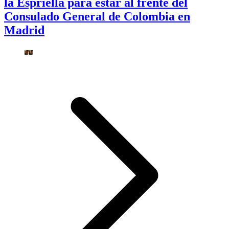
la Espriella para estar al frente del
Consulado General de Colombia en
Madrid