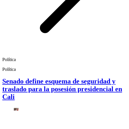
Política
Política
Senado define esquema de seguridad y
traslado para la posesión presidencial en
Cali