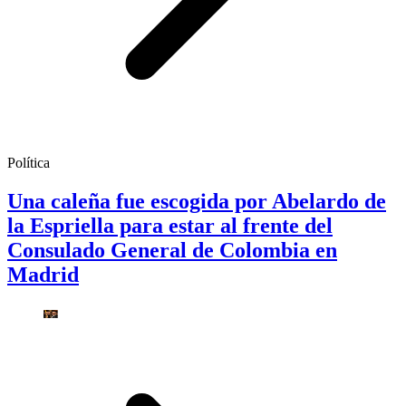
Política
Una caleña fue escogida por Abelardo de
la Espriella para estar al frente del
Consulado General de Colombia en
Madrid