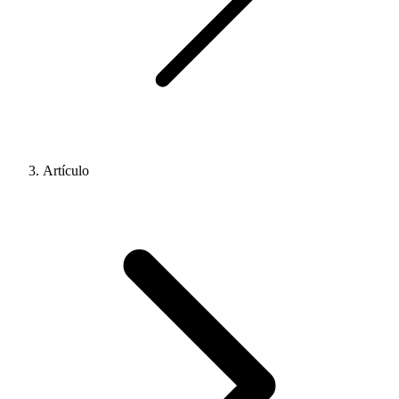
Artículo