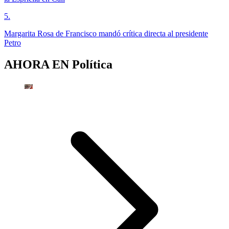
5
.
Margarita Rosa de Francisco mandó crítica directa al presidente
Petro
AHORA EN
Política