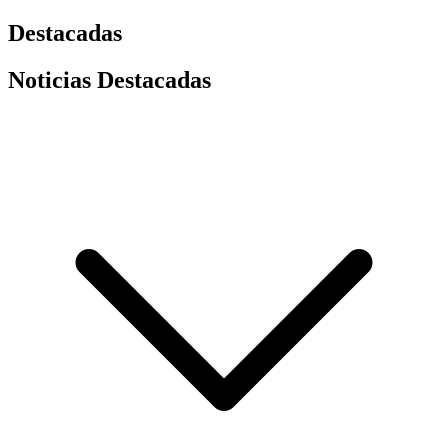
Destacadas
Noticias Destacadas