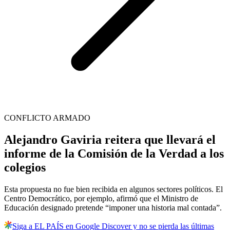
CONFLICTO ARMADO
Alejandro Gaviria reitera que llevará el
informe de la Comisión de la Verdad a los
colegios
Esta propuesta no fue bien recibida en algunos sectores políticos. El
Centro Democrático, por ejemplo, afirmó que el Ministro de
Educación designado pretende “imponer una historia mal contada”.
Siga a EL PAÍS en Google Discover y no se pierda las últimas