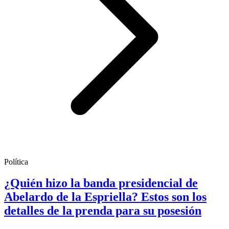
Política
¿Quién hizo la banda presidencial de
Abelardo de la Espriella? Estos son los
detalles de la prenda para su posesión