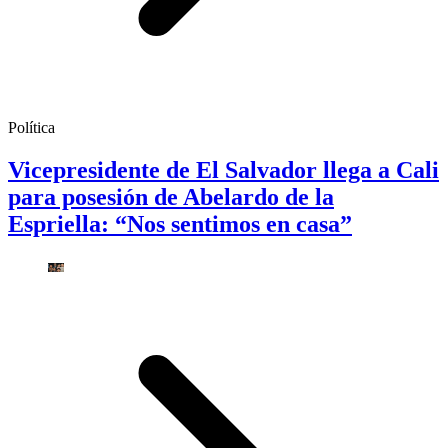
Política
Vicepresidente de El Salvador llega a Cali
para posesión de Abelardo de la
Espriella: “Nos sentimos en casa”