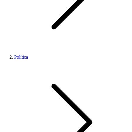
Política