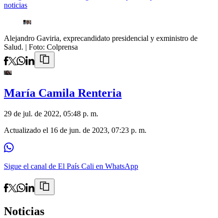
noticias
Alejandro Gaviria, exprecandidato presidencial y exministro de
Salud.
| Foto:
Colprensa
María Camila Renteria
29 de jul. de 2022, 05:48 p. m.
Actualizado el
16 de jun. de 2023, 07:23 p. m.
Sigue el canal de El País Cali en WhatsApp
Noticias