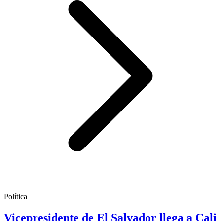
Política
Vicepresidente de El Salvador llega a Cali