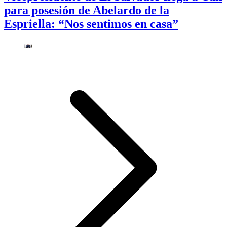
para posesión de Abelardo de la
Espriella: “Nos sentimos en casa”