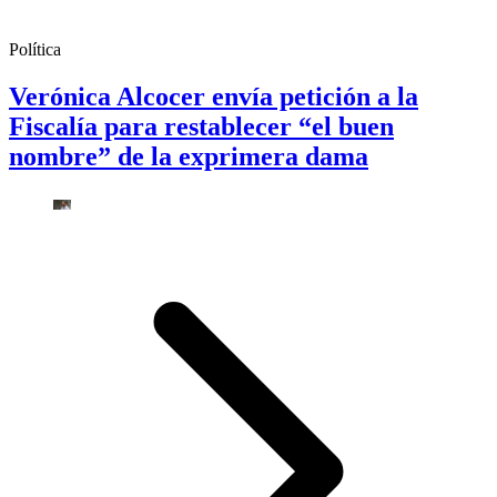
Política
Verónica Alcocer envía petición a la
Fiscalía para restablecer “el buen
nombre” de la exprimera dama