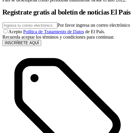
Regístrate gratis al boletín de noticias El País
Por favor ingresa un correo electrónico
Acepto
Política de Tratamiento de Datos
de El País.
Recuerda aceptar los términos y condiciones para continuar.
INSCRÍBETE AQUÍ