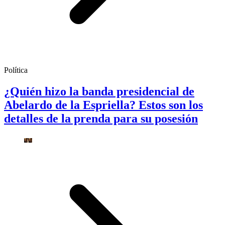
Política
¿Quién hizo la banda presidencial de
Abelardo de la Espriella? Estos son los
detalles de la prenda para su posesión