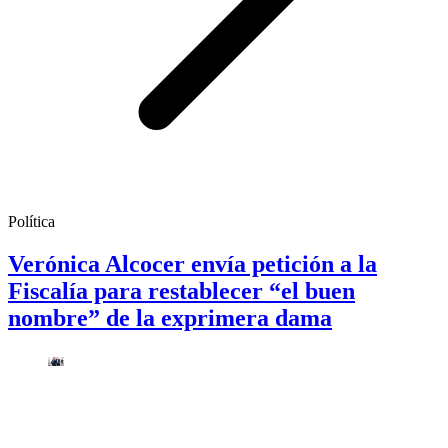
Política
Verónica Alcocer envía petición a la
Fiscalía para restablecer “el buen
nombre” de la exprimera dama