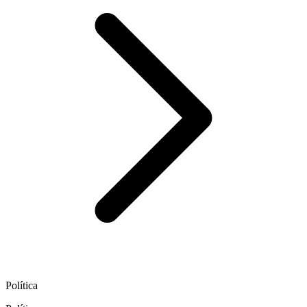
Política