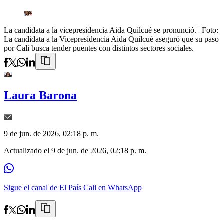
La candidata a la vicepresidencia Aida Quilcué se pronunció.
| Foto:
La candidata a la Vicepresidencia Aida Quilcué aseguró que su paso
por Cali busca tender puentes con distintos sectores sociales.
Laura Barona
9 de jun. de 2026, 02:18 p. m.
Actualizado el
9 de jun. de 2026, 02:18 p. m.
Sigue el canal de El País Cali en WhatsApp