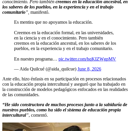
conocimiento. Pero también
creemos en la educación ancestral, en
los saberes de los pueblos, en la experiencia y en el trabajo
comunitario
”,
manifestó.
Es mentira que no apoyamos la educación.
Creemos en la educación formal, en las universidades,
en la ciencia y en el conocimiento. Pero también
creemos en la educación ancestral, en los saberes de los
pueblos, en la experiencia y en el trabajo comunitario.
En nuestro programa…
pic.twitter.com/hqKIZWgpMV
— Aida Quilcué (@aida_quilcue)
June 8, 2026
Ante ello, hizo énfasis en su participación en procesos relacionados
con la educación propia intercultural y aseguró que ha trabajado en
la construcción de modelos pedagógicos enfocados en las realidades
de las comunidades.
“He sido constructora de muchos procesos junto a la sabiduría de
nuestros pueblos, como ha sido el sistema de educación propia
intercultural
”
, comentó.