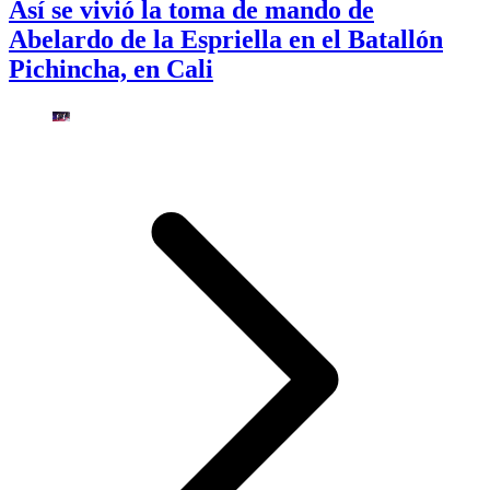
Así se vivió la toma de mando de
Abelardo de la Espriella en el Batallón
Pichincha, en Cali