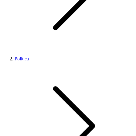
Política