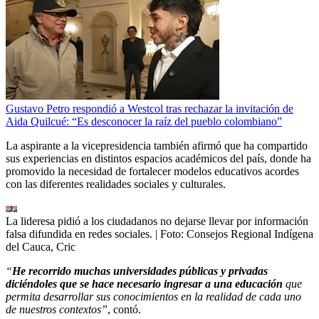
Gustavo Petro respondió a Westcol tras rechazar la invitación de
Aida Quilcué: “Es desconocer la raíz del pueblo colombiano”
La aspirante a la vicepresidencia también afirmó que ha compartido
sus experiencias en distintos espacios académicos del país, donde ha
promovido la necesidad de fortalecer modelos educativos acordes
con las diferentes realidades sociales y culturales.
La lideresa pidió a los ciudadanos no dejarse llevar por información
falsa difundida en redes sociales.
| Foto:
Consejos Regional Indígena
del Cauca, Cric
“
He recorrido muchas universidades públicas y privadas
diciéndoles que se hace necesario ingresar a una educación
que
permita desarrollar sus conocimientos en la realidad de cada uno
de nuestros contextos”
, contó.