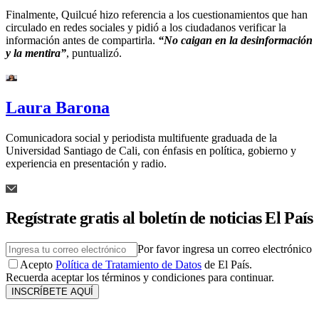
Finalmente, Quilcué hizo referencia a los cuestionamientos que han
circulado en redes sociales y pidió a los ciudadanos verificar la
información antes de compartirla.
“No caigan en la desinformación
y la mentira”
, puntualizó.
Laura Barona
Comunicadora social y periodista multifuente graduada de la
Universidad Santiago de Cali, con énfasis en política, gobierno y
experiencia en presentación y radio.
Regístrate gratis al boletín de noticias El País
Por favor ingresa un correo electrónico
Acepto
Política de Tratamiento de Datos
de El País.
Recuerda aceptar los términos y condiciones para continuar.
INSCRÍBETE AQUÍ