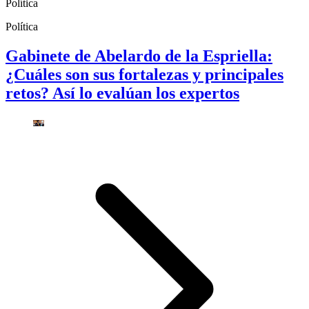
Política
Política
Gabinete de Abelardo de la Espriella:
¿Cuáles son sus fortalezas y principales
retos? Así lo evalúan los expertos