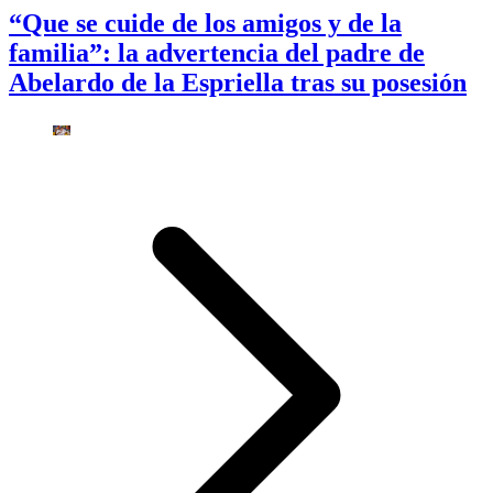
“Que se cuide de los amigos y de la
familia”: la advertencia del padre de
Abelardo de la Espriella tras su posesión