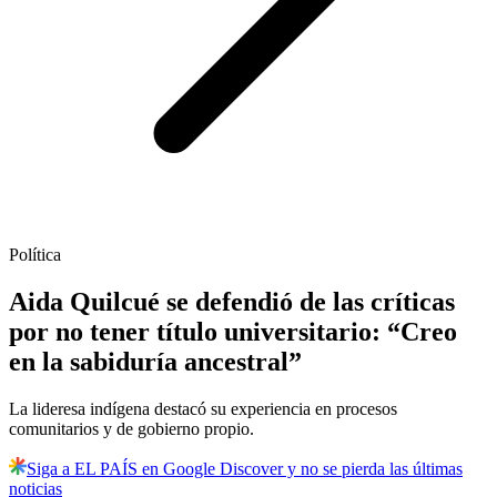
Política
Aida Quilcué se defendió de las críticas
por no tener título universitario: “Creo
en la sabiduría ancestral”
La lideresa indígena destacó su experiencia en procesos
comunitarios y de gobierno propio.
Siga a EL PAÍS en Google Discover y no se pierda las últimas
noticias