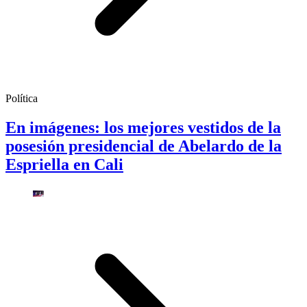
Política
En imágenes: los mejores vestidos de la
posesión presidencial de Abelardo de la
Espriella en Cali