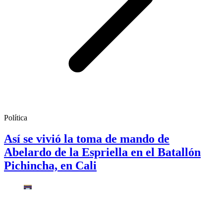
Política
Así se vivió la toma de mando de
Abelardo de la Espriella en el Batallón
Pichincha, en Cali