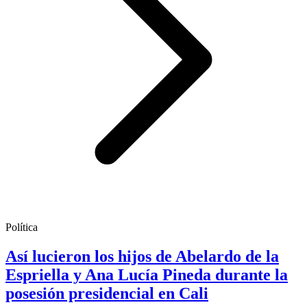
Política
Así lucieron los hijos de Abelardo de la
Espriella y Ana Lucía Pineda durante la
posesión presidencial en Cali