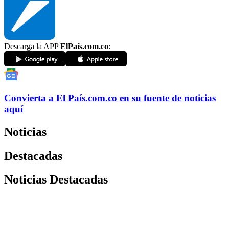
Descarga la APP
ElPaís.com.co
:
Convierta a
El País
.com.co
en su fuente de noticias
aquí
Noticias
Destacadas
Noticias Destacadas