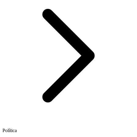
Política