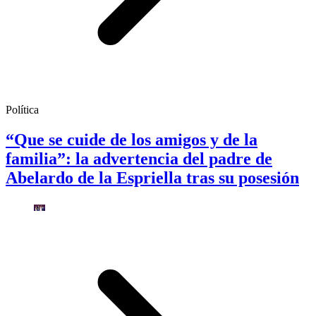
Política
“Que se cuide de los amigos y de la
familia”: la advertencia del padre de
Abelardo de la Espriella tras su posesión