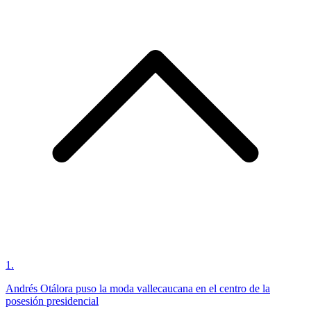
1
.
Andrés Otálora puso la moda vallecaucana en el centro de la
posesión presidencial