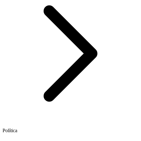
Política