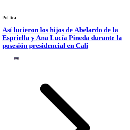
Política
Así lucieron los hijos de Abelardo de la
Espriella y Ana Lucía Pineda durante la
posesión presidencial en Cali