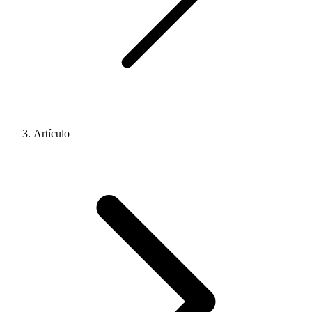
Artículo