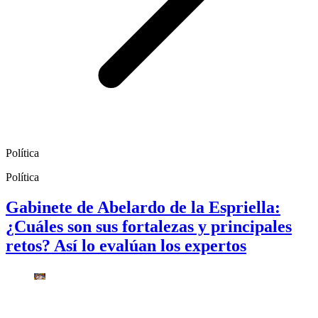
Política
Política
Gabinete de Abelardo de la Espriella:
¿Cuáles son sus fortalezas y principales
retos? Así lo evalúan los expertos