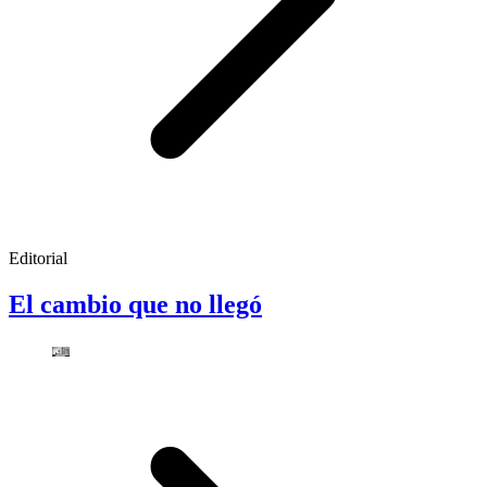
Editorial
El cambio que no llegó