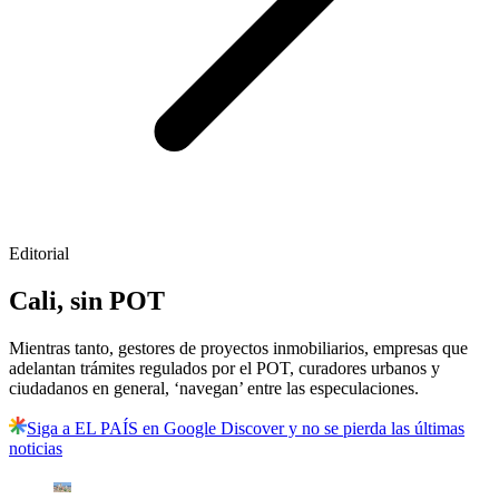
Editorial
Cali, sin POT
Mientras tanto, gestores de proyectos inmobiliarios, empresas que
adelantan trámites regulados por el POT, curadores urbanos y
ciudadanos en general, ‘navegan’ entre las especulaciones.
Siga a EL PAÍS en Google Discover y no se pierda las últimas
noticias