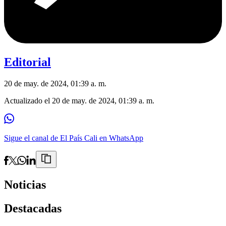
Editorial
20 de may. de 2024, 01:39 a. m.
Actualizado el
20 de may. de 2024, 01:39 a. m.
Sigue el canal de El País Cali en WhatsApp
Noticias
Destacadas