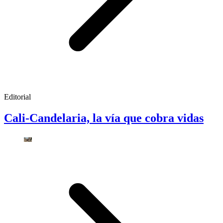
Editorial
Cali-Candelaria, la vía que cobra vidas