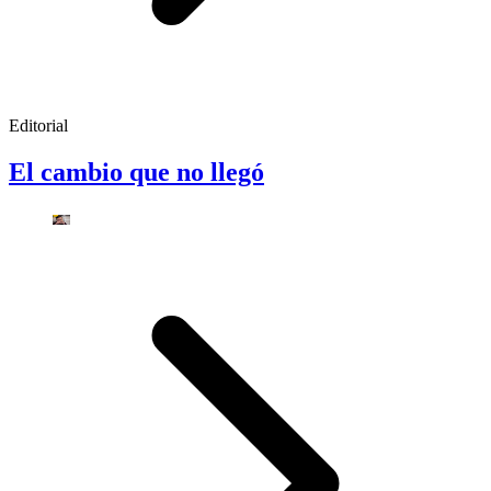
Editorial
El cambio que no llegó