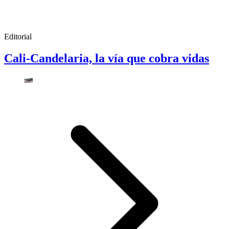
Editorial
Cali-Candelaria, la vía que cobra vidas