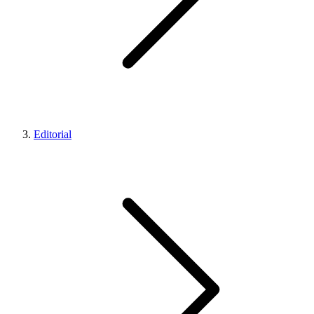
Editorial