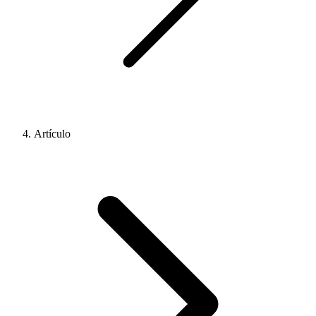
Artículo