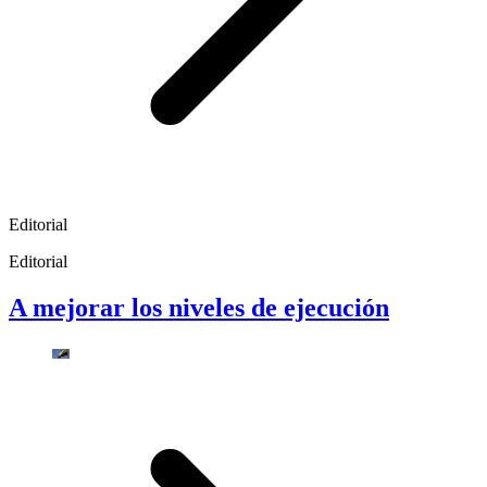
Editorial
Editorial
A mejorar los niveles de ejecución