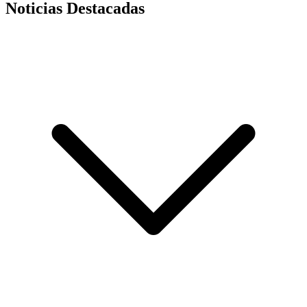
Noticias Destacadas