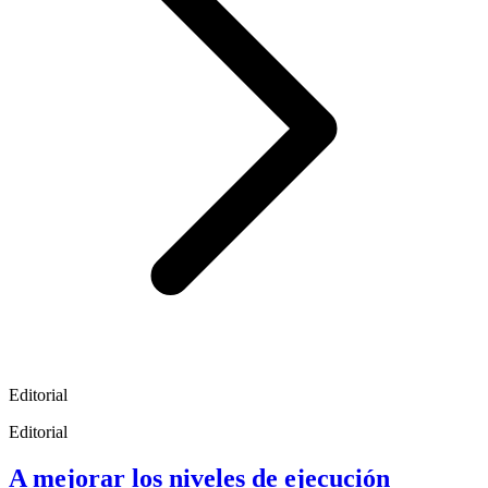
Editorial
Editorial
A mejorar los niveles de ejecución