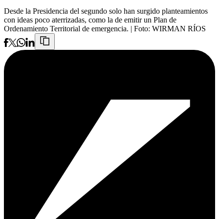
Desde la Presidencia del segundo solo han surgido planteamientos
con ideas poco aterrizadas, como la de emitir un Plan de
Ordenamiento Territorial de emergencia.
| Foto:
WIRMAN RÍOS