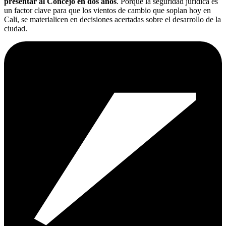
presentar al Concejo en dos años
. Porque la seguridad jurídica es
un factor clave para que los vientos de cambio que soplan hoy en
Cali, se materialicen en decisiones acertadas sobre el desarrollo de la
ciudad.