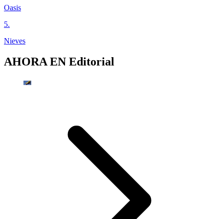
Oasis
5
.
Nieves
AHORA EN
Editorial