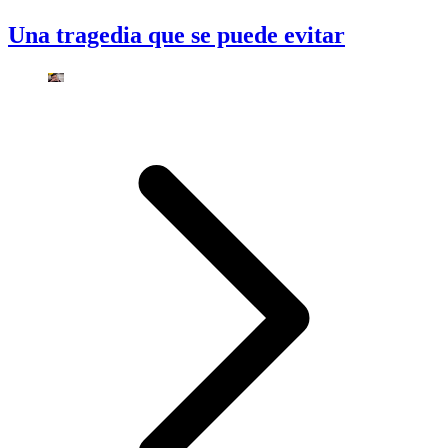
Una tragedia que se puede evitar