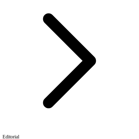
Editorial