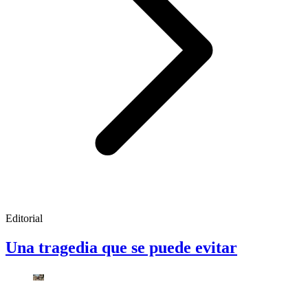
Editorial
Una tragedia que se puede evitar