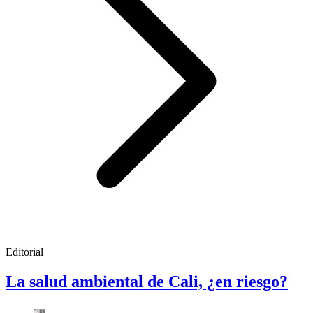
Editorial
La salud ambiental de Cali, ¿en riesgo?