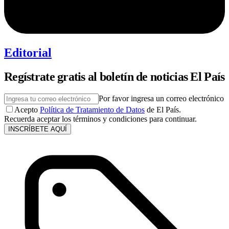
Editorial
Regístrate gratis al boletín de noticias El País
Por favor ingresa un correo electrónico
Acepto
Política de Tratamiento de Datos
de El País.
Recuerda aceptar los términos y condiciones para continuar.
INSCRÍBETE AQUÍ