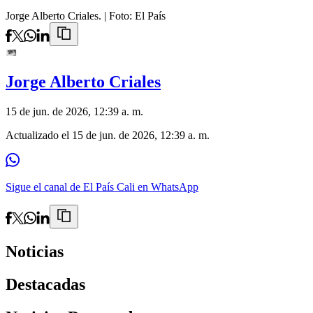
Jorge Alberto Criales.
| Foto:
El País
Jorge Alberto Criales
15 de jun. de 2026, 12:39 a. m.
Actualizado el
15 de jun. de 2026, 12:39 a. m.
Sigue el canal de El País Cali en WhatsApp
Noticias
Destacadas