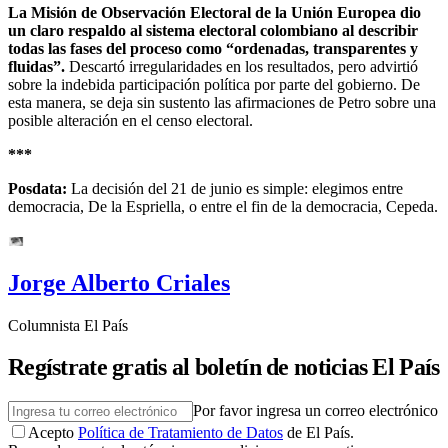
La Misión de Observación Electoral de la Unión Europea dio
un claro respaldo al sistema electoral colombiano al describir
todas las fases del proceso como “ordenadas, transparentes y
fluidas”.
Descartó irregularidades en los resultados, pero advirtió
sobre la indebida participación política por parte del gobierno. De
esta manera, se deja sin sustento las afirmaciones de Petro sobre una
posible alteración en el censo electoral.
***
Posdata:
La decisión del 21 de junio es simple: elegimos entre
democracia, De la Espriella, o entre el fin de la democracia, Cepeda.
Jorge Alberto Criales
Columnista El País
Regístrate gratis al boletín de noticias El País
Por favor ingresa un correo electrónico
Acepto
Política de Tratamiento de Datos
de El País.