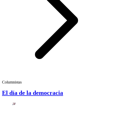
Columnistas
El día de la democracia