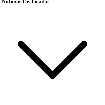
Noticias Destacadas