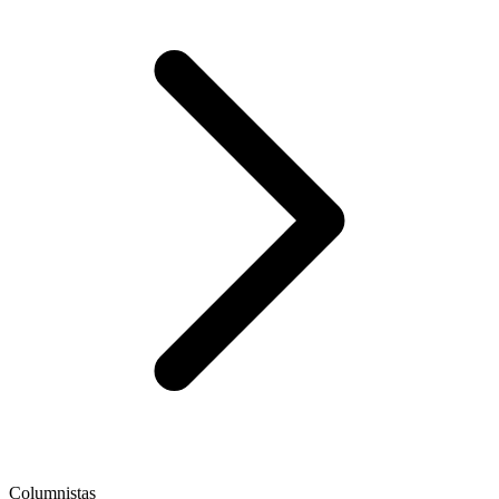
Columnistas