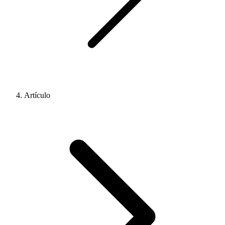
Artículo