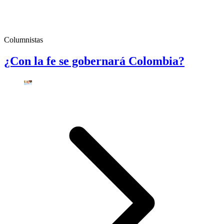
Columnistas
¿Con la fe se gobernará Colombia?