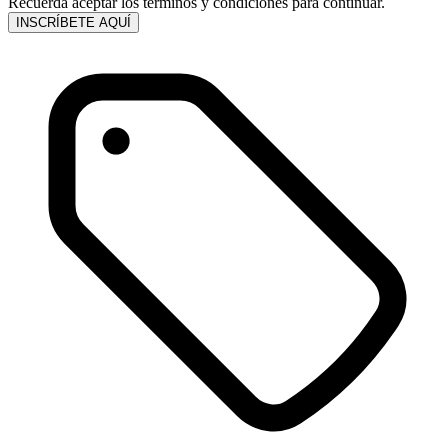
Recuerda aceptar los términos y condiciones para continuar.
INSCRÍBETE AQUÍ