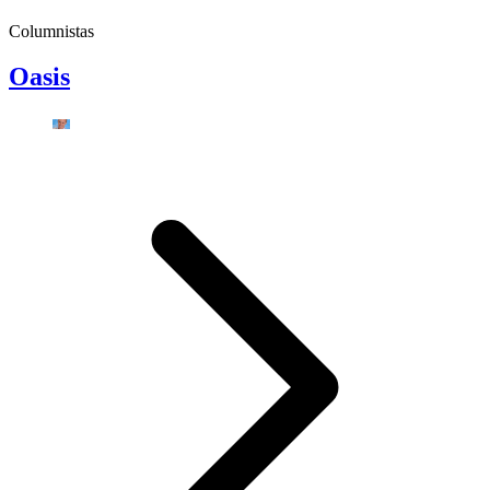
Columnistas
Oasis