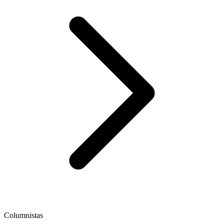
Columnistas