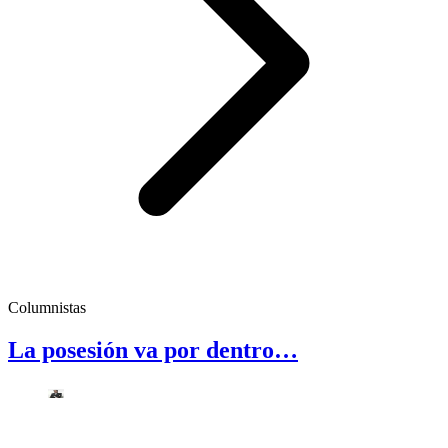
Columnistas
La posesión va por dentro…