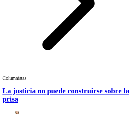
Columnistas
La justicia no puede construirse sobre la
prisa