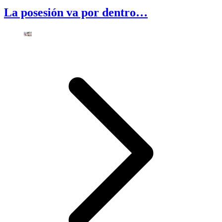
La posesión va por dentro…