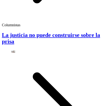
Columnistas
La justicia no puede construirse sobre la
prisa