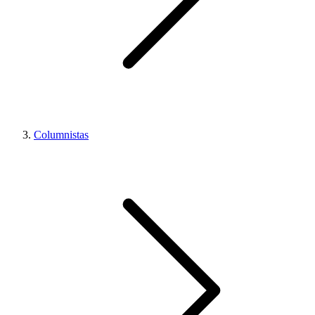
Columnistas