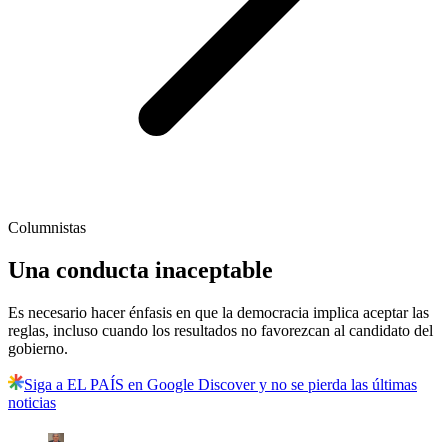
Columnistas
Una conducta inaceptable
Es necesario hacer énfasis en que la democracia implica aceptar las
reglas, incluso cuando los resultados no favorezcan al candidato del
gobierno.
Siga a EL PAÍS en Google Discover y no se pierda las últimas
noticias