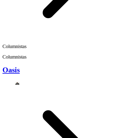
Columnistas
Columnistas
Oasis