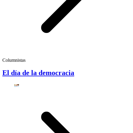
Columnistas
El día de la democracia