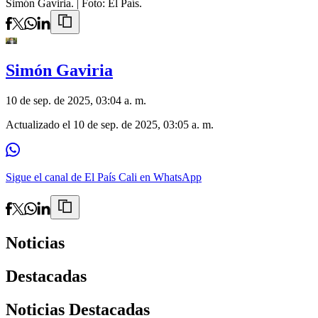
Simón Gaviria.
| Foto:
El País.
Simón Gaviria
10 de sep. de 2025, 03:04 a. m.
Actualizado el
10 de sep. de 2025, 03:05 a. m.
Sigue el canal de El País Cali en WhatsApp
Noticias
Destacadas
Noticias Destacadas