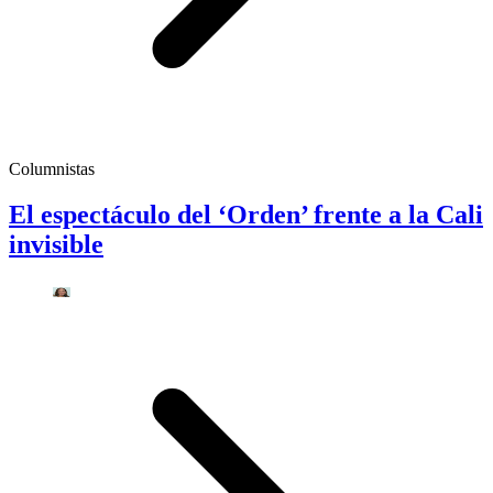
Columnistas
El espectáculo del ‘Orden’ frente a la Cali
invisible