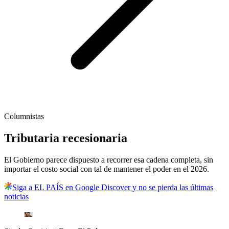
Columnistas
Tributaria recesionaria
El Gobierno parece dispuesto a recorrer esa cadena completa, sin
importar el costo social con tal de mantener el poder en el 2026.
Siga a EL PAÍS en Google Discover y no se pierda las últimas
noticias