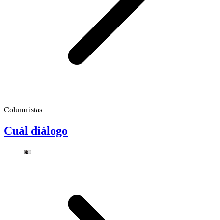
Columnistas
Cuál diálogo