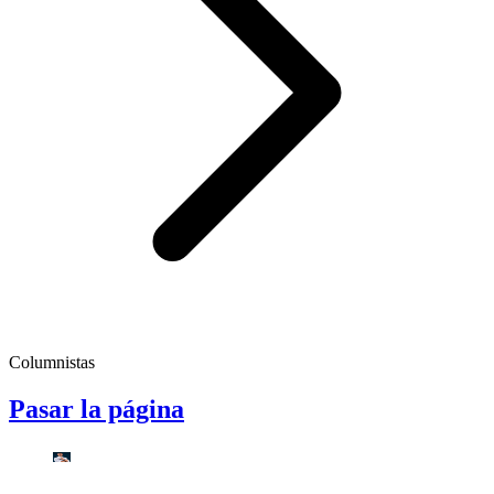
Columnistas
Pasar la página