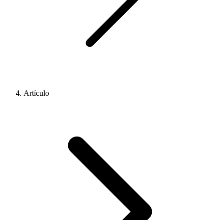
Artículo