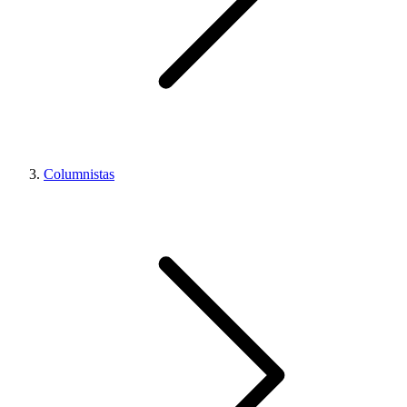
Columnistas