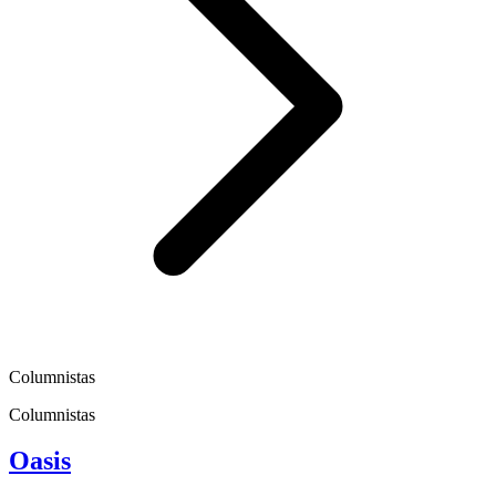
Columnistas
Columnistas
Oasis