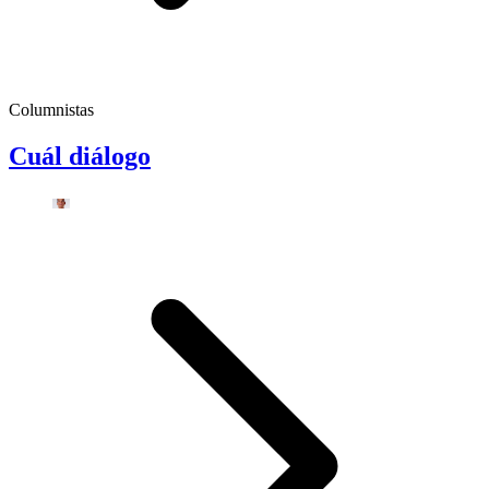
Columnistas
Cuál diálogo