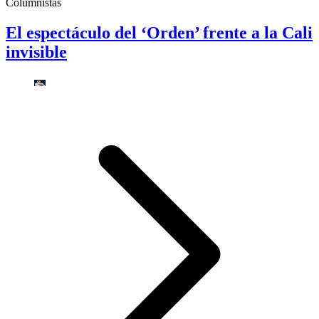
Columnistas
El espectáculo del ‘Orden’ frente a la Cali
invisible