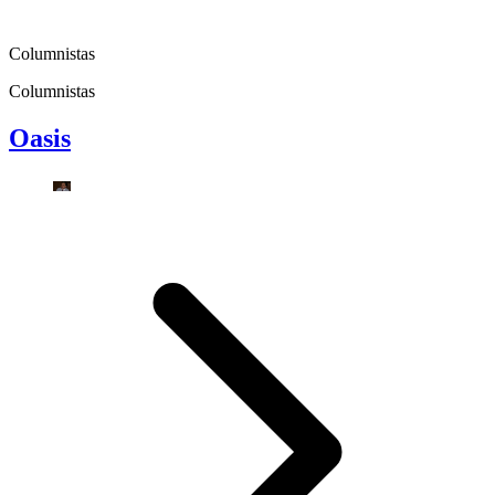
Columnistas
Columnistas
Oasis