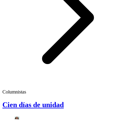
Columnistas
Cien días de unidad