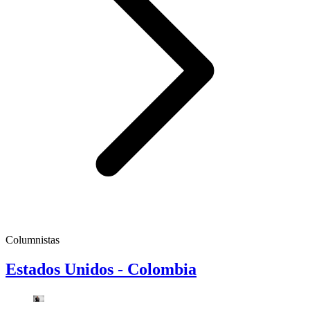
Columnistas
Estados Unidos - Colombia