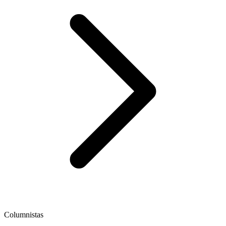
Columnistas