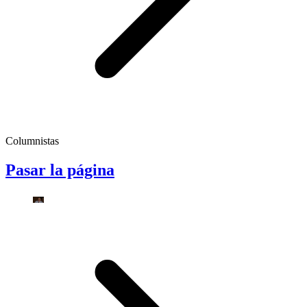
Columnistas
Pasar la página