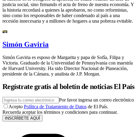
justicia social, sino firmando el acta de freno de nuestra economía. Y
la historia recordará a quienes la aprobaron, no como reformistas,
sino como los responsables de haber condenado al país a una
recesión innecesaria y a millones de hogares a una pobreza evitable.
Simón Gaviria
Simón Gaviria es esposo de Margarita y papa de Sofía, Filipa y
Victoria. Graduado de la Universidad de Pennsylvania con maestría
de Harvard University. Ha sido Director Nacional de Planeación,
presidente de la Cámara, y analista de J.P. Morgan.
Regístrate gratis al boletín de noticias El País
Por favor ingresa un correo electrónico
Acepto
Política de Tratamiento de Datos
de El País.
Recuerda aceptar los términos y condiciones para continuar.
INSCRÍBETE AQUÍ