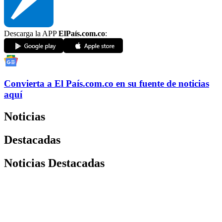
Descarga la APP
ElPaís.com.co
:
Convierta a
El País
.com.co
en su fuente de noticias
aquí
Noticias
Destacadas
Noticias Destacadas