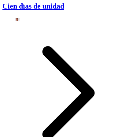
Cien días de unidad