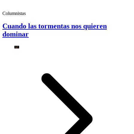
Columnistas
Cuando las tormentas nos quieren
dominar