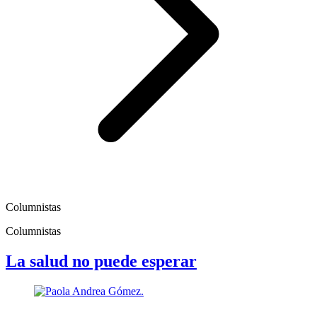
Columnistas
Columnistas
La salud no puede esperar