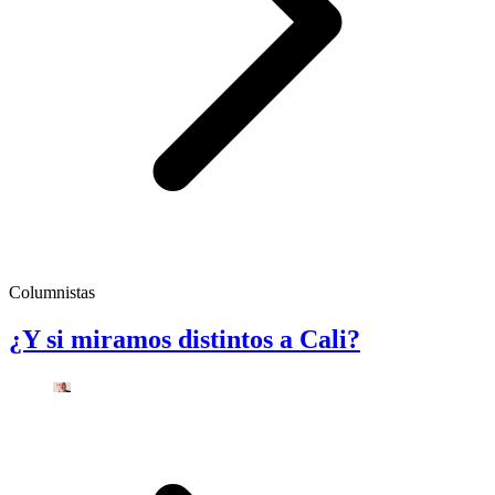
Columnistas
¿Y si miramos distintos a Cali?