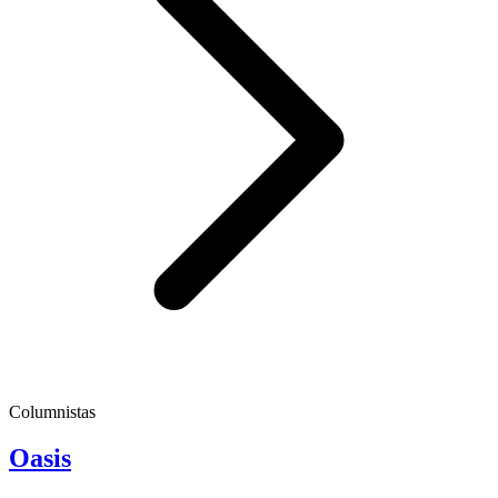
Columnistas
Oasis