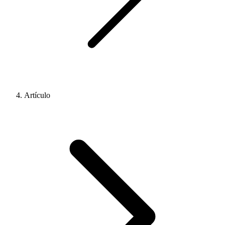
Artículo