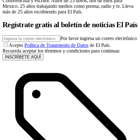
Conferencista y escritor. Autor de 25 libros, dos de ellos para
Mexico. 25 años trabajando medios como prensa, radio y tv. Lleva
más de 25 años escribiendo para El País.
Regístrate gratis al boletín de noticias El País
Por favor ingresa un correo electrónico
Acepto
Política de Tratamiento de Datos
de El País.
Recuerda aceptar los términos y condiciones para continuar.
INSCRÍBETE AQUÍ