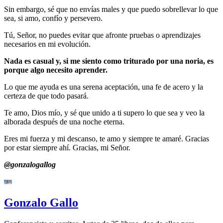
Sin embargo, sé que no envías males y que puedo sobrellevar lo que
sea, si amo, confío y persevero.
Tú, Señor, no puedes evitar que afronte pruebas o aprendizajes
necesarios en mi evolución.
Nada es casual y, si me siento como triturado por una noria, es
porque algo necesito aprender.
Lo que me ayuda es una serena aceptación, una fe de acero y la
certeza de que todo pasará.
Te amo, Dios mío, y sé que unido a ti supero lo que sea y veo la
alborada después de una noche eterna.
Eres mi fuerza y mi descanso, te amo y siempre te amaré. Gracias
por estar siempre ahí. Gracias, mi Señor.
@gonzalogallog
Gonzalo Gallo