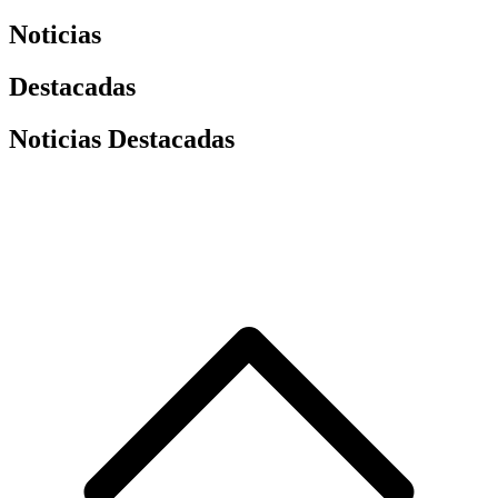
Noticias
Destacadas
Noticias Destacadas