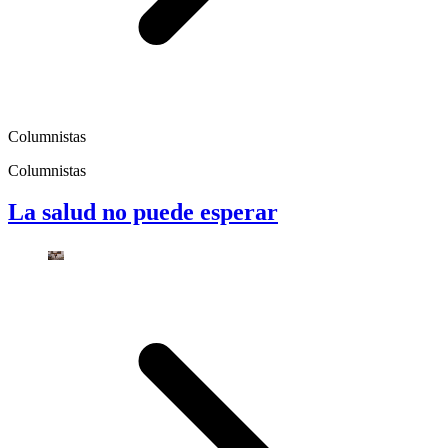
Columnistas
Columnistas
La salud no puede esperar