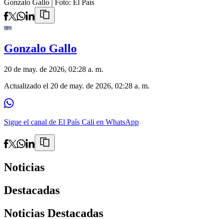
Gonzalo Gallo
| Foto:
El País
Gonzalo Gallo
20 de may. de 2026, 02:28 a. m.
Actualizado el
20 de may. de 2026, 02:28 a. m.
Sigue el canal de El País Cali en WhatsApp
Noticias
Destacadas
Noticias Destacadas