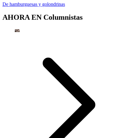
De hamburguesas y golondrinas
AHORA EN
Columnistas