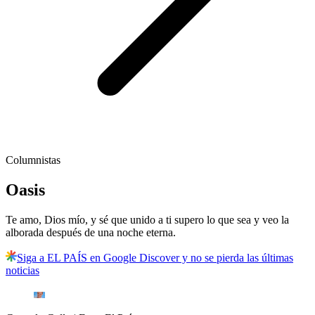
Columnistas
Oasis
Te amo, Dios mío, y sé que unido a ti supero lo que sea y veo la
alborada después de una noche eterna.
Siga a EL PAÍS en Google Discover y no se pierda las últimas
noticias