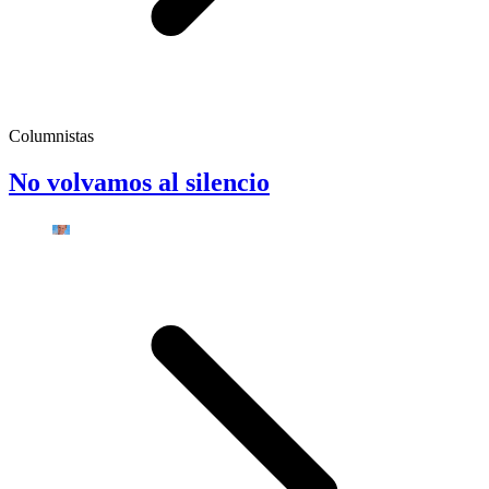
Columnistas
No volvamos al silencio