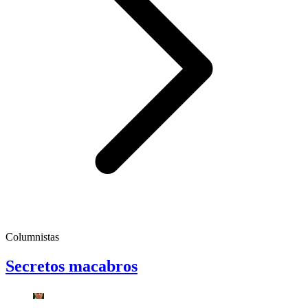
Columnistas
Secretos macabros