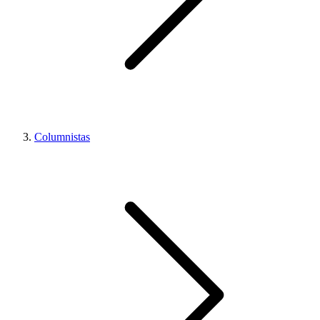
Columnistas