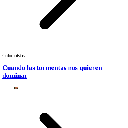
Columnistas
Cuando las tormentas nos quieren
dominar