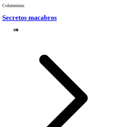
Columnistas
Secretos macabros