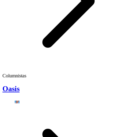
Columnistas
Oasis