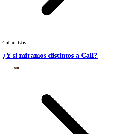
Columnistas
¿Y si miramos distintos a Cali?