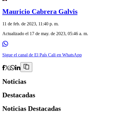
Mauricio Cabrera Galvis
11 de feb. de 2023, 11:40 p. m.
Actualizado el
17 de may. de 2023, 05:46 a. m.
Sigue el canal de El País Cali en WhatsApp
Noticias
Destacadas
Noticias Destacadas