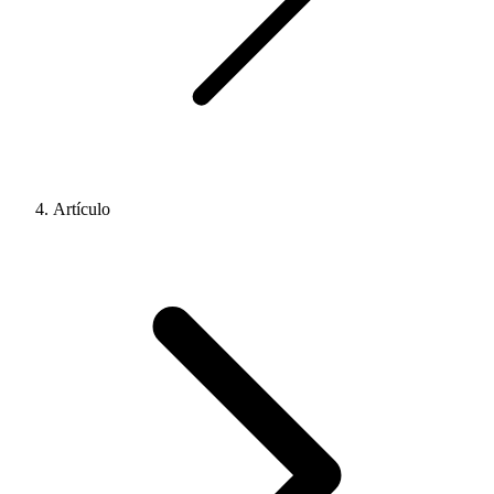
Artículo