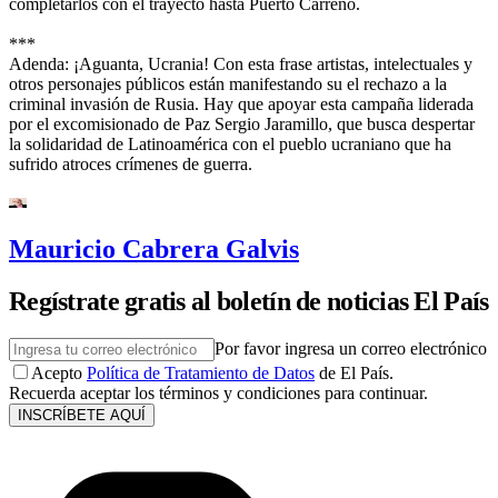
completarlos con el trayecto hasta Puerto Carreño.
***
Adenda: ¡Aguanta, Ucrania! Con esta frase artistas, intelectuales y
otros personajes públicos están manifestando su el rechazo a la
criminal invasión de Rusia. Hay que apoyar esta campaña liderada
por el excomisionado de Paz Sergio Jaramillo, que busca despertar
la solidaridad de Latinoamérica con el pueblo ucraniano que ha
sufrido atroces crímenes de guerra.
Mauricio Cabrera Galvis
Regístrate gratis al boletín de noticias El País
Por favor ingresa un correo electrónico
Acepto
Política de Tratamiento de Datos
de El País.
Recuerda aceptar los términos y condiciones para continuar.
INSCRÍBETE AQUÍ