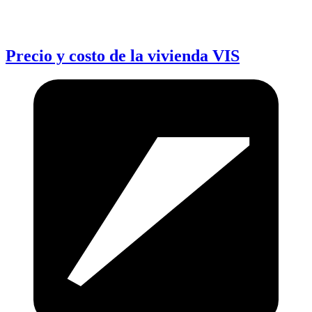
Precio y costo de la vivienda VIS