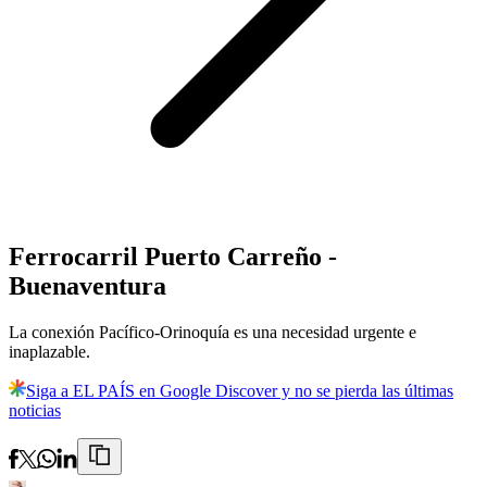
Ferrocarril Puerto Carreño -
Buenaventura
La conexión Pacífico-Orinoquía es una necesidad urgente e
inaplazable.
Siga a EL PAÍS en Google Discover y no se pierda las últimas
noticias