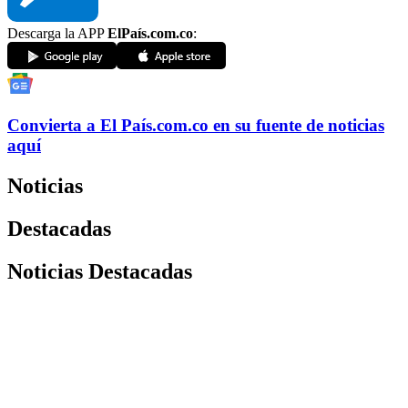
Descarga la APP
ElPaís.com.co
:
Convierta a
El País
.com.co
en su fuente de noticias
aquí
Noticias
Destacadas
Noticias Destacadas