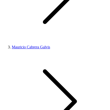
Mauricio Cabrera Galvis