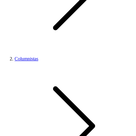
Columnistas