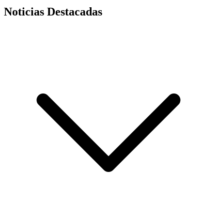
Noticias Destacadas