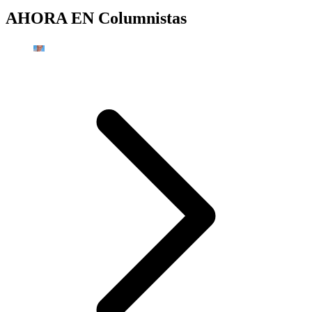
AHORA EN
Columnistas