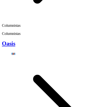
Columnistas
Columnistas
Oasis