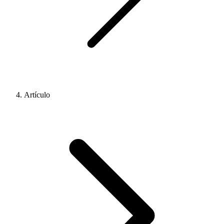
Artículo