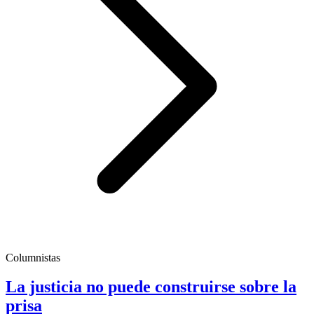
Columnistas
La justicia no puede construirse sobre la
prisa