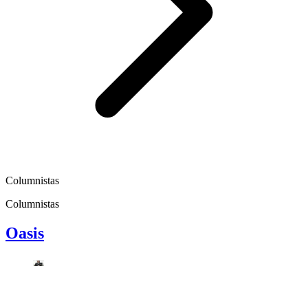
Columnistas
Columnistas
Oasis