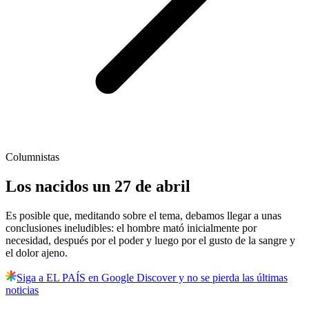
Columnistas
Los nacidos un 27 de abril
Es posible que, meditando sobre el tema, debamos llegar a unas
conclusiones ineludibles: el hombre mató inicialmente por
necesidad, después por el poder y luego por el gusto de la sangre y
el dolor ajeno.
Siga a EL PAÍS en Google Discover y no se pierda las últimas
noticias