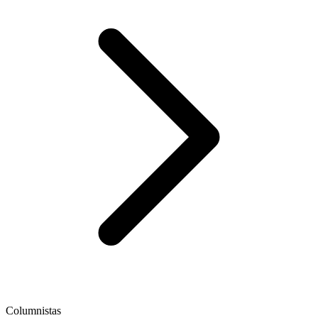
Columnistas