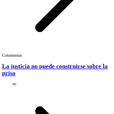
Columnistas
La justicia no puede construirse sobre la
prisa