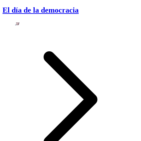
El día de la democracia