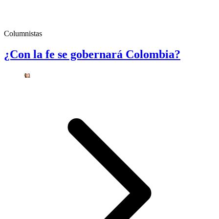
Columnistas
¿Con la fe se gobernará Colombia?