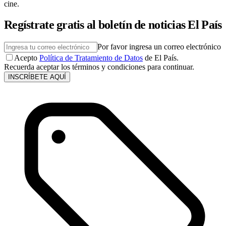
cine.
Regístrate gratis al boletín de noticias El País
Por favor ingresa un correo electrónico
Acepto
Política de Tratamiento de Datos
de El País.
Recuerda aceptar los términos y condiciones para continuar.
INSCRÍBETE AQUÍ