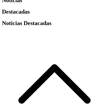
Noticias
Destacadas
Noticias Destacadas