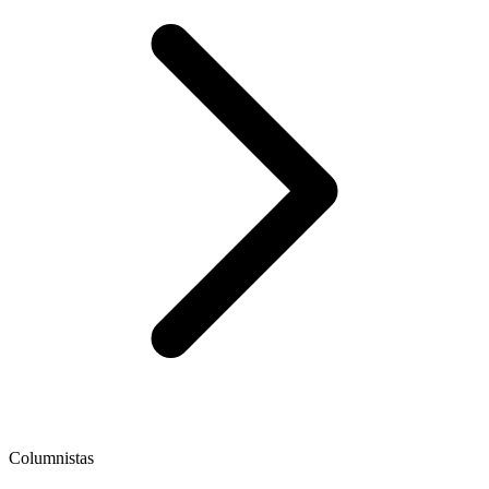
Columnistas