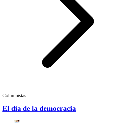
Columnistas
El día de la democracia