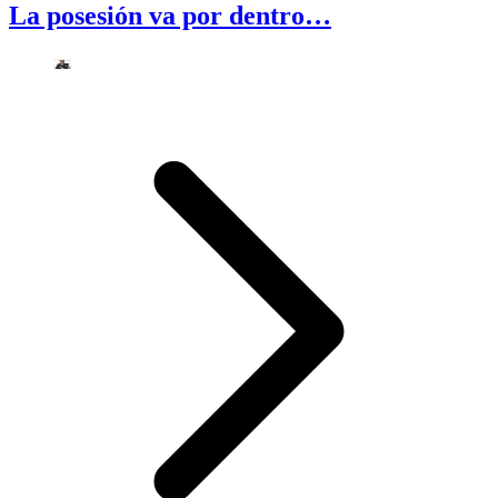
La posesión va por dentro…