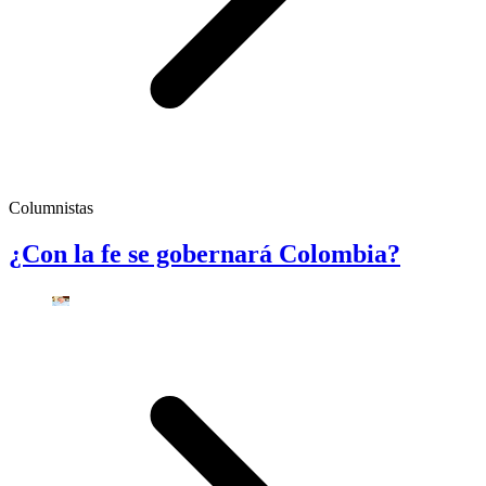
Columnistas
¿Con la fe se gobernará Colombia?