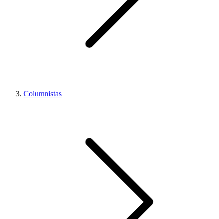
Columnistas