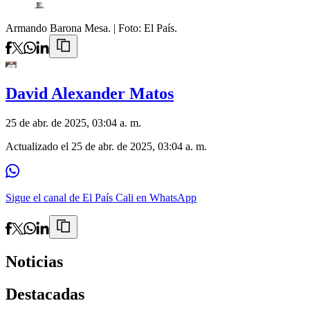
Armando Barona Mesa.
| Foto:
El País.
David Alexander Matos
25 de abr. de 2025, 03:04 a. m.
Actualizado el
25 de abr. de 2025, 03:04 a. m.
Sigue el canal de El País Cali en WhatsApp
Noticias
Destacadas