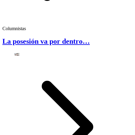
Columnistas
La posesión va por dentro…