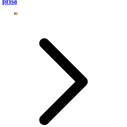
prisa