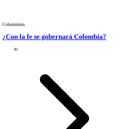
Columnistas
¿Con la fe se gobernará Colombia?