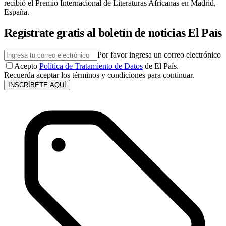
recibió el Premio Internacional de Literaturas Africanas en Madrid,
España.
Regístrate gratis al boletín de noticias El País
Por favor ingresa un correo electrónico
Acepto
Política de Tratamiento de Datos
de El País.
Recuerda aceptar los términos y condiciones para continuar.
INSCRÍBETE AQUÍ