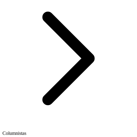
Columnistas