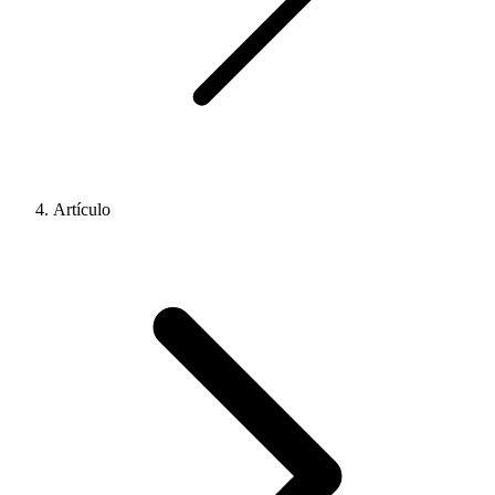
Artículo