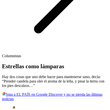
Columnistas
Estrellas como lámparas
Hay dos cosas que uno debe hacer para mantenerse sano, decía:
“Prender candela para oler el aroma de la leña, y pisar la tierra con
los pies descalzos…”
Siga a EL PAÍS en Google Discover y no se pierda las últimas
noticias