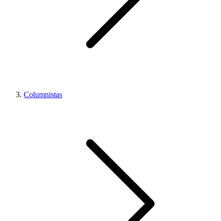
Columnistas