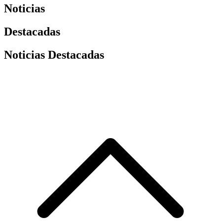
Noticias
Destacadas
Noticias Destacadas