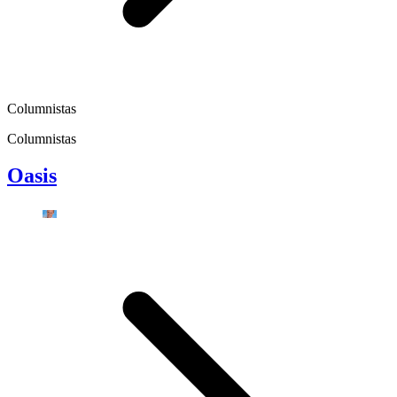
Columnistas
Columnistas
Oasis