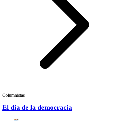
Columnistas
El día de la democracia