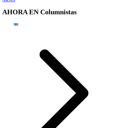
AHORA EN
Columnistas