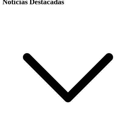
Noticias Destacadas