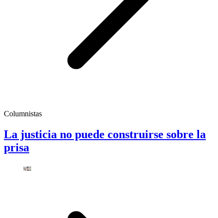
Columnistas
La justicia no puede construirse sobre la
prisa