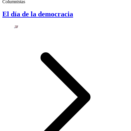
Columnistas
El día de la democracia