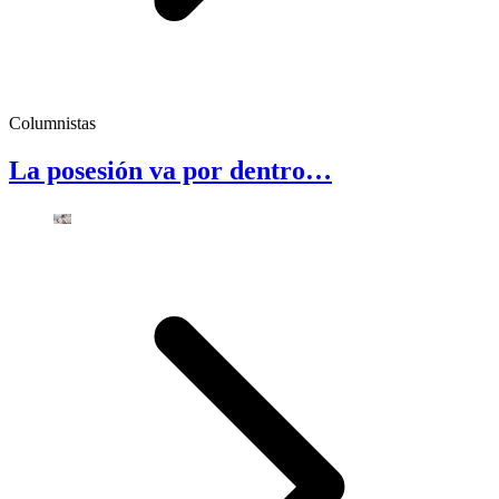
Columnistas
La posesión va por dentro…