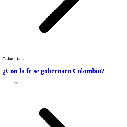
Columnistas
¿Con la fe se gobernará Colombia?