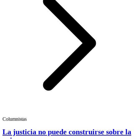
Columnistas
La justicia no puede construirse sobre la