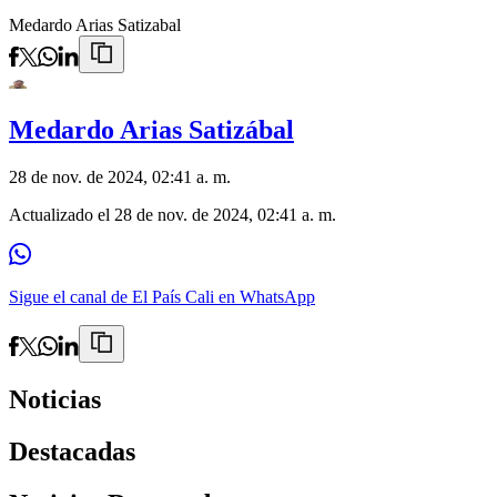
Medardo Arias Satizabal
Medardo Arias Satizábal
28 de nov. de 2024, 02:41 a. m.
Actualizado el
28 de nov. de 2024, 02:41 a. m.
Sigue el canal de El País Cali en WhatsApp
Noticias
Destacadas