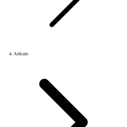
Artículo