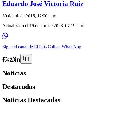
Eduardo José Victoria Ruiz
30 de jul. de 2016, 12:00 a. m.
Actualizado el
19 de abr. de 2023, 07:19 a. m.
Sigue el canal de El País Cali en WhatsApp
Noticias
Destacadas
Noticias Destacadas