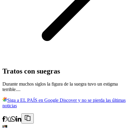
Tratos con suegras
Durante muchos siglos la figura de la suegra tuvo un estigma
terrible....
Siga a EL PAÍS en Google Discover y no se pierda las últimas
noticias