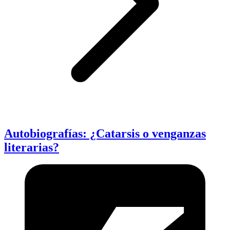
Autobiografías: ¿Catarsis o venganzas
literarias?