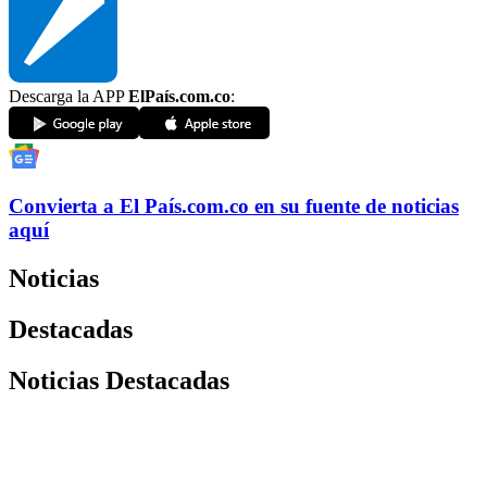
Descarga la APP
ElPaís.com.co
:
Convierta a
El País
.com.co
en su fuente de noticias
aquí
Noticias
Destacadas
Noticias Destacadas