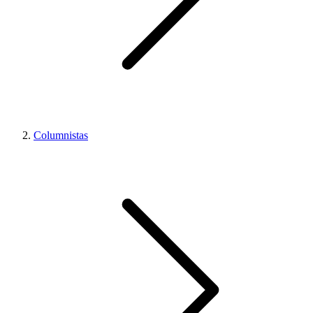
Columnistas