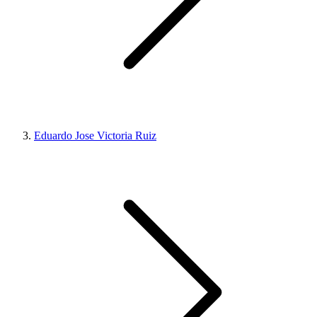
Eduardo Jose Victoria Ruiz