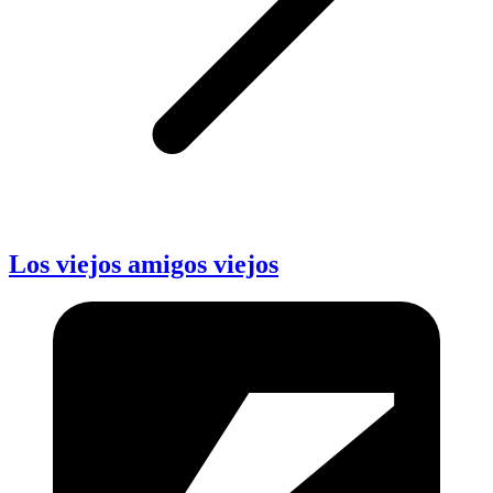
Los viejos amigos viejos