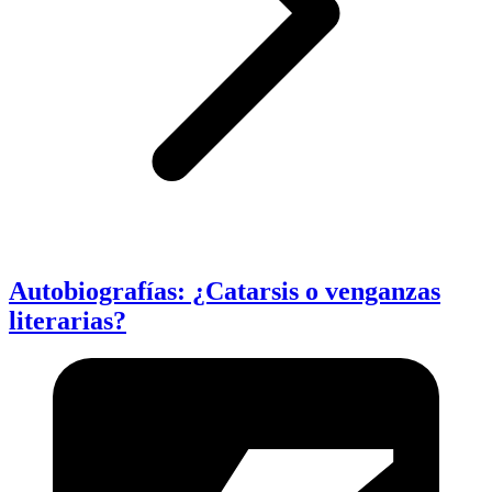
Autobiografías: ¿Catarsis o venganzas
literarias?