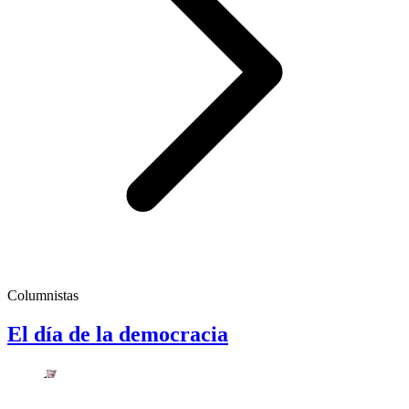
Columnistas
El día de la democracia