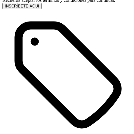
Recuerda aceptar los términos y condiciones para continuar.
INSCRÍBETE AQUÍ