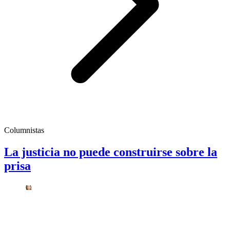
Columnistas
La justicia no puede construirse sobre la
prisa