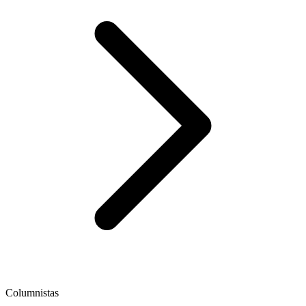
Columnistas