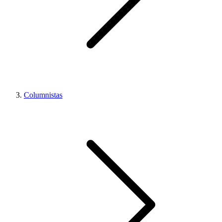
Columnistas