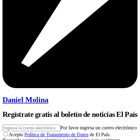
Daniel Molina
Regístrate gratis al boletín de noticias El País
Por favor ingresa un correo electrónico
Acepto
Política de Tratamiento de Datos
de El País.