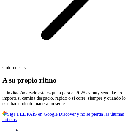
Columnistas
A su propio ritmo
la invitación desde esta esquina para el 2025 es muy sencilla: no
importa si camina despacio, rápido o si corre, siempre y cuando lo
esté haciendo de manera presente...
Siga a EL PAÍS en Google Discover y no se pierda las últimas
noticias