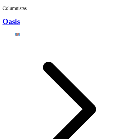
Columnistas
Oasis