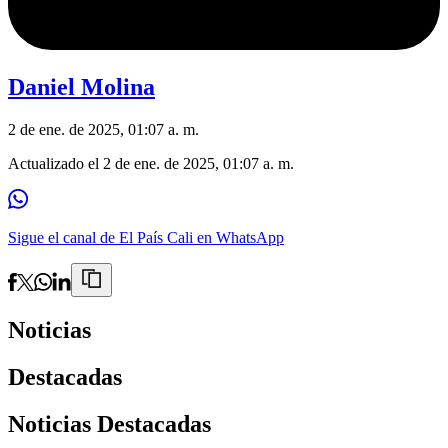
Daniel Molina
2 de ene. de 2025, 01:07 a. m.
Actualizado el
2 de ene. de 2025, 01:07 a. m.
Sigue el canal de El País Cali en WhatsApp
Noticias
Destacadas
Noticias Destacadas