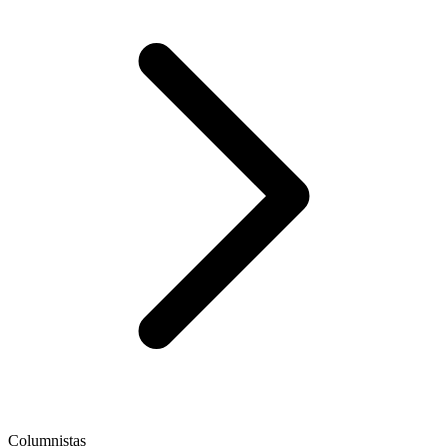
Columnistas