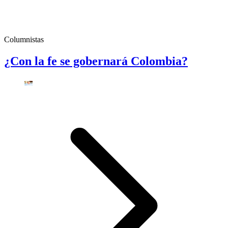
Columnistas
¿Con la fe se gobernará Colombia?