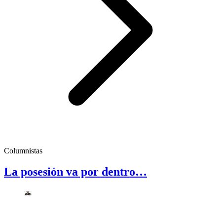
Columnistas
La posesión va por dentro…