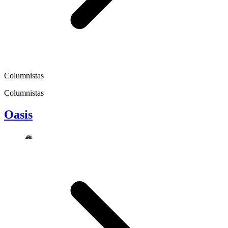
Columnistas
Columnistas
Oasis