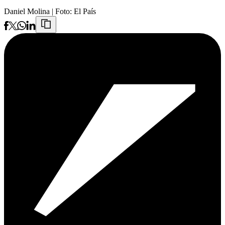
Daniel Molina
| Foto:
El País