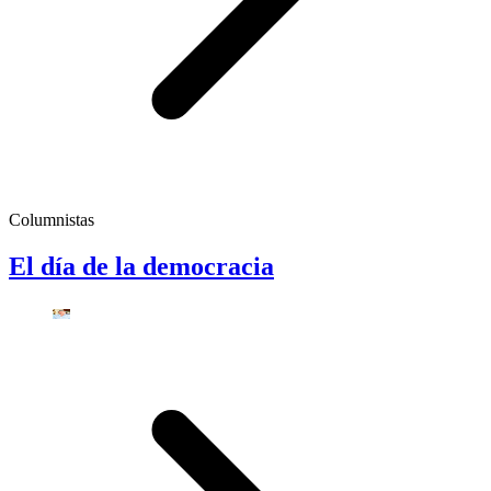
Columnistas
El día de la democracia