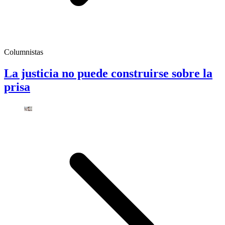
Columnistas
La justicia no puede construirse sobre la
prisa