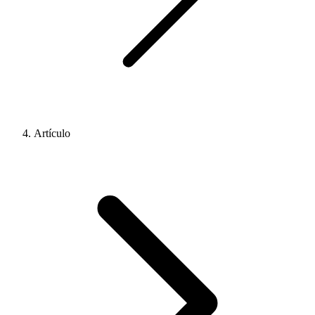
Artículo