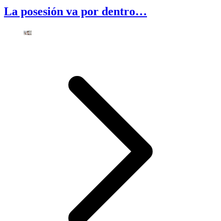
La posesión va por dentro…