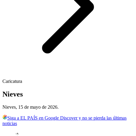
Caricatura
Nieves
Nieves, 15 de mayo de 2026.
Siga a EL PAÍS en Google Discover y no se pierda las últimas
noticias