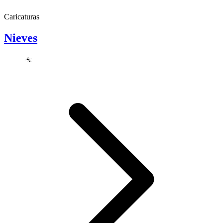
Caricaturas
Nieves