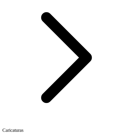
Caricaturas