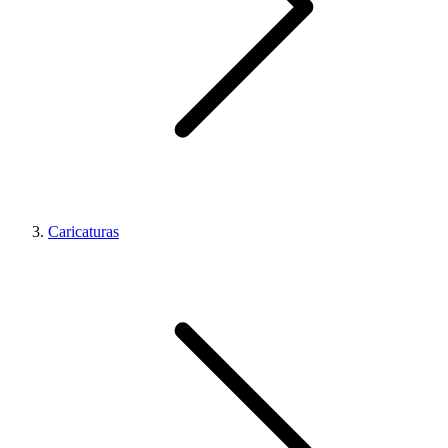
Caricaturas