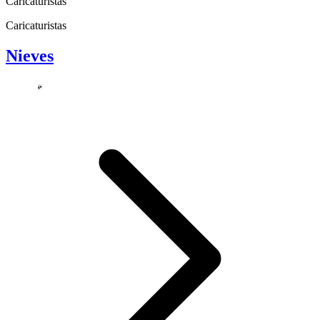
Caricaturistas
Caricaturistas
Nieves