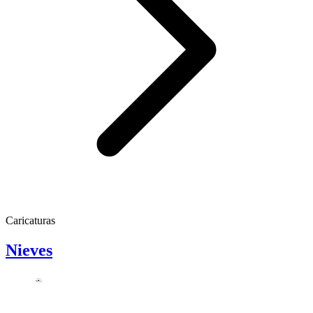
Caricaturas
Nieves