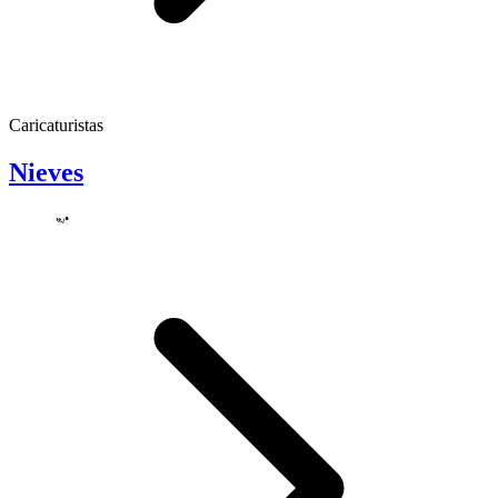
Caricaturistas
Nieves