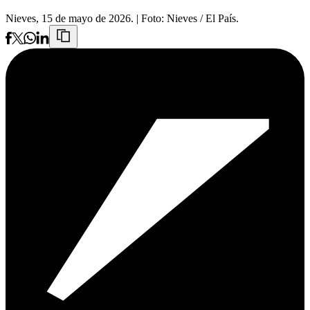
Nieves, 15 de mayo de 2026.
| Foto:
Nieves / El País.