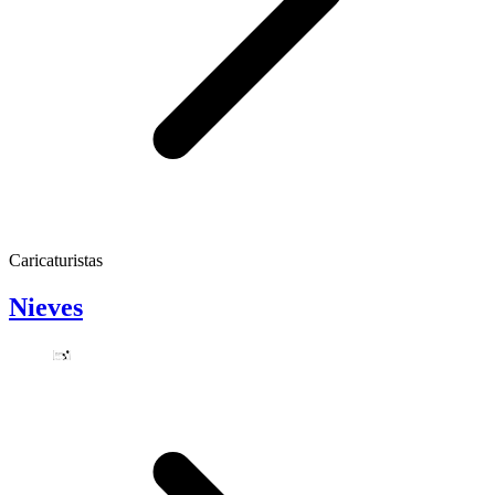
Caricaturistas
Nieves