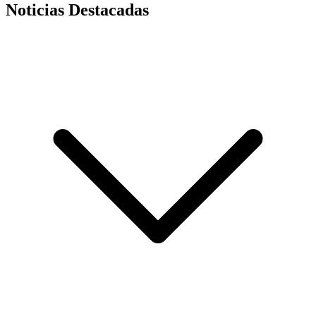
Noticias Destacadas