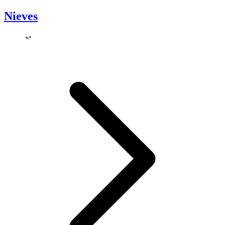
Nieves