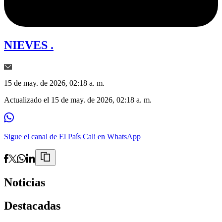
NIEVES .
15 de may. de 2026, 02:18 a. m.
Actualizado el
15 de may. de 2026, 02:18 a. m.
Sigue el canal de El País Cali en WhatsApp
Noticias
Destacadas