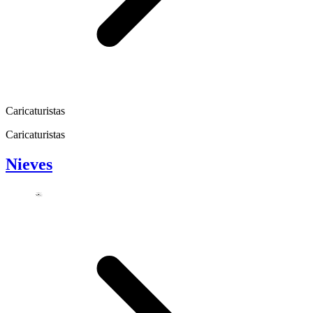
Caricaturistas
Caricaturistas
Nieves