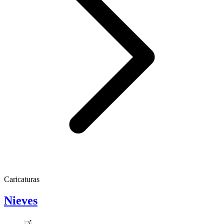
Caricaturas
Nieves