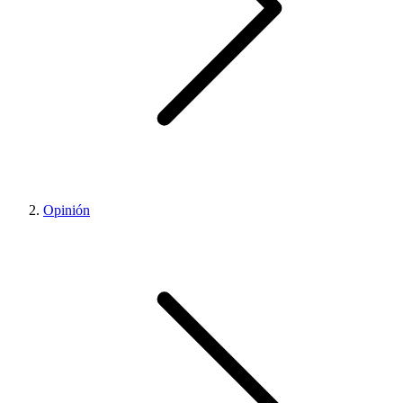
Opinión