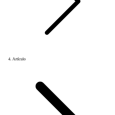
Artículo