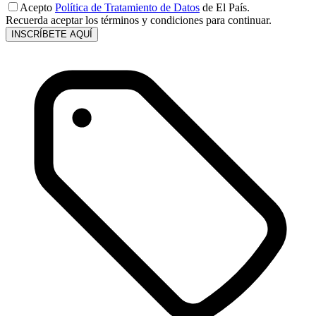
Acepto
Política de Tratamiento de Datos
de El País.
Recuerda aceptar los términos y condiciones para continuar.
INSCRÍBETE AQUÍ