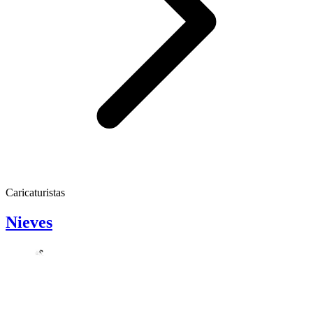
Caricaturistas
Nieves