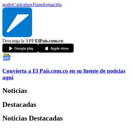
poder
Caricatura
Transformación
Descarga la APP
ElPaís.com.co
:
Convierta a
El País
.com.co
en su fuente de noticias
aquí
Noticias
Destacadas
Noticias Destacadas