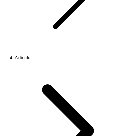
Artículo