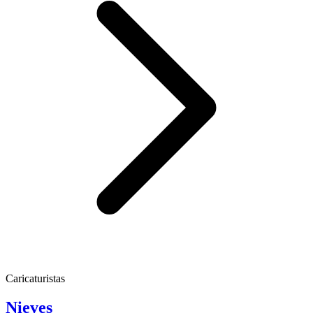
Caricaturistas
Nieves