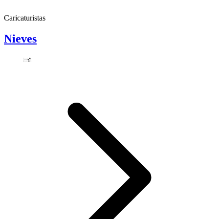
Caricaturistas
Nieves