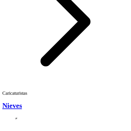
Caricaturistas
Nieves