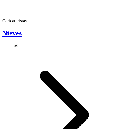
Caricaturistas
Nieves