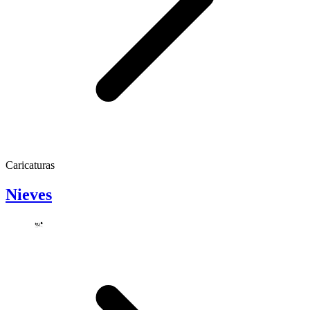
Caricaturas
Nieves