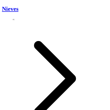
Nieves