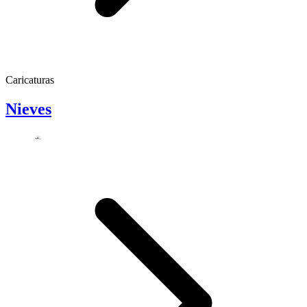
Caricaturas
Nieves