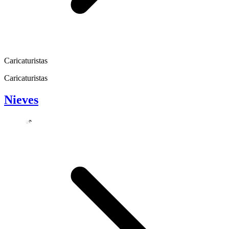
Caricaturistas
Caricaturistas
Nieves