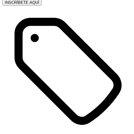
INSCRÍBETE AQUÍ