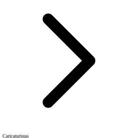
Caricaturistas