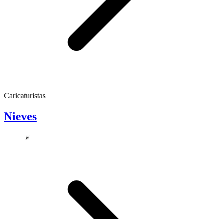
Caricaturistas
Nieves