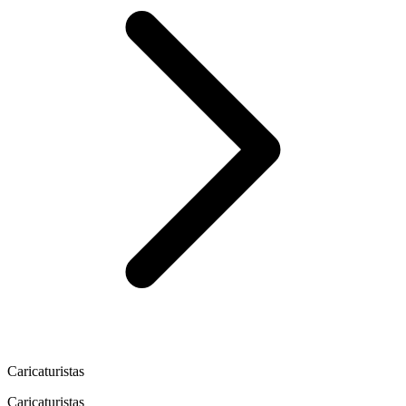
Caricaturistas
Caricaturistas