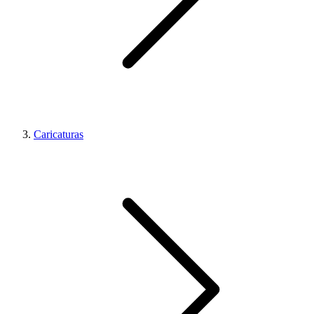
Caricaturas