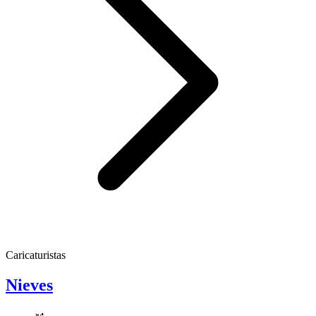
Caricaturistas
Nieves