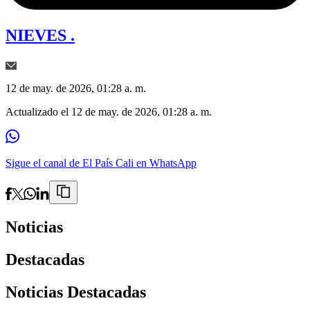
NIEVES .
12 de may. de 2026, 01:28 a. m.
Actualizado el
12 de may. de 2026, 01:28 a. m.
Sigue el canal de El País Cali en WhatsApp
Noticias
Destacadas
Noticias Destacadas