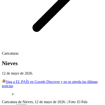
Caricaturas
Nieves
12 de mayo de 2026.
Siga a EL PAÍS en Google Discover y no se pierda las últimas
noticias
Caricatura de Nieves, 12 de mayo de 2026.
| Foto:
El País