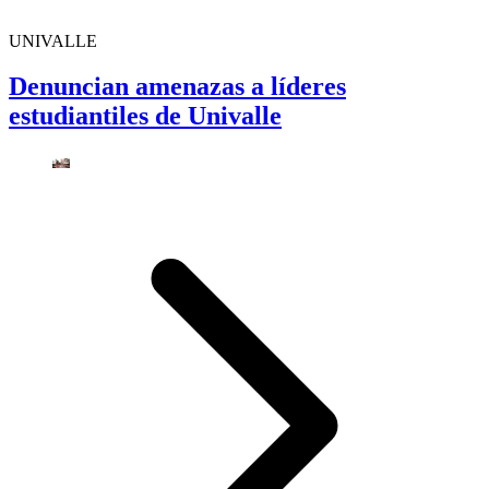
UNIVALLE
Denuncian amenazas a líderes
estudiantiles de Univalle