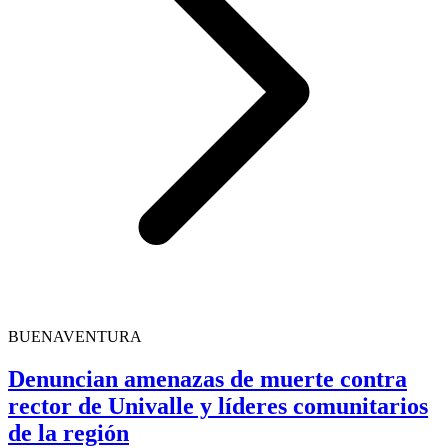
BUENAVENTURA
Denuncian amenazas de muerte contra
rector de Univalle y líderes comunitarios
de la región