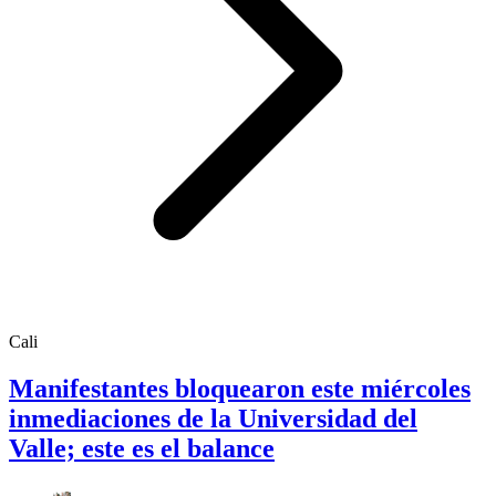
Cali
Manifestantes bloquearon este miércoles
inmediaciones de la Universidad del
Valle; este es el balance