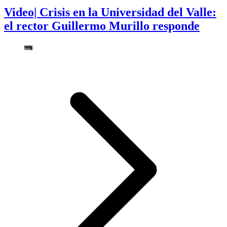
Video| Crisis en la Universidad del Valle:
el rector Guillermo Murillo responde