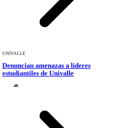
UNIVALLE
Denuncian amenazas a líderes
estudiantiles de Univalle