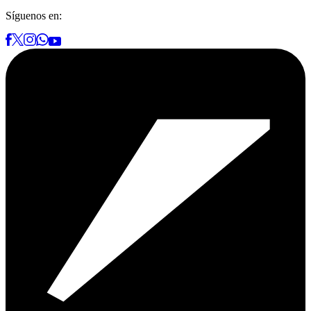
Síguenos en: