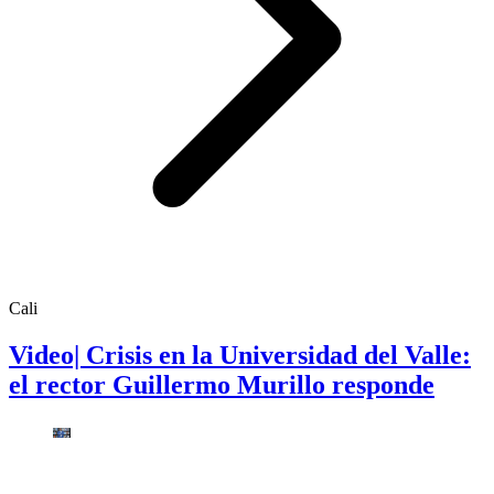
Cali
Video| Crisis en la Universidad del Valle:
el rector Guillermo Murillo responde