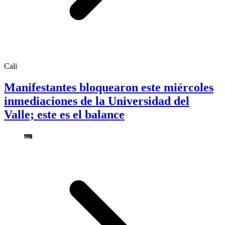
Cali
Manifestantes bloquearon este miércoles
inmediaciones de la Universidad del
Valle; este es el balance