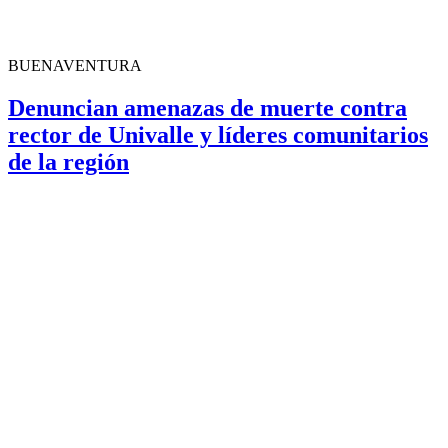
BUENAVENTURA
Denuncian amenazas de muerte contra
rector de Univalle y líderes comunitarios
de la región