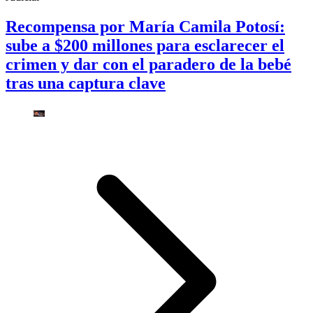
Recompensa por María Camila Potosí:
sube a $200 millones para esclarecer el
crimen y dar con el paradero de la bebé
tras una captura clave