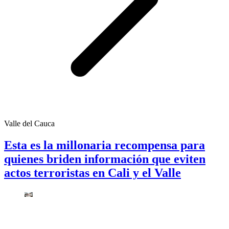
Valle del Cauca
Esta es la millonaria recompensa para
quienes briden información que eviten
actos terroristas en Cali y el Valle