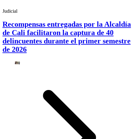
Judicial
Recompensas entregadas por la Alcaldía
de Cali facilitaron la captura de 40
delincuentes durante el primer semestre
de 2026