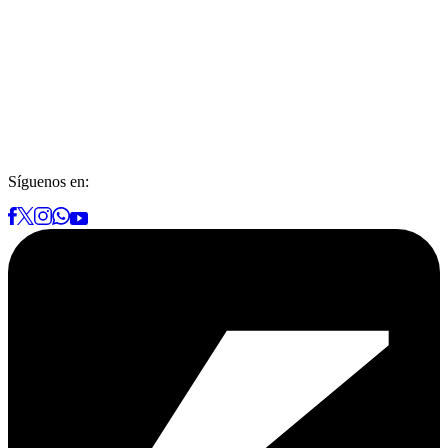
Síguenos en: