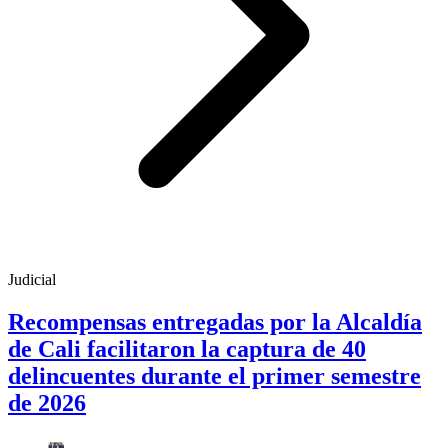
Judicial
Recompensas entregadas por la Alcaldía
de Cali facilitaron la captura de 40
delincuentes durante el primer semestre
de 2026