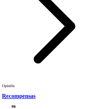
Opinión
Recompensas