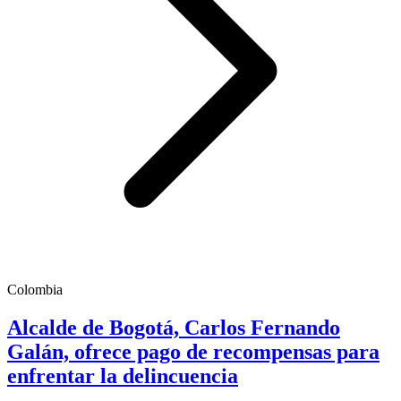
Colombia
Alcalde de Bogotá, Carlos Fernando
Galán, ofrece pago de recompensas para
enfrentar la delincuencia