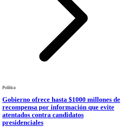
Política
Gobierno ofrece hasta $1000 millones de
recompensa por información que evite
atentados contra candidatos
presidenciales