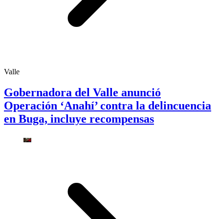
Valle
Gobernadora del Valle anunció
Operación ‘Anahí’ contra la delincuencia
en Buga, incluye recompensas