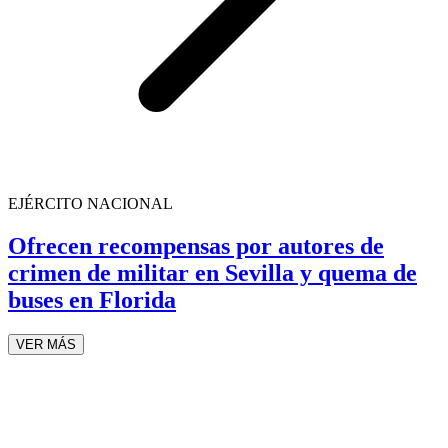
EJÉRCITO NACIONAL
Ofrecen recompensas por autores de
crimen de militar en Sevilla y quema de
buses en Florida
VER MÁS