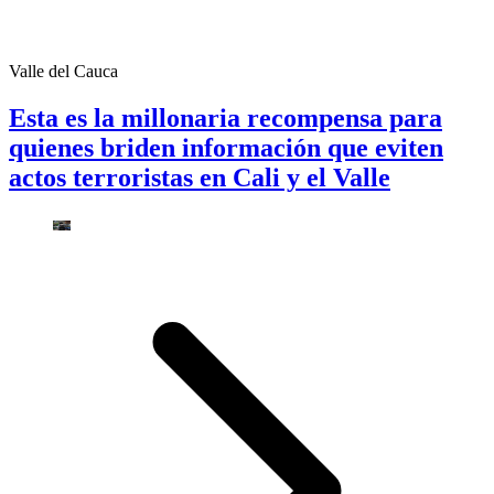
Valle del Cauca
Esta es la millonaria recompensa para
quienes briden información que eviten
actos terroristas en Cali y el Valle