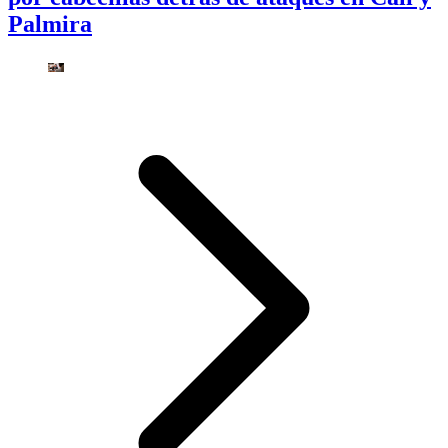
Palmira