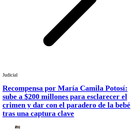
Judicial
Recompensa por María Camila Potosí:
sube a $200 millones para esclarecer el
crimen y dar con el paradero de la bebé
tras una captura clave