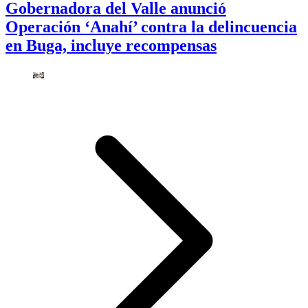
Gobernadora del Valle anunció
Operación ‘Anahí’ contra la delincuencia
en Buga, incluye recompensas