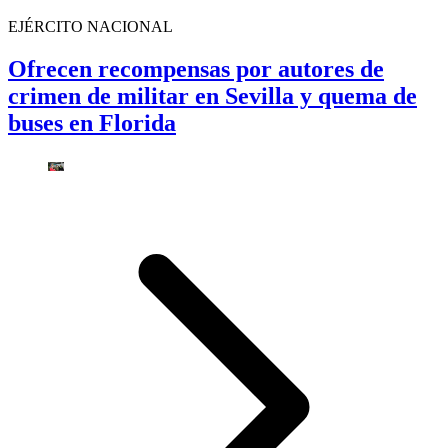
EJÉRCITO NACIONAL
Ofrecen recompensas por autores de
crimen de militar en Sevilla y quema de
buses en Florida