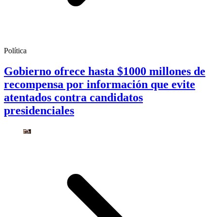
Política
Gobierno ofrece hasta $1000 millones de
recompensa por información que evite
atentados contra candidatos
presidenciales