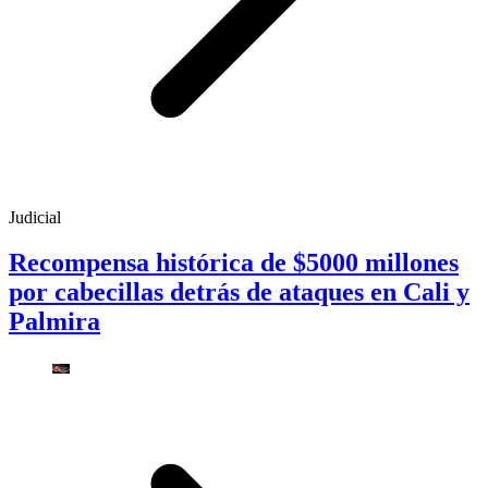
Judicial
Recompensa histórica de $5000 millones
por cabecillas detrás de ataques en Cali y
Palmira