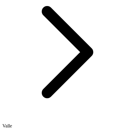
Valle