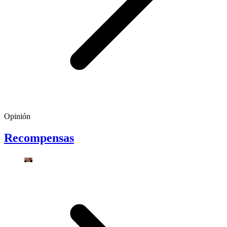
Opinión
Recompensas