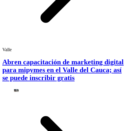
Valle
Abren capacitación de marketing digital
para mipymes en el Valle del Cauca; así
se puede inscribir gratis