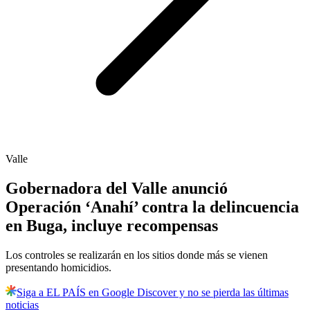
Valle
Gobernadora del Valle anunció
Operación ‘Anahí’ contra la delincuencia
en Buga, incluye recompensas
Los controles se realizarán en los sitios donde más se vienen
presentando homicidios.
Siga a EL PAÍS en Google Discover y no se pierda las últimas
noticias