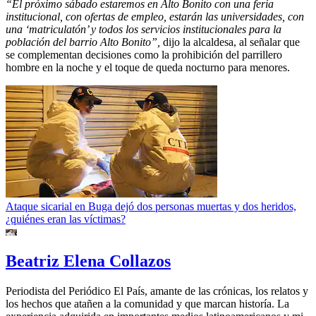
“El próximo sábado estaremos en Alto Bonito con una feria
institucional, con ofertas de empleo, estarán las universidades, con
una ‘matriculatón’ y todos los servicios institucionales para la
población del barrio Alto Bonito”,
dijo la alcaldesa, al señalar que
se complementan decisiones como la prohibición del parrillero
hombre en la noche y el toque de queda nocturno para menores.
Ataque sicarial en Buga dejó dos personas muertas y dos heridos,
¿quiénes eran las víctimas?
Beatriz Elena Collazos
Periodista del Periódico El País, amante de las crónicas, los relatos y
los hechos que atañen a la comunidad y que marcan historía. La