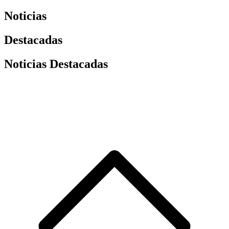
Noticias
Destacadas
Noticias Destacadas