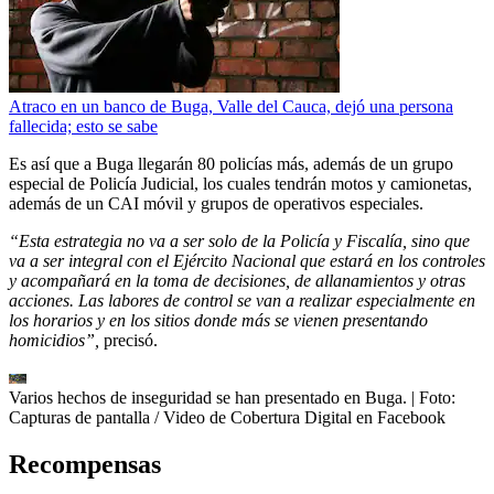
Atraco en un banco de Buga, Valle del Cauca, dejó una persona
fallecida; esto se sabe
Es así que a Buga llegarán 80 policías más, además de un grupo
especial de Policía Judicial, los cuales tendrán motos y camionetas,
además de un CAI móvil y grupos de operativos especiales.
“Esta estrategia no va a ser solo de la Policía y Fiscalía, sino que
va a ser integral con el Ejército Nacional que estará en los controles
y acompañará en la toma de decisiones, de allanamientos y otras
acciones. Las labores de control se van a realizar especialmente en
los horarios y en los sitios donde más se vienen presentando
homicidios”,
precisó.
Varios hechos de inseguridad se han presentado en Buga.
| Foto:
Capturas de pantalla / Video de Cobertura Digital en Facebook
Recompensas