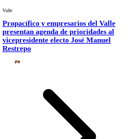
Valle
Propacífico y empresarios del Valle
presentan agenda de prioridades al
vicepresidente electo José Manuel
Restrepo