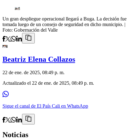
Un gran despliegue operacional llegará a Buga. La decisión fue
tomada luego de un consejo de seguridad en dicho municipio.
|
Foto:
Gobernación del Valle
Beatriz Elena Collazos
22 de ene. de 2025, 08:49 p. m.
Actualizado el
22 de ene. de 2025, 08:49 p. m.
Sigue el canal de El País Cali en WhatsApp
Noticias