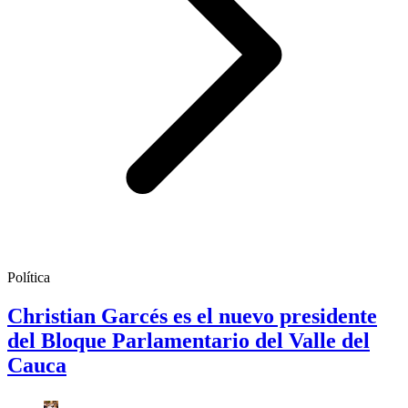
Política
Christian Garcés es el nuevo presidente
del Bloque Parlamentario del Valle del
Cauca