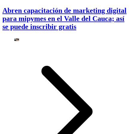
Abren capacitación de marketing digital
para mipymes en el Valle del Cauca; así
se puede inscribir gratis