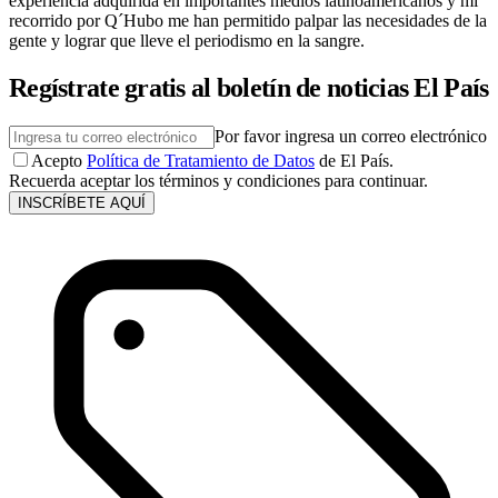
experiencia adquirida en importantes medios latinoamericanos y mi
recorrido por Q´Hubo me han permitido palpar las necesidades de la
gente y lograr que lleve el periodismo en la sangre.
Regístrate gratis al boletín de noticias El País
Por favor ingresa un correo electrónico
Acepto
Política de Tratamiento de Datos
de El País.
Recuerda aceptar los términos y condiciones para continuar.
INSCRÍBETE AQUÍ