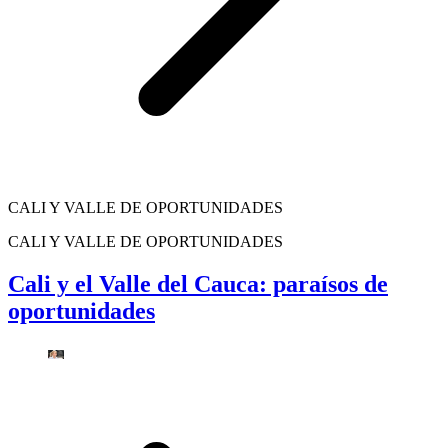
CALI Y VALLE DE OPORTUNIDADES
CALI Y VALLE DE OPORTUNIDADES
Cali y el Valle del Cauca: paraísos de
oportunidades