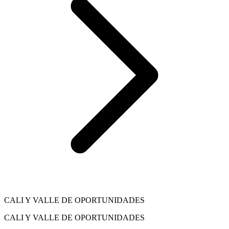
CALI Y VALLE DE OPORTUNIDADES
CALI Y VALLE DE OPORTUNIDADES