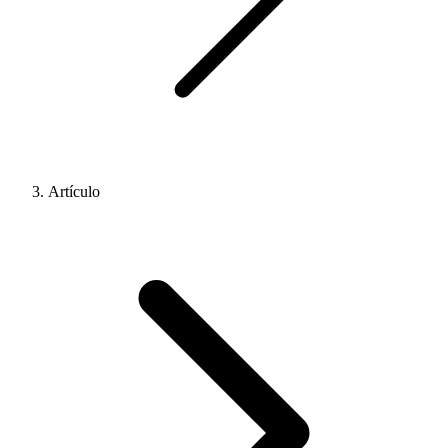
Artículo