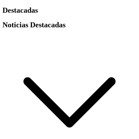
Destacadas
Noticias Destacadas