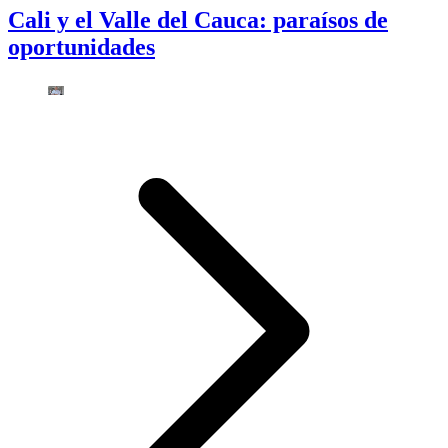
Cali y el Valle del Cauca: paraísos de
oportunidades