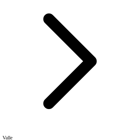
Valle