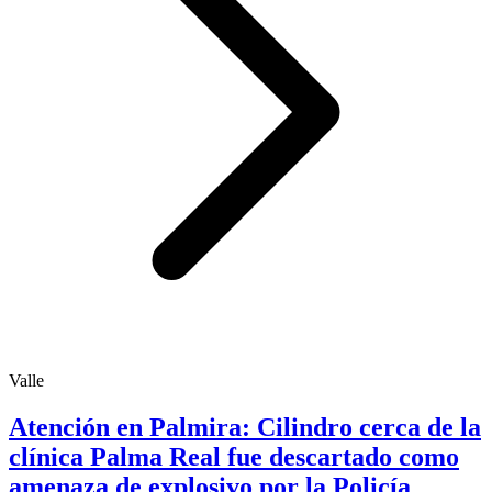
Valle
Atención en Palmira: Cilindro cerca de la
clínica Palma Real fue descartado como
amenaza de explosivo por la Policía