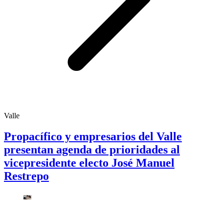
Valle
Propacífico y empresarios del Valle
presentan agenda de prioridades al
vicepresidente electo José Manuel
Restrepo