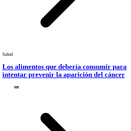
Salud
Los alimentos que debería consumir para
intentar prevenir la aparición del cáncer