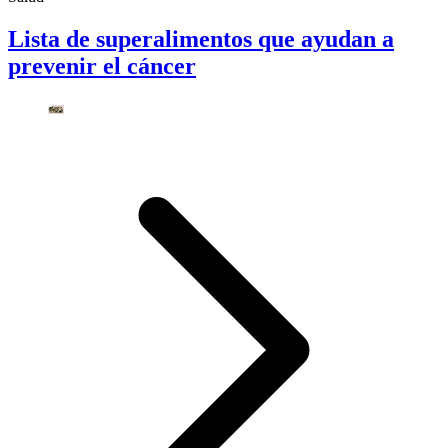
Lista de superalimentos que ayudan a
prevenir el cáncer