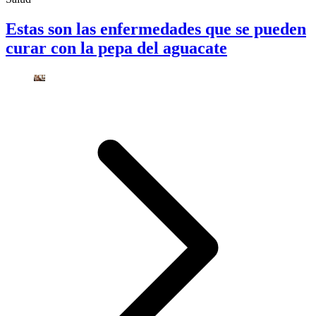
Estas son las enfermedades que se pueden
curar con la pepa del aguacate