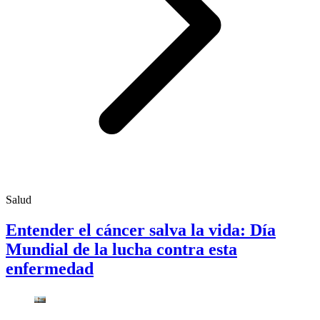
Salud
Entender el cáncer salva la vida: Día
Mundial de la lucha contra esta
enfermedad