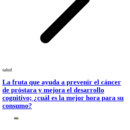
salud
La fruta que ayuda a prevenir el cáncer
de próstara y mejora el desarrollo
cognitivo; ¿cuál es la mejor hora para su
consumo?