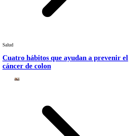
Salud
Cuatro hábitos que ayudan a prevenir el
cáncer de colon