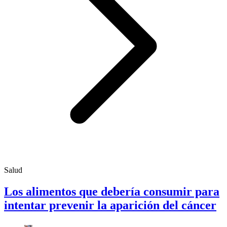
Salud
Los alimentos que debería consumir para
intentar prevenir la aparición del cáncer