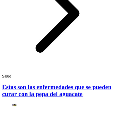
Salud
Estas son las enfermedades que se pueden
curar con la pepa del aguacate