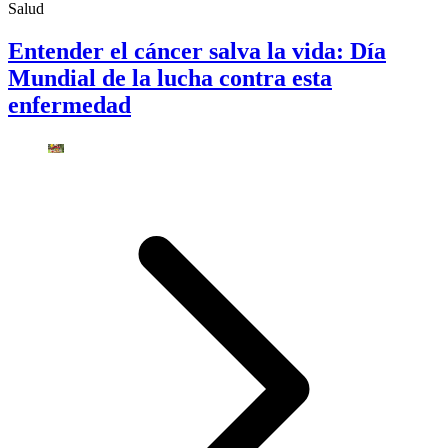
Salud
Entender el cáncer salva la vida: Día
Mundial de la lucha contra esta
enfermedad