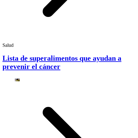
Salud
Lista de superalimentos que ayudan a
prevenir el cáncer