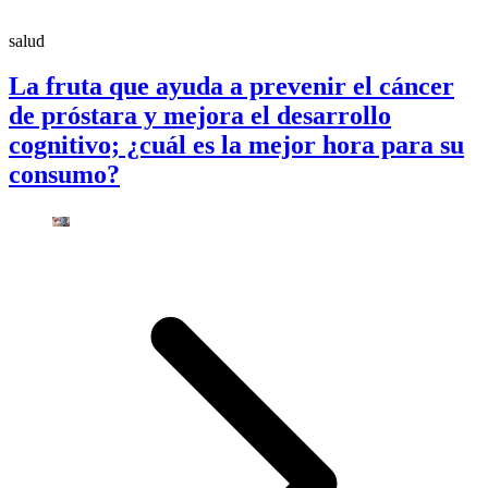
salud
La fruta que ayuda a prevenir el cáncer
de próstara y mejora el desarrollo
cognitivo; ¿cuál es la mejor hora para su
consumo?