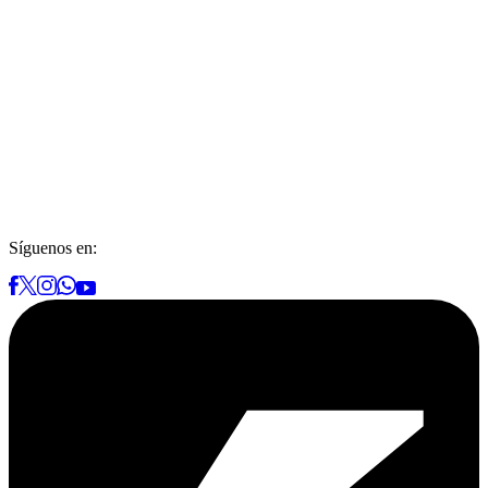
Síguenos en: