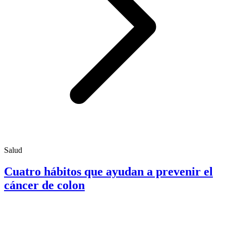
Salud
Cuatro hábitos que ayudan a prevenir el
cáncer de colon