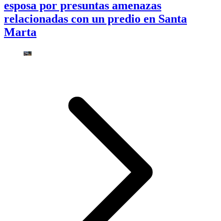
esposa por presuntas amenazas
relacionadas con un predio en Santa
Marta