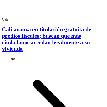
Cali
Cali avanza en titulación gratuita de
predios fiscales; buscan que más
ciudadanos accedan legalmente a su
vivienda