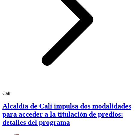
Cali
Alcaldía de Cali impulsa dos modalidades
para acceder a la titulación de predios:
detalles del programa