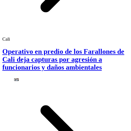
Cali
Operativo en predio de los Farallones de
Cali deja capturas por agresión a
funcionarios y daños ambientales