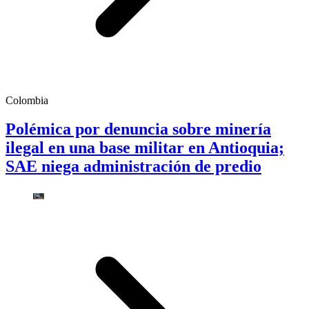
Colombia
Polémica por denuncia sobre minería
ilegal en una base militar en Antioquia;
SAE niega administración de predio