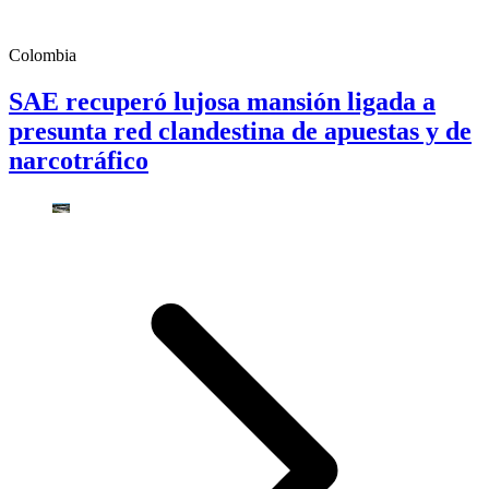
Colombia
SAE recuperó lujosa mansión ligada a
presunta red clandestina de apuestas y de
narcotráfico