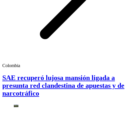
Colombia
SAE recuperó lujosa mansión ligada a
presunta red clandestina de apuestas y de
narcotráfico