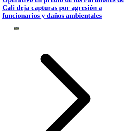
Cali deja capturas por agresión a
funcionarios y daños ambientales