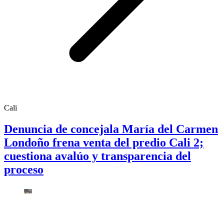
Cali
Denuncia de concejala María del Carmen
Londoño frena venta del predio Cali 2;
cuestiona avalúo y transparencia del
proceso