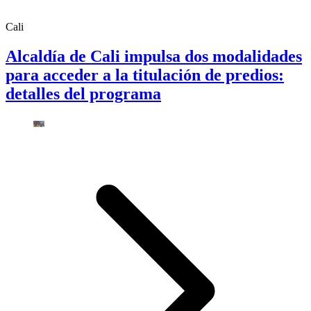
Cali
Alcaldía de Cali impulsa dos modalidades
para acceder a la titulación de predios:
detalles del programa