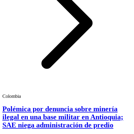
Colombia
Polémica por denuncia sobre minería
ilegal en una base militar en Antioquia;
SAE niega administración de predio