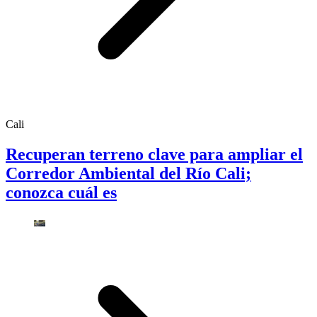
Cali
Recuperan terreno clave para ampliar el
Corredor Ambiental del Río Cali;
conozca cuál es