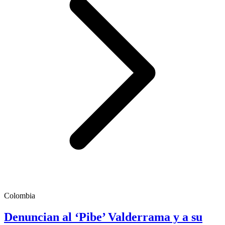
Colombia
Denuncian al ‘Pibe’ Valderrama y a su