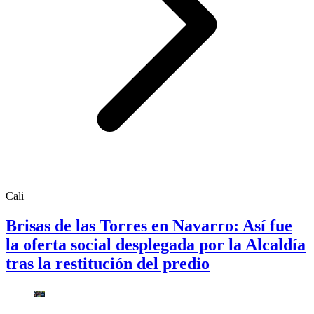
Cali
Brisas de las Torres en Navarro: Así fue
la oferta social desplegada por la Alcaldía
tras la restitución del predio