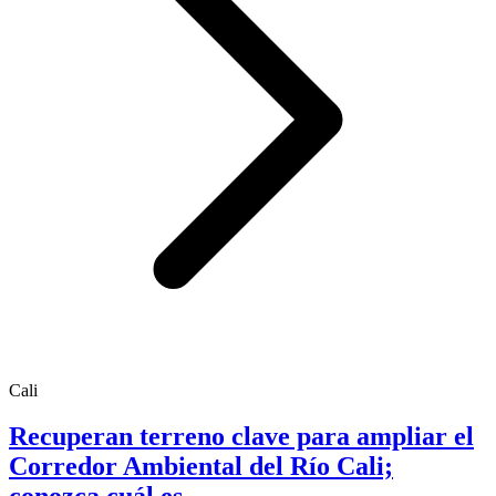
Cali
Recuperan terreno clave para ampliar el
Corredor Ambiental del Río Cali;