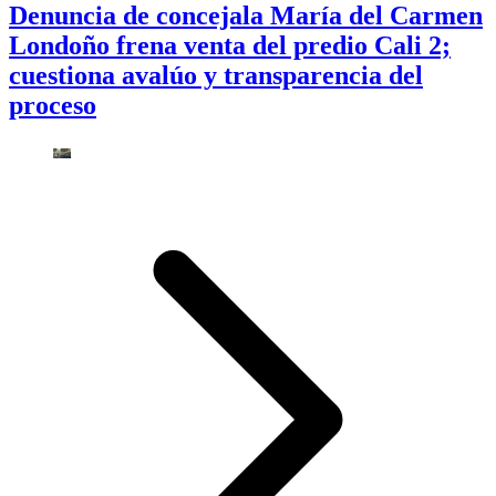
Denuncia de concejala María del Carmen
Londoño frena venta del predio Cali 2;
cuestiona avalúo y transparencia del
proceso