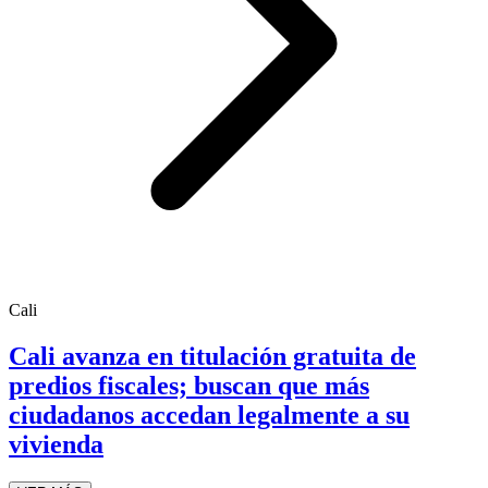
Cali
Cali avanza en titulación gratuita de
predios fiscales; buscan que más
ciudadanos accedan legalmente a su
vivienda