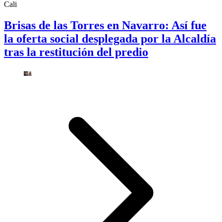
Cali
Brisas de las Torres en Navarro: Así fue
la oferta social desplegada por la Alcaldía
tras la restitución del predio