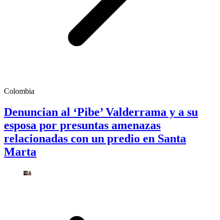
Colombia
Denuncian al ‘Pibe’ Valderrama y a su
esposa por presuntas amenazas
relacionadas con un predio en Santa
Marta