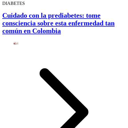
DIABETES
Cuidado con la prediabetes: tome
consciencia sobre esta enfermedad tan
común en Colombia