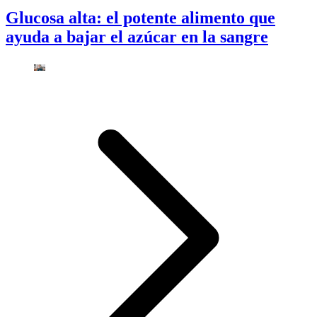
Glucosa alta: el potente alimento que
ayuda a bajar el azúcar en la sangre