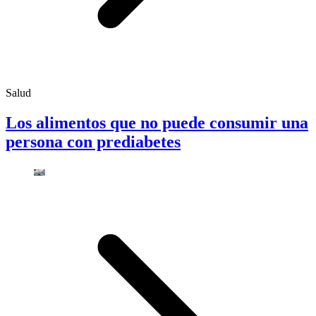
Salud
Los alimentos que no puede consumir una
persona con prediabetes