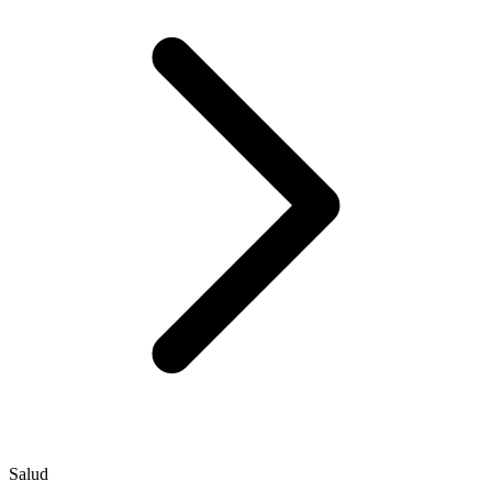
Salud