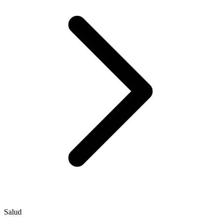
Salud