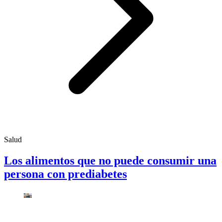
Salud
Los alimentos que no puede consumir una
persona con prediabetes