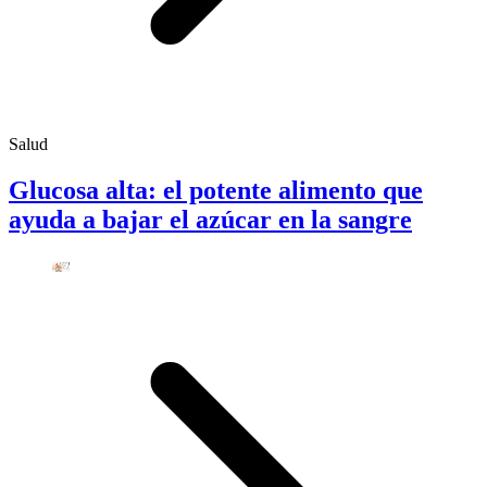
Salud
Glucosa alta: el potente alimento que
ayuda a bajar el azúcar en la sangre