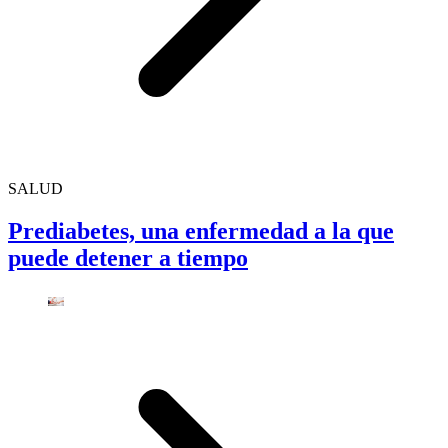
SALUD
Prediabetes, una enfermedad a la que
puede detener a tiempo