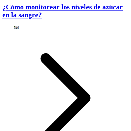
¿Cómo monitorear los niveles de azúcar
en la sangre?