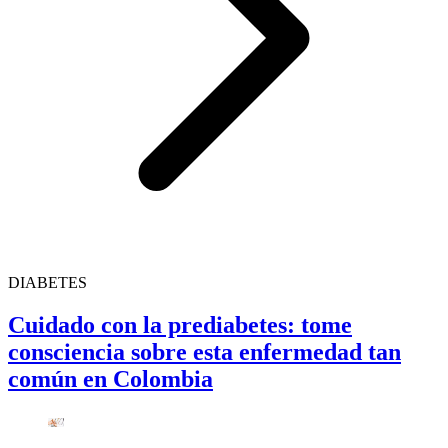
DIABETES
Cuidado con la prediabetes: tome
consciencia sobre esta enfermedad tan
común en Colombia