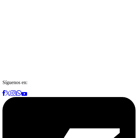
Síguenos en: