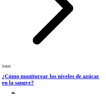
Salud
¿Cómo monitorear los niveles de azúcar
en la sangre?