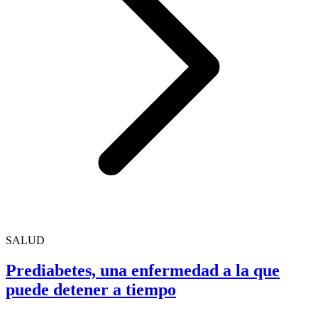
SALUD
Prediabetes, una enfermedad a la que
puede detener a tiempo