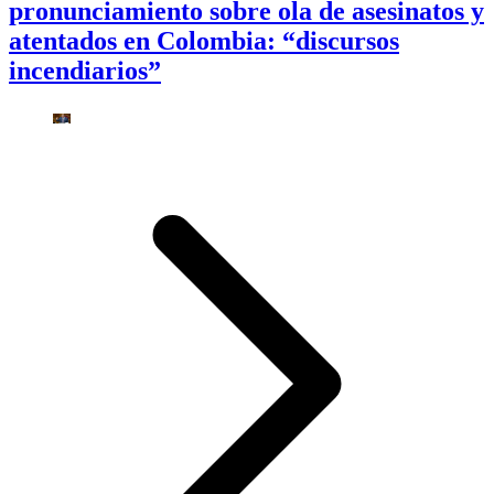
pronunciamiento sobre ola de asesinatos y
atentados en Colombia: “discursos
incendiarios”