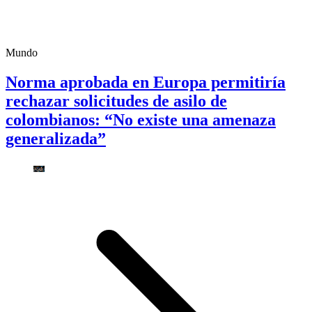
Mundo
Norma aprobada en Europa permitiría
rechazar solicitudes de asilo de
colombianos: “No existe una amenaza
generalizada”