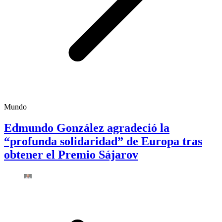
Mundo
Edmundo González agradeció la
“profunda solidaridad” de Europa tras
obtener el Premio Sájarov