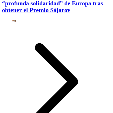
“profunda solidaridad” de Europa tras
obtener el Premio Sájarov