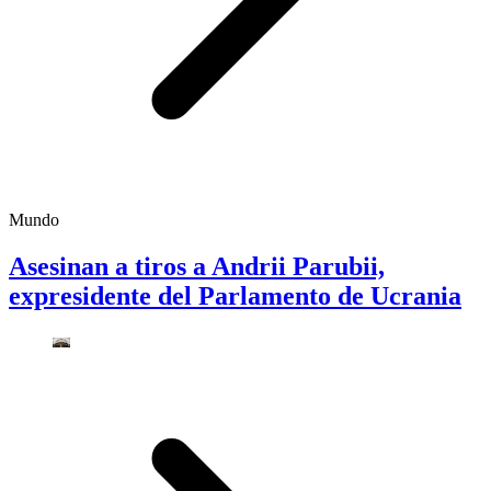
Mundo
Asesinan a tiros a Andrii Parubii,
expresidente del Parlamento de Ucrania