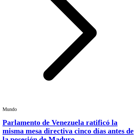
Mundo
Parlamento de Venezuela ratificó la
misma mesa directiva cinco días antes de
la posesión de Maduro