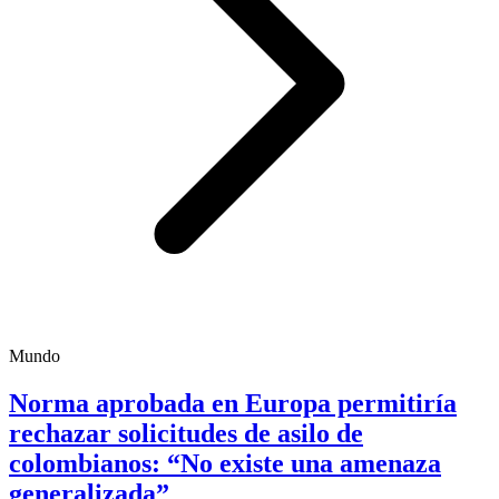
Mundo
Norma aprobada en Europa permitiría
rechazar solicitudes de asilo de
colombianos: “No existe una amenaza
generalizada”