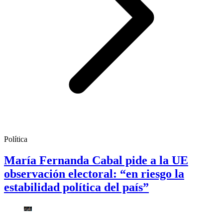
Política
María Fernanda Cabal pide a la UE
observación electoral: “en riesgo la
estabilidad política del país”