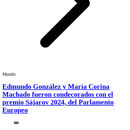
Mundo
Edmundo González y María Corina
Machado fueron condecorados con el
premio Sájarov 2024, del Parlamento
Europeo