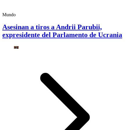
Mundo
Asesinan a tiros a Andrii Parubii,
expresidente del Parlamento de Ucrania