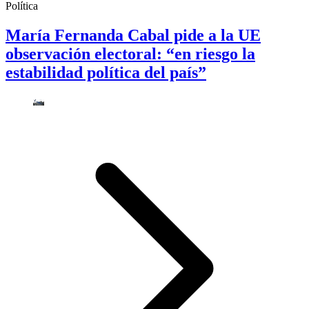
Política
María Fernanda Cabal pide a la UE
observación electoral: “en riesgo la
estabilidad política del país”