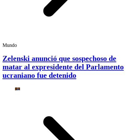
Mundo
Zelenski anunció que sospechoso de
matar al expresidente del Parlamento
ucraniano fue detenido