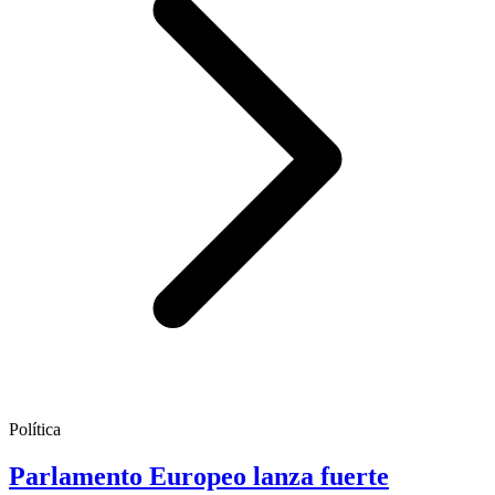
Política
Parlamento Europeo lanza fuerte