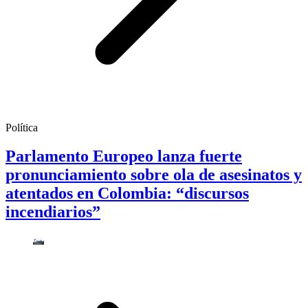
Política
Parlamento Europeo lanza fuerte
pronunciamiento sobre ola de asesinatos y
atentados en Colombia: “discursos
incendiarios”