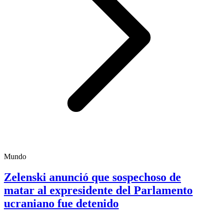
Mundo
Zelenski anunció que sospechoso de
matar al expresidente del Parlamento
ucraniano fue detenido