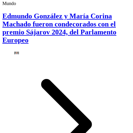
Mundo
Edmundo González y María Corina
Machado fueron condecorados con el
premio Sájarov 2024, del Parlamento
Europeo