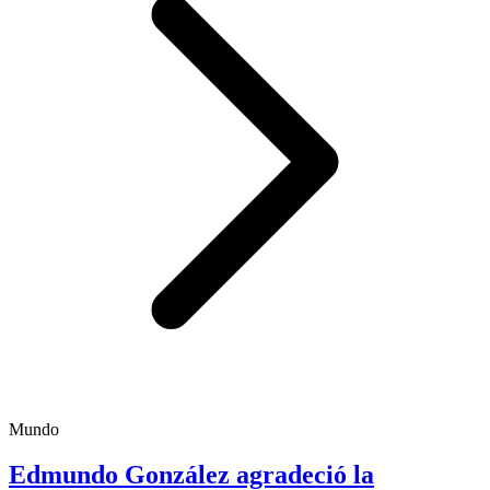
Mundo
Edmundo González agradeció la