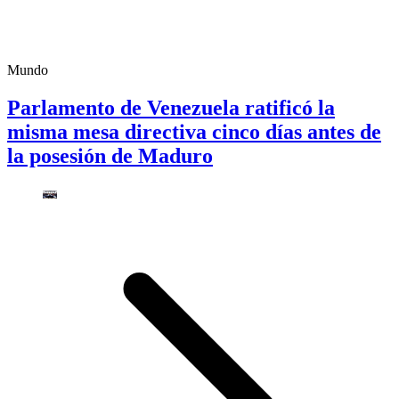
Mundo
Parlamento de Venezuela ratificó la
misma mesa directiva cinco días antes de
la posesión de Maduro