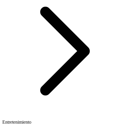
Entretenimiento