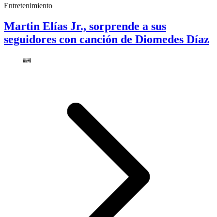
Entretenimiento
Martin Elías Jr., sorprende a sus
seguidores con canción de Diomedes Díaz