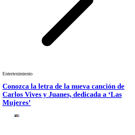
Entretenimiento
Conozca la letra de la nueva canción de
Carlos Vives y Juanes, dedicada a ‘Las
Mujeres’