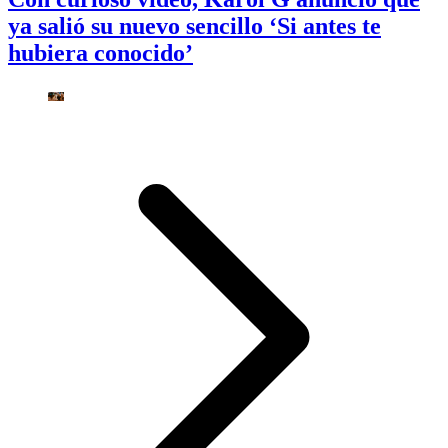
ya salió su nuevo sencillo ‘Si antes te
hubiera conocido’