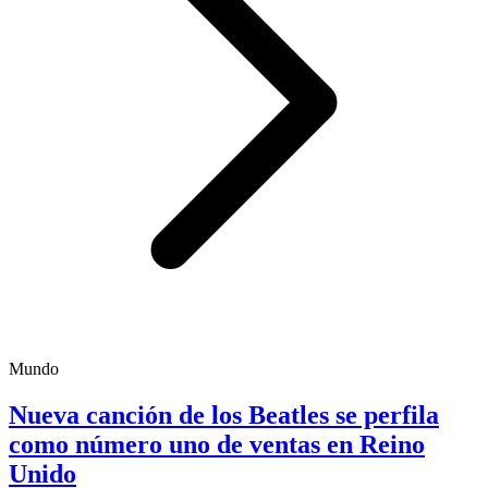
Mundo
Nueva canción de los Beatles se perfila
como número uno de ventas en Reino
Unido