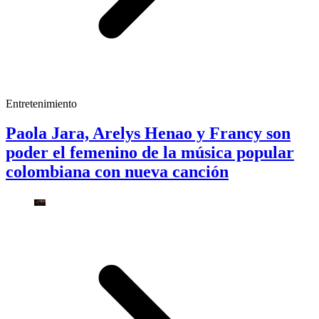
Entretenimiento
Paola Jara, Arelys Henao y Francy son
poder el femenino de la música popular
colombiana con nueva canción