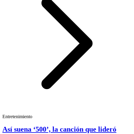
Entretenimiento
Así suena ‘500’, la canción que lideró