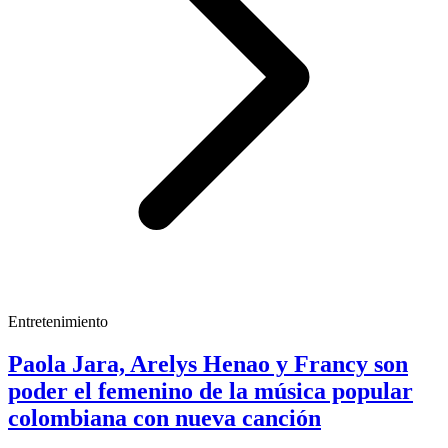
Entretenimiento
Paola Jara, Arelys Henao y Francy son
poder el femenino de la música popular
colombiana con nueva canción