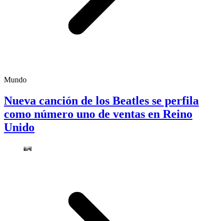
Mundo
Nueva canción de los Beatles se perfila
como número uno de ventas en Reino
Unido