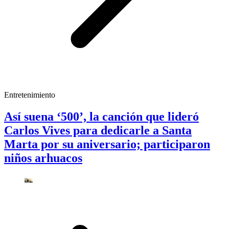
Entretenimiento
Así suena ‘500’, la canción que lideró
Carlos Vives para dedicarle a Santa
Marta por su aniversario; participaron
niños arhuacos