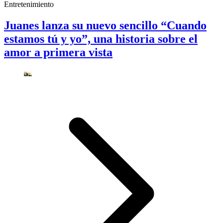
Entretenimiento
Juanes lanza su nuevo sencillo “Cuando
estamos tú y yo”, una historia sobre el
amor a primera vista