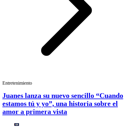
Entretenimiento
Juanes lanza su nuevo sencillo “Cuando
estamos tú y yo”, una historia sobre el
amor a primera vista