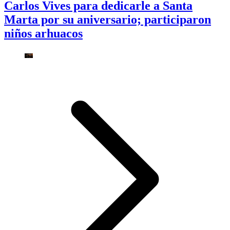
Carlos Vives para dedicarle a Santa
Marta por su aniversario; participaron
niños arhuacos