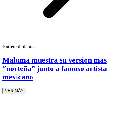
Entretenimiento
Maluma muestra su versión más
“norteña” junto a famoso artista
mexicano
VER MÁS