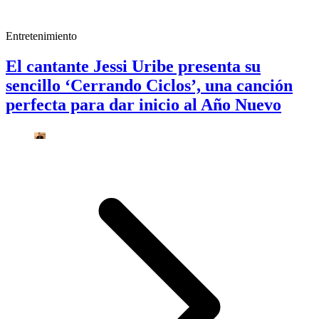
Entretenimiento
El cantante Jessi Uribe presenta su
sencillo ‘Cerrando Ciclos’, una canción
perfecta para dar inicio al Año Nuevo