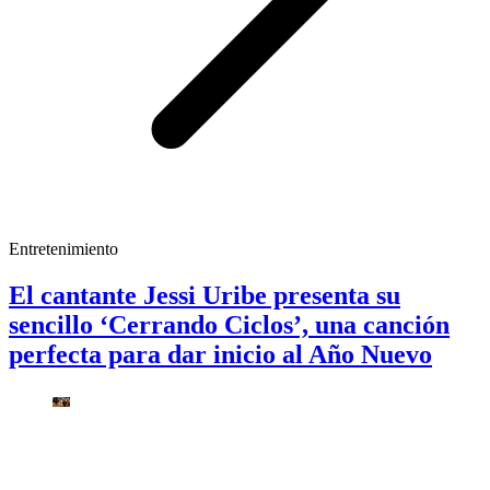
Entretenimiento
El cantante Jessi Uribe presenta su
sencillo ‘Cerrando Ciclos’, una canción
perfecta para dar inicio al Año Nuevo