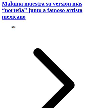
Maluma muestra su versión más
“norteña” junto a famoso artista
mexicano