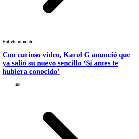
Entretenimiento
Con curioso video, Karol G anunció que
ya salió su nuevo sencillo ‘Si antes te
hubiera conocido’