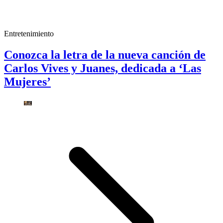
Entretenimiento
Conozca la letra de la nueva canción de
Carlos Vives y Juanes, dedicada a ‘Las
Mujeres’