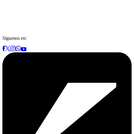
Síguenos en: