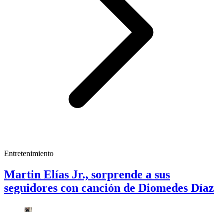
Entretenimiento
Martin Elías Jr., sorprende a sus
seguidores con canción de Diomedes Díaz