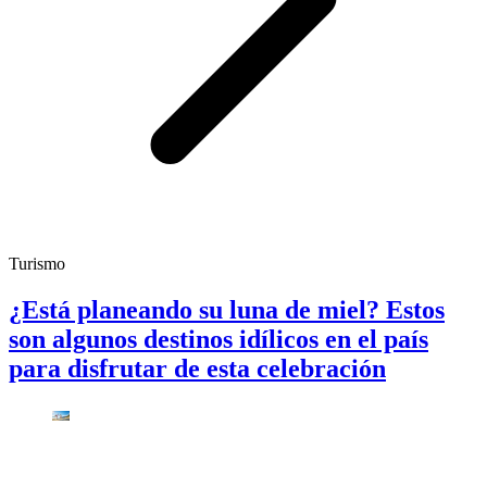
Turismo
¿Está planeando su luna de miel? Estos
son algunos destinos idílicos en el país
para disfrutar de esta celebración