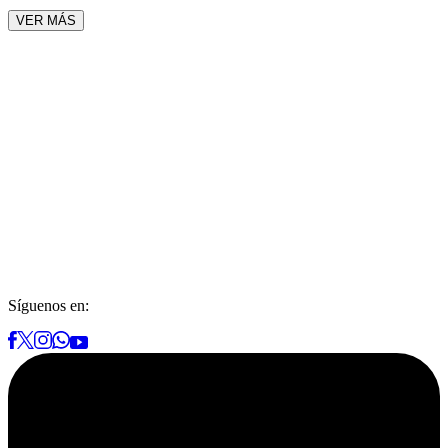
VER MÁS
Síguenos en: