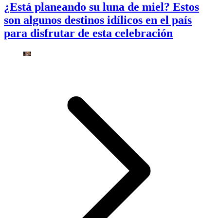
¿Está planeando su luna de miel? Estos
son algunos destinos idílicos en el país
para disfrutar de esta celebración