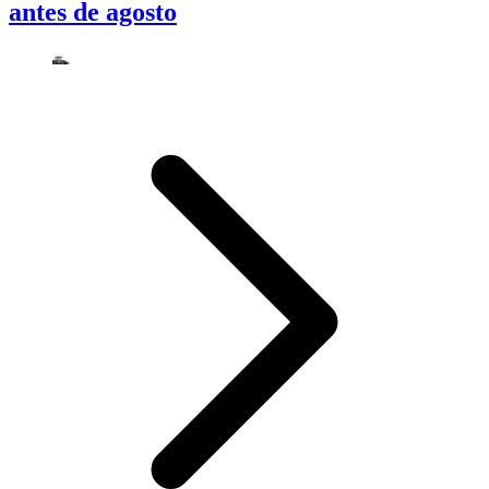
antes de agosto