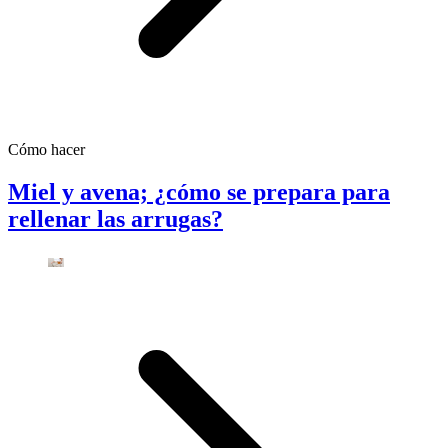
Cómo hacer
Miel y avena; ¿cómo se prepara para
rellenar las arrugas?