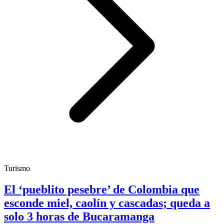
Turismo
El ‘pueblito pesebre’ de Colombia que
esconde miel, caolín y cascadas; queda a
solo 3 horas de Bucaramanga