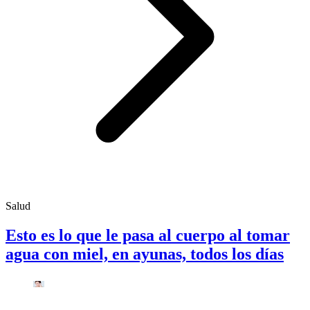
Salud
Esto es lo que le pasa al cuerpo al tomar
agua con miel, en ayunas, todos los días