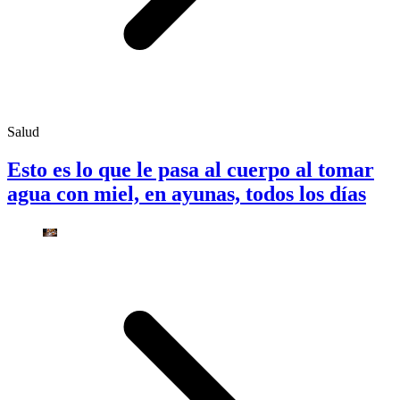
Salud
Esto es lo que le pasa al cuerpo al tomar
agua con miel, en ayunas, todos los días