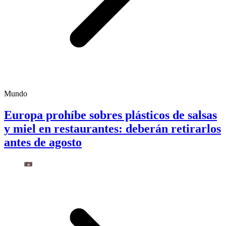
Mundo
Europa prohíbe sobres plásticos de salsas
y miel en restaurantes: deberán retirarlos
antes de agosto