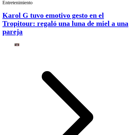
Entretenimiento
Karol G tuvo emotivo gesto en el
Tropitour: regaló una luna de miel a una
pareja