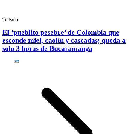
Turismo
El ‘pueblito pesebre’ de Colombia que
esconde miel, caolín y cascadas; queda a
solo 3 horas de Bucaramanga