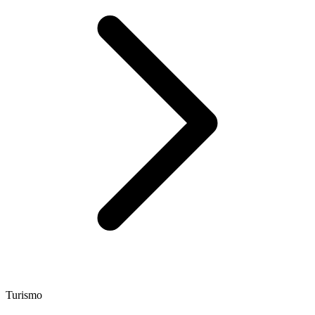
Turismo