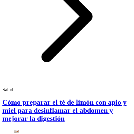
Salud
Cómo preparar el té de limón con apio y
miel para desinflamar el abdomen y
mejorar la digestión