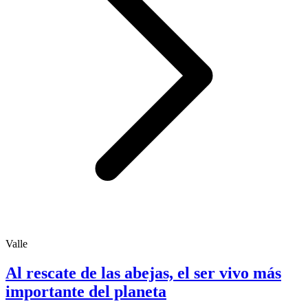
Valle
Al rescate de las abejas, el ser vivo más
importante del planeta