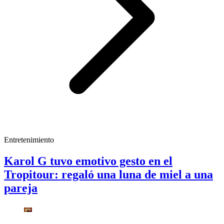
Entretenimiento
Karol G tuvo emotivo gesto en el
Tropitour: regaló una luna de miel a una
pareja