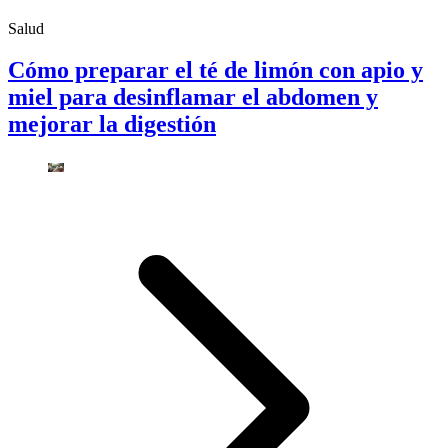
Salud
Cómo preparar el té de limón con apio y
miel para desinflamar el abdomen y
mejorar la digestión