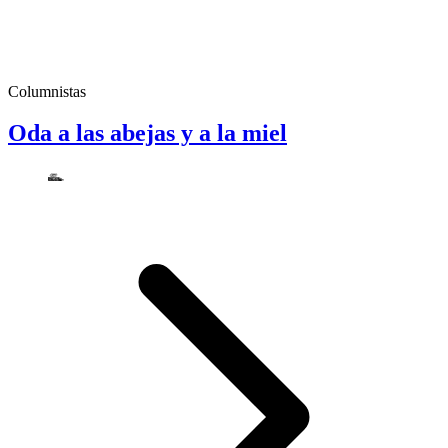
Columnistas
Oda a las abejas y a la miel