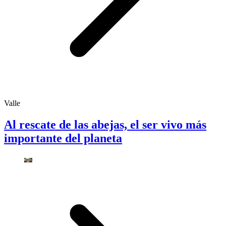
Valle
Al rescate de las abejas, el ser vivo más
importante del planeta