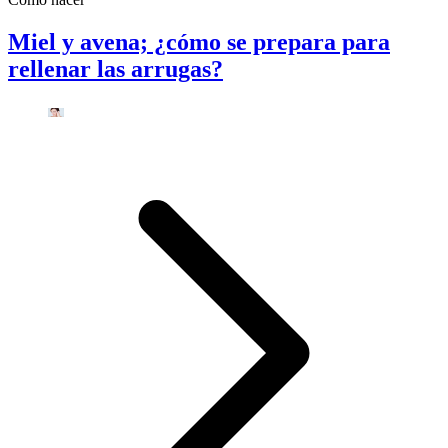
Miel y avena; ¿cómo se prepara para
rellenar las arrugas?