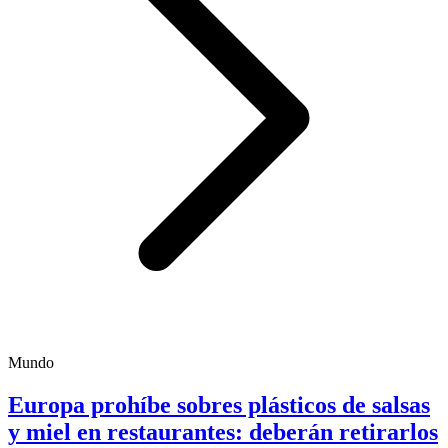
Mundo
Europa prohíbe sobres plásticos de salsas
y miel en restaurantes: deberán retirarlos