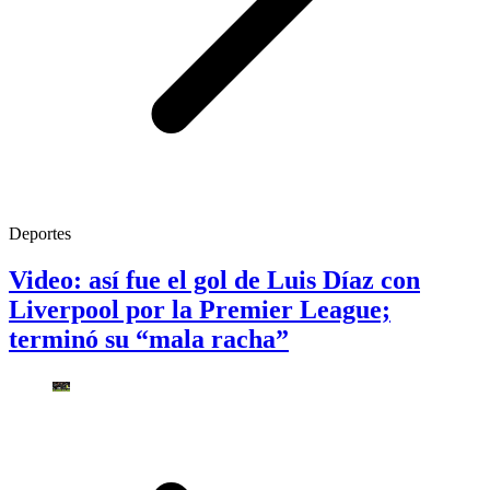
Deportes
Video: así fue el gol de Luis Díaz con
Liverpool por la Premier League;
terminó su “mala racha”