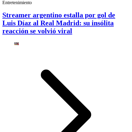
Entretenimiento
Streamer argentino estalla por gol de
Luis Díaz al Real Madrid: su insólita
reacción se volvió viral