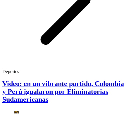
Deportes
Video: en un vibrante partido, Colombia
y Perú igualaron por Eliminatorias
Sudamericanas