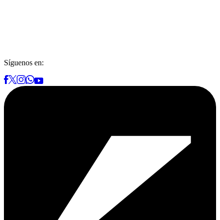
Síguenos en: