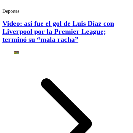
Deportes
Video: así fue el gol de Luis Díaz con
Liverpool por la Premier League;
terminó su “mala racha”