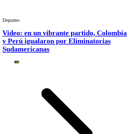
Deportes
Video: en un vibrante partido, Colombia
y Perú igualaron por Eliminatorias
Sudamericanas