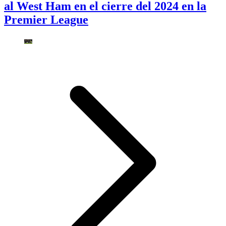
al West Ham en el cierre del 2024 en la
Premier League