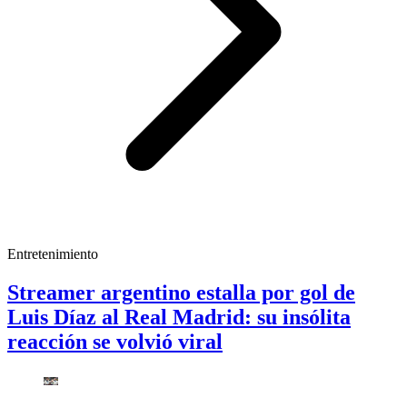
Entretenimiento
Streamer argentino estalla por gol de
Luis Díaz al Real Madrid: su insólita
reacción se volvió viral