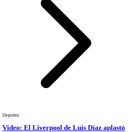
Deportes
Video: El Liverpool de Luis Díaz aplastó