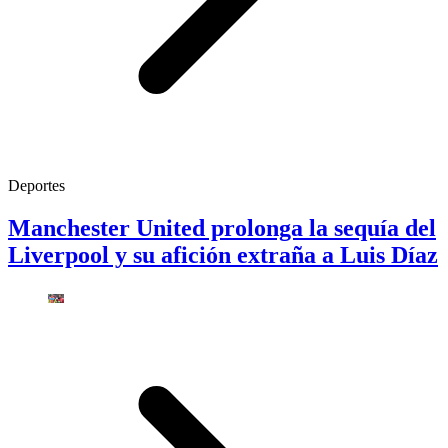
Deportes
Manchester United prolonga la sequía del
Liverpool y su afición extraña a Luis Díaz