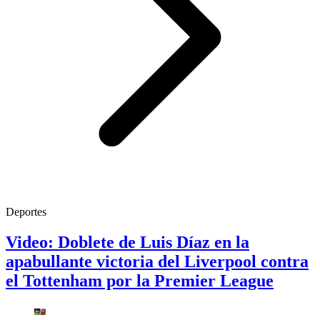
Deportes
Video: Doblete de Luis Díaz en la
apabullante victoria del Liverpool contra
el Tottenham por la Premier League