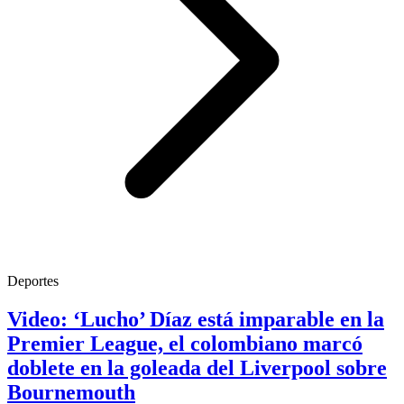
Deportes
Video: ‘Lucho’ Díaz está imparable en la
Premier League, el colombiano marcó
doblete en la goleada del Liverpool sobre
Bournemouth