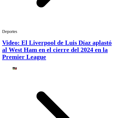
Deportes
Video: El Liverpool de Luis Díaz aplastó
al West Ham en el cierre del 2024 en la
Premier League