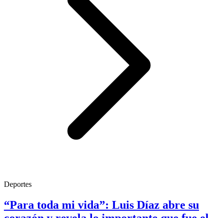
Deportes
“Para toda mi vida”: Luis Díaz abre su