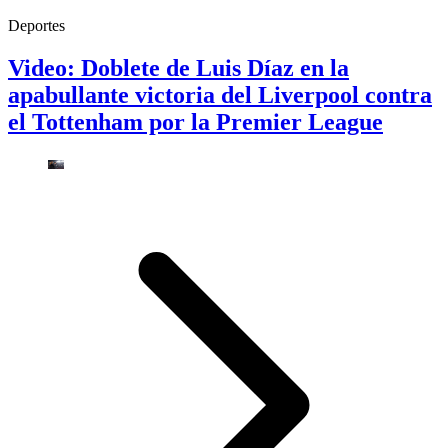
Deportes
Video: Doblete de Luis Díaz en la
apabullante victoria del Liverpool contra
el Tottenham por la Premier League