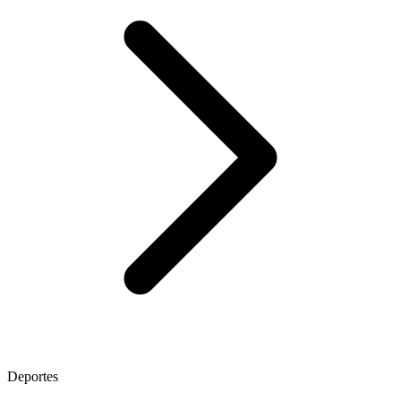
Deportes