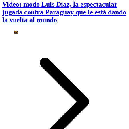
Video: modo Luis Díaz, la espectacular
jugada contra Paraguay que le está dando
la vuelta al mundo