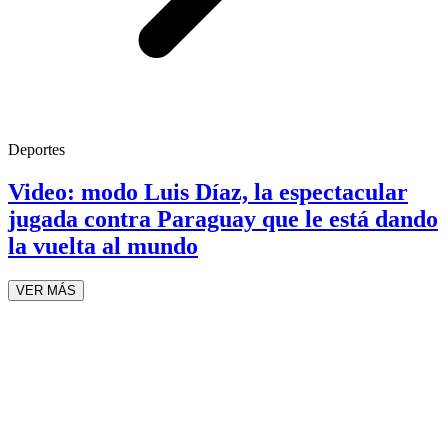
Deportes
Video: modo Luis Díaz, la espectacular
jugada contra Paraguay que le está dando
la vuelta al mundo
VER MÁS