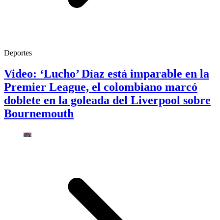
Deportes
Video: ‘Lucho’ Díaz está imparable en la
Premier League, el colombiano marcó
doblete en la goleada del Liverpool sobre
Bournemouth