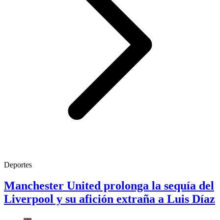
Deportes
Manchester United prolonga la sequía del
Liverpool y su afición extraña a Luis Díaz