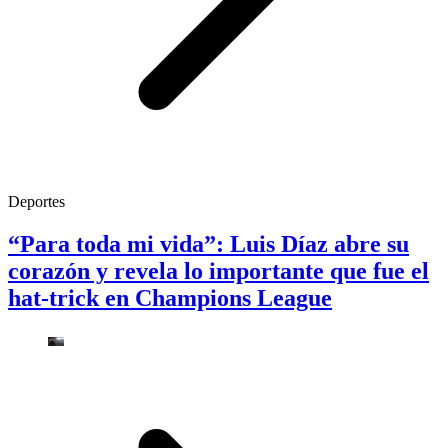
Deportes
“Para toda mi vida”: Luis Díaz abre su
corazón y revela lo importante que fue el
hat-trick en Champions League