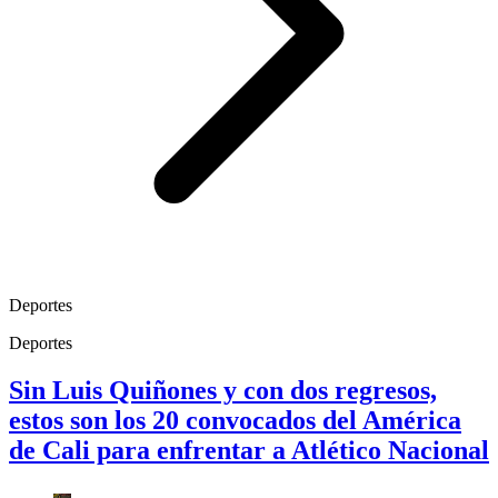
Deportes
Deportes
Sin Luis Quiñones y con dos regresos,
estos son los 20 convocados del América
de Cali para enfrentar a Atlético Nacional