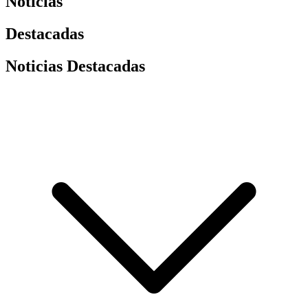
Noticias
Destacadas
Noticias Destacadas