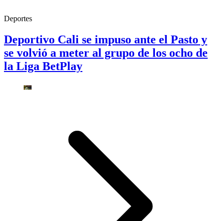
Deportes
Deportivo Cali se impuso ante el Pasto y
se volvió a meter al grupo de los ocho de
la Liga BetPlay