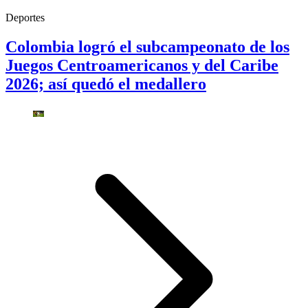
Deportes
Colombia logró el subcampeonato de los
Juegos Centroamericanos y del Caribe
2026; así quedó el medallero