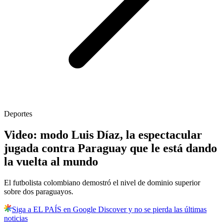
Deportes
Video: modo Luis Díaz, la espectacular
jugada contra Paraguay que le está dando
la vuelta al mundo
El futbolista colombiano demostró el nivel de dominio superior
sobre dos paraguayos.
Siga a EL PAÍS en Google Discover y no se pierda las últimas
noticias