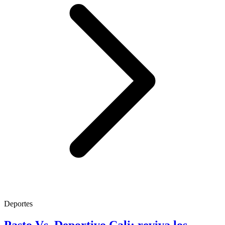
Deportes