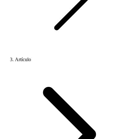
Artículo