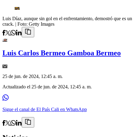
Luis Díaz, aunque sin gol en el enfrentamiento, demostró que es un
crack.
| Foto:
Getty Images
Luis Carlos Bermeo Gamboa Bermeo
25 de jun. de 2024, 12:45 a. m.
Actualizado el
25 de jun. de 2024, 12:45 a. m.
Sigue el canal de El País Cali en WhatsApp