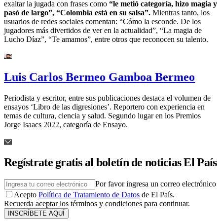
exaltar la jugada con frases como
“le metió categoría, hizo magia y
pasó de largo”, “Colombia está en su salsa”.
Mientras tanto, los
usuarios de redes sociales comentan: “Cómo la esconde. De los
jugadores más divertidos de ver en la actualidad”, “La magia de
Lucho Díaz”, “Te amamos”, entre otros que reconocen su talento.
Luis Carlos Bermeo Gamboa Bermeo
Periodista y escritor, entre sus publicaciones destaca el volumen de
ensayos ‘Libro de las digresiones’. Reportero con experiencia en
temas de cultura, ciencia y salud. Segundo lugar en los Premios
Jorge Isaacs 2022, categoría de Ensayo.
Regístrate gratis al boletín de noticias El País
Por favor ingresa un correo electrónico
Acepto
Política de Tratamiento de Datos
de El País.
Recuerda aceptar los términos y condiciones para continuar.
INSCRÍBETE AQUÍ