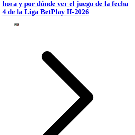
hora y por dónde ver el juego de la fecha
4 de la Liga BetPlay II-2026