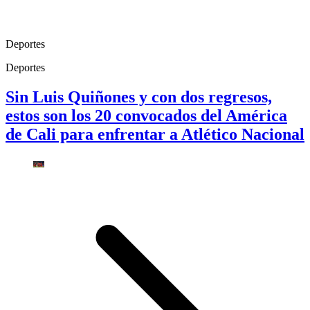
Deportes
Deportes
Sin Luis Quiñones y con dos regresos,
estos son los 20 convocados del América
de Cali para enfrentar a Atlético Nacional