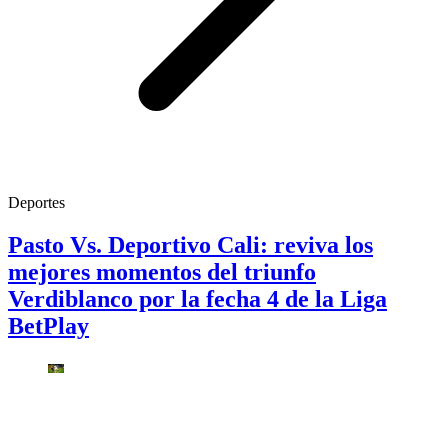
Deportes
Pasto Vs. Deportivo Cali: reviva los
mejores momentos del triunfo
Verdiblanco por la fecha 4 de la Liga
BetPlay