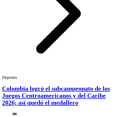
Deportes
Colombia logró el subcampeonato de los
Juegos Centroamericanos y del Caribe
2026; así quedó el medallero