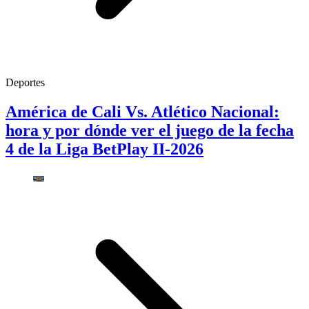
Deportes
América de Cali Vs. Atlético Nacional:
hora y por dónde ver el juego de la fecha
4 de la Liga BetPlay II-2026