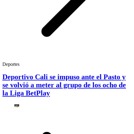
Deportes
Deportivo Cali se impuso ante el Pasto y
se volvió a meter al grupo de los ocho de
la Liga BetPlay