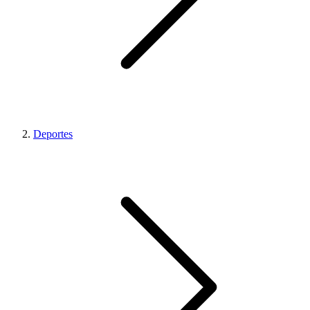
Deportes