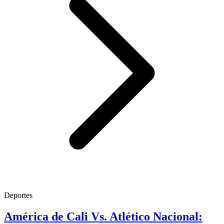
Deportes
América de Cali Vs. Atlético Nacional: