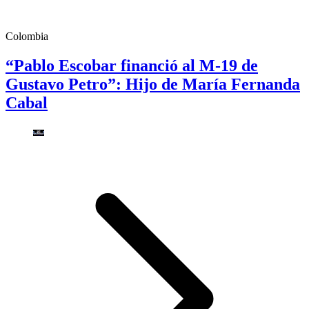
Colombia
“Pablo Escobar financió al M-19 de
Gustavo Petro”: Hijo de María Fernanda
Cabal