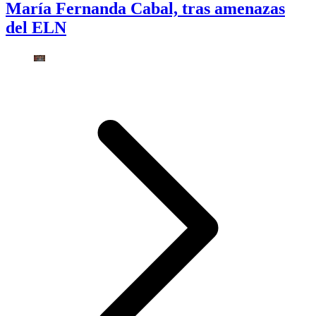
María Fernanda Cabal, tras amenazas
del ELN