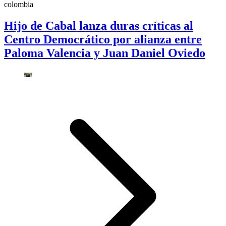
colombia
Hijo de Cabal lanza duras críticas al
Centro Democrático por alianza entre
Paloma Valencia y Juan Daniel Oviedo