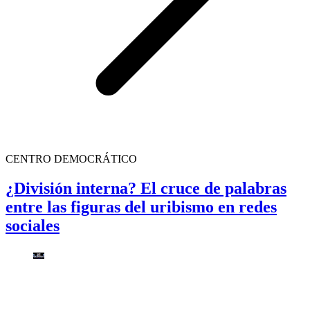
CENTRO DEMOCRÁTICO
¿División interna? El cruce de palabras
entre las figuras del uribismo en redes
sociales