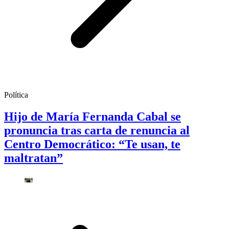
Política
Hijo de María Fernanda Cabal se
pronuncia tras carta de renuncia al
Centro Democrático: “Te usan, te
maltratan”