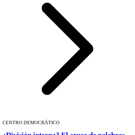
CENTRO DEMOCRÁTICO