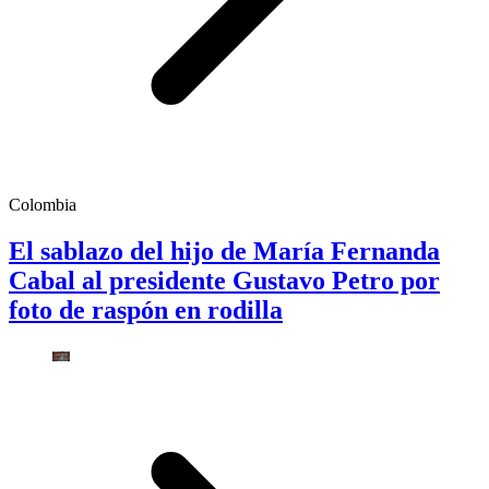
Colombia
El sablazo del hijo de María Fernanda
Cabal al presidente Gustavo Petro por
foto de raspón en rodilla