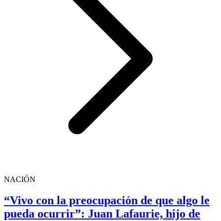
NACIÓN
“Vivo con la preocupación de que algo le
pueda ocurrir”: Juan Lafaurie, hijo de