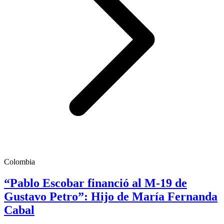
Colombia
“Pablo Escobar financió al M-19 de
Gustavo Petro”: Hijo de María Fernanda
Cabal