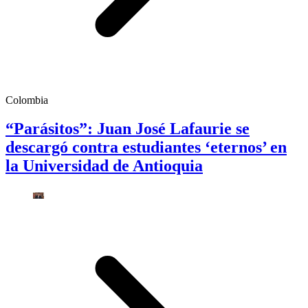
Colombia
“Parásitos”: Juan José Lafaurie se
descargó contra estudiantes ‘eternos’ en
la Universidad de Antioquia