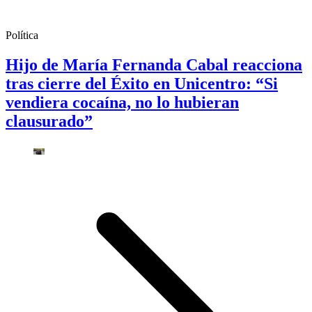
Política
Hijo de María Fernanda Cabal reacciona
tras cierre del Éxito en Unicentro: “Si
vendiera cocaína, no lo hubieran
clausurado”