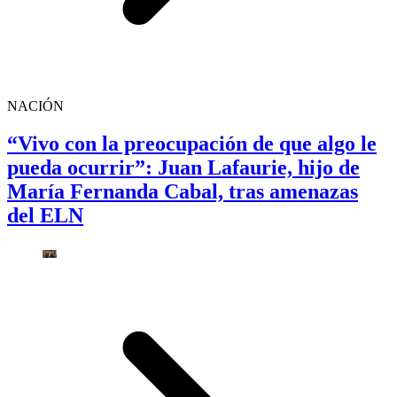
NACIÓN
“Vivo con la preocupación de que algo le
pueda ocurrir”: Juan Lafaurie, hijo de
María Fernanda Cabal, tras amenazas
del ELN