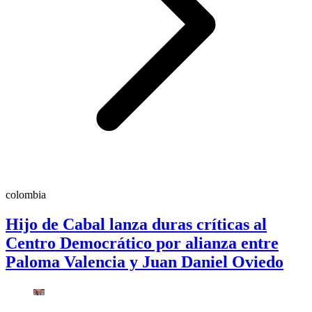
colombia
Hijo de Cabal lanza duras críticas al
Centro Democrático por alianza entre
Paloma Valencia y Juan Daniel Oviedo