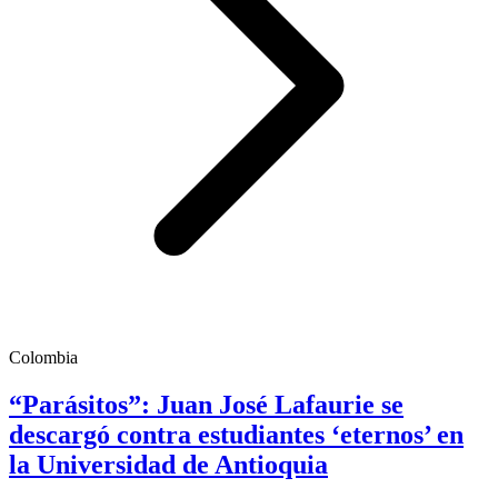
Colombia
“Parásitos”: Juan José Lafaurie se
descargó contra estudiantes ‘eternos’ en
la Universidad de Antioquia