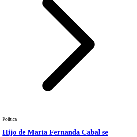
Política
Hijo de María Fernanda Cabal se