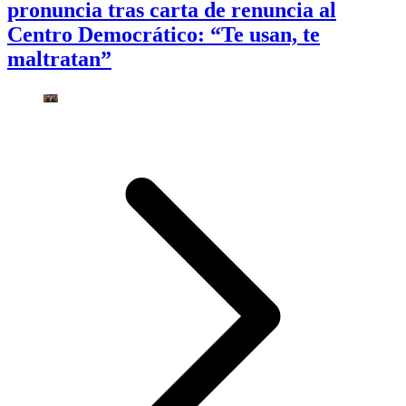
pronuncia tras carta de renuncia al
Centro Democrático: “Te usan, te
maltratan”