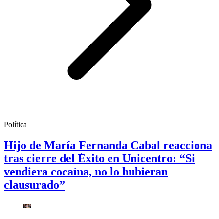
Política
Hijo de María Fernanda Cabal reacciona
tras cierre del Éxito en Unicentro: “Si
vendiera cocaína, no lo hubieran
clausurado”