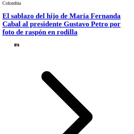
Colombia
El sablazo del hijo de María Fernanda
Cabal al presidente Gustavo Petro por
foto de raspón en rodilla