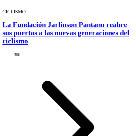
CICLISMO
La Fundación Jarlinson Pantano reabre
sus puertas a las nuevas generaciones del
ciclismo