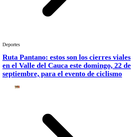
Deportes
Ruta Pantano: estos son los cierres viales
en el Valle del Cauca este domingo, 22 de
septiembre, para el evento de ciclismo