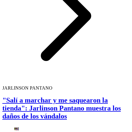
JARLINSON PANTANO
"Salí a marchar y me saquearon la
tienda": Jarlinson Pantano muestra los
daños de los vándalos