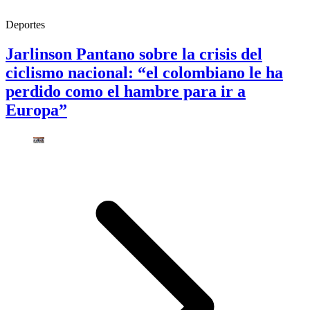
Deportes
Jarlinson Pantano sobre la crisis del
ciclismo nacional: “el colombiano le ha
perdido como el hambre para ir a
Europa”