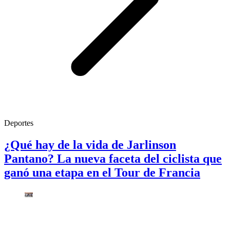
Deportes
¿Qué hay de la vida de Jarlinson
Pantano? La nueva faceta del ciclista que
ganó una etapa en el Tour de Francia