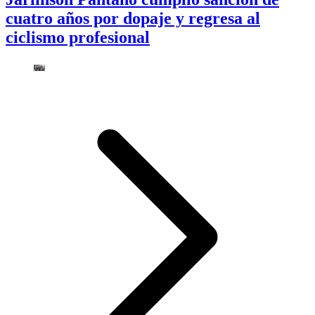
cuatro años por dopaje y regresa al
ciclismo profesional