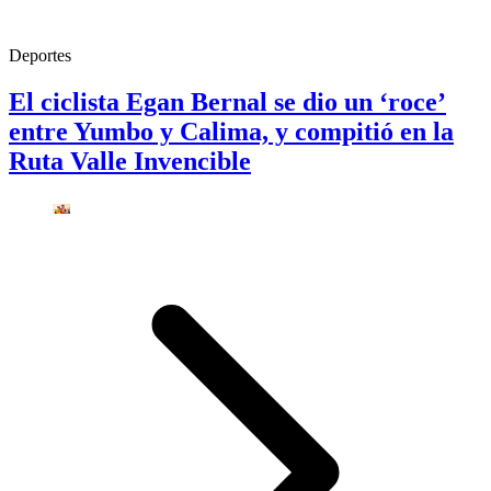
Deportes
El ciclista Egan Bernal se dio un ‘roce’
entre Yumbo y Calima, y compitió en la
Ruta Valle Invencible