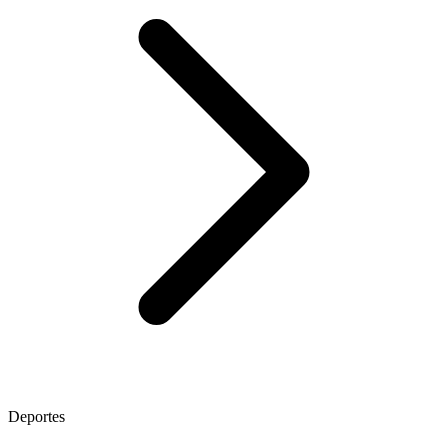
Deportes