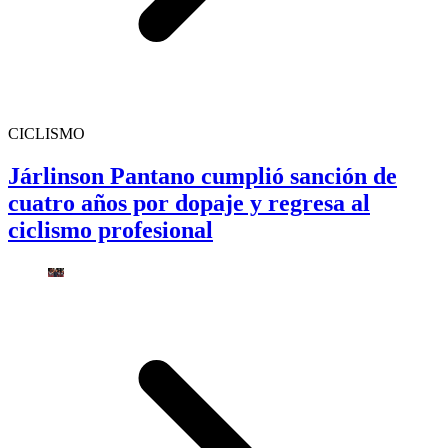
CICLISMO
Járlinson Pantano cumplió sanción de
cuatro años por dopaje y regresa al
ciclismo profesional