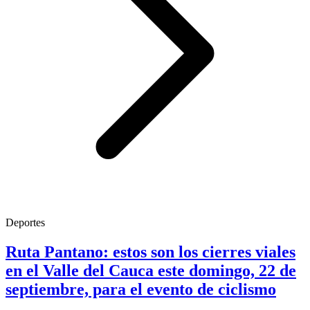
Deportes
Ruta Pantano: estos son los cierres viales
en el Valle del Cauca este domingo, 22 de
septiembre, para el evento de ciclismo