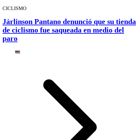
CICLISMO
Járlinson Pantano denunció que su tienda
de ciclismo fue saqueada en medio del
paro