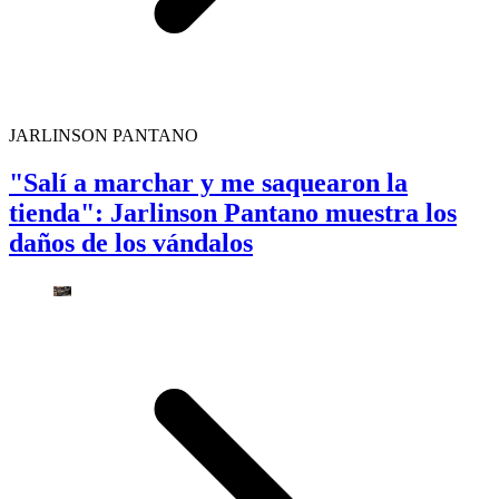
JARLINSON PANTANO
"Salí a marchar y me saquearon la
tienda": Jarlinson Pantano muestra los
daños de los vándalos