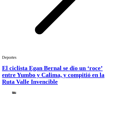
Deportes
El ciclista Egan Bernal se dio un ‘roce’
entre Yumbo y Calima, y compitió en la
Ruta Valle Invencible