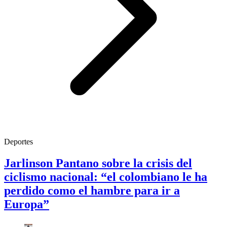
Deportes
Jarlinson Pantano sobre la crisis del
ciclismo nacional: “el colombiano le ha
perdido como el hambre para ir a
Europa”