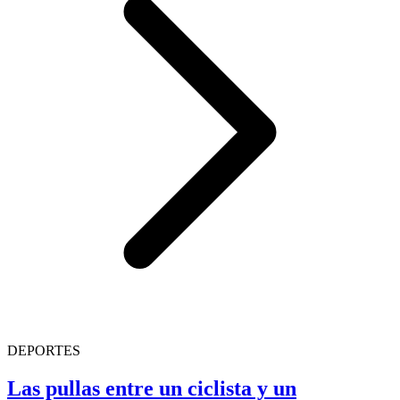
DEPORTES
Las pullas entre un ciclista y un