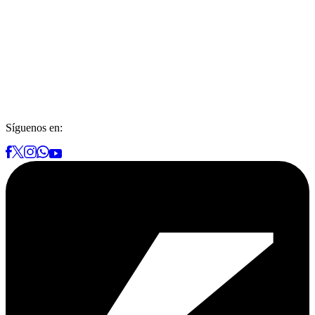
Síguenos en: