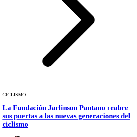
CICLISMO
La Fundación Jarlinson Pantano reabre
sus puertas a las nuevas generaciones del
ciclismo