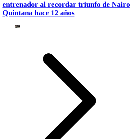
entrenador al recordar triunfo de Nairo
Quintana hace 12 años