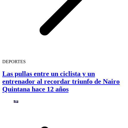
DEPORTES
Las pullas entre un ciclista y un
entrenador al recordar triunfo de Nairo
Quintana hace 12 años