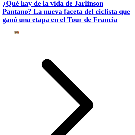
¿Qué hay de la vida de Jarlinson
Pantano? La nueva faceta del ciclista que
ganó una etapa en el Tour de Francia