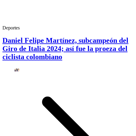
Deportes
Daniel Felipe Martínez, subcampeón del
Giro de Italia 2024; así fue la proeza del
ciclista colombiano