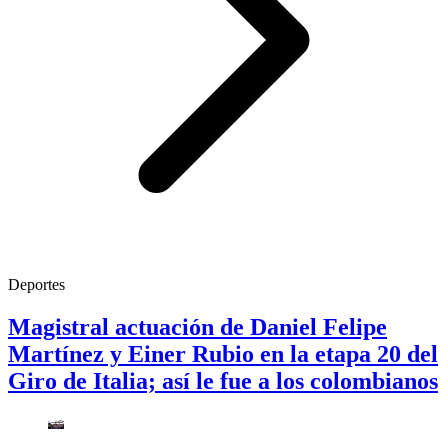
Deportes
Magistral actuación de Daniel Felipe
Martínez y Einer Rubio en la etapa 20 del
Giro de Italia; así le fue a los colombianos