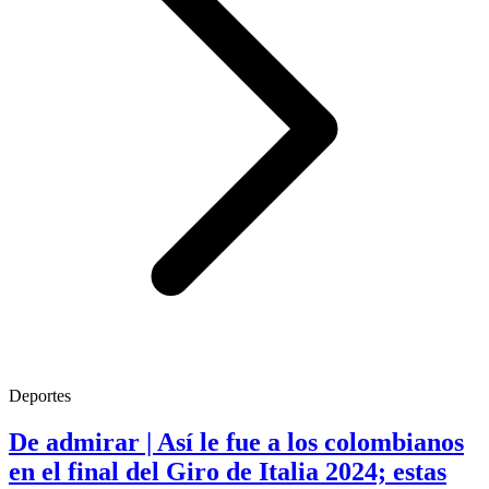
Deportes
De admirar | Así le fue a los colombianos
en el final del Giro de Italia 2024; estas