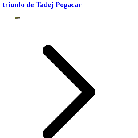
triunfo de Tadej Pogacar