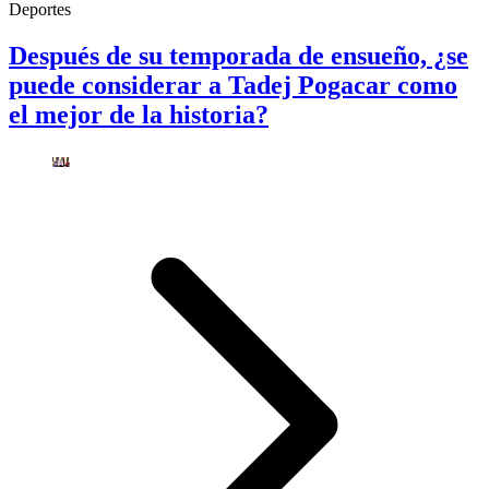
Deportes
Después de su temporada de ensueño, ¿se
puede considerar a Tadej Pogacar como
el mejor de la historia?