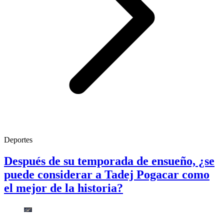
Deportes
Después de su temporada de ensueño, ¿se
puede considerar a Tadej Pogacar como
el mejor de la historia?