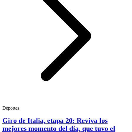
Deportes
Giro de Italia, etapa 20: Reviva los
mejores momento del día, que tuvo el