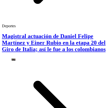
Deportes
Magistral actuación de Daniel Felipe
Martínez y Einer Rubio en la etapa 20 del
Giro de Italia; así le fue a los colombianos