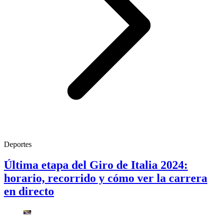
Deportes
Última etapa del Giro de Italia 2024:
horario, recorrido y cómo ver la carrera
en directo