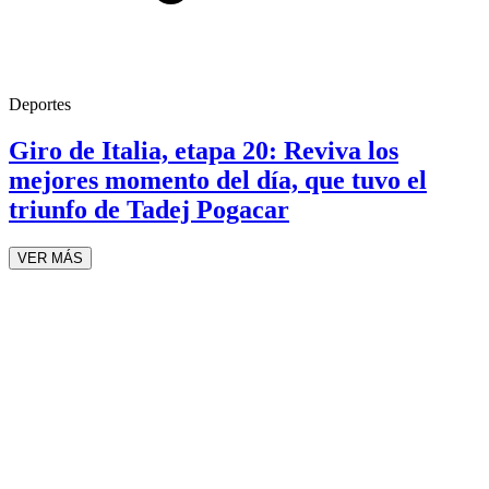
Deportes
Giro de Italia, etapa 20: Reviva los
mejores momento del día, que tuvo el
triunfo de Tadej Pogacar
VER MÁS