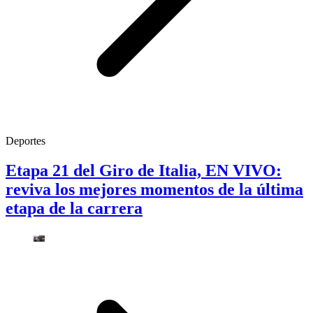
Deportes
Etapa 21 del Giro de Italia, EN VIVO:
reviva los mejores momentos de la última
etapa de la carrera