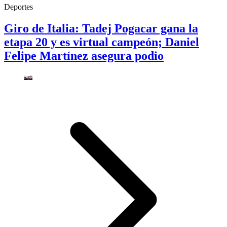
Deportes
Giro de Italia: Tadej Pogacar gana la
etapa 20 y es virtual campeón; Daniel
Felipe Martínez asegura podio