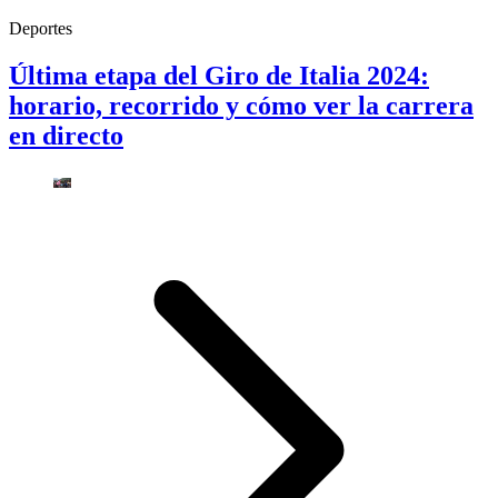
Deportes
Última etapa del Giro de Italia 2024:
horario, recorrido y cómo ver la carrera
en directo