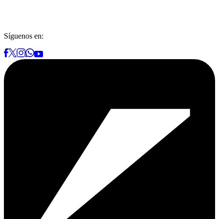
Síguenos en: