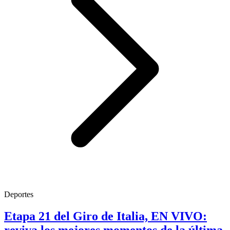
Deportes
Etapa 21 del Giro de Italia, EN VIVO: