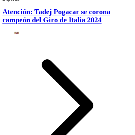
Atención: Tadej Pogacar se corona
campeón del Giro de Italia 2024