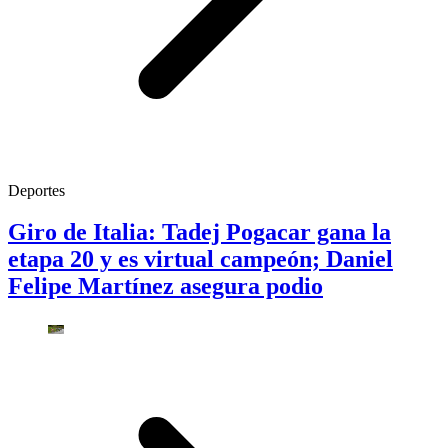
Deportes
Giro de Italia: Tadej Pogacar gana la
etapa 20 y es virtual campeón; Daniel
Felipe Martínez asegura podio