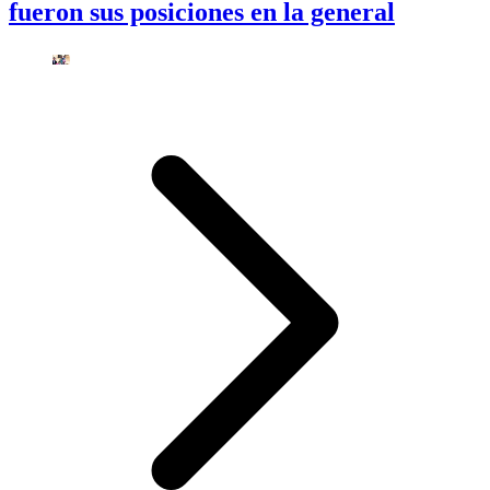
fueron sus posiciones en la general