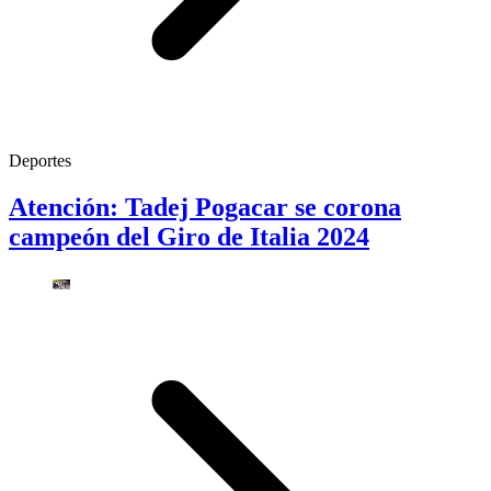
Deportes
Atención: Tadej Pogacar se corona
campeón del Giro de Italia 2024