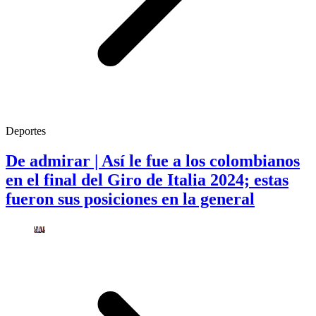
Deportes
De admirar | Así le fue a los colombianos
en el final del Giro de Italia 2024; estas
fueron sus posiciones en la general