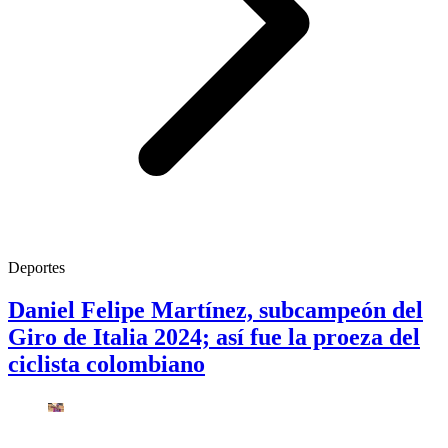
Deportes
Daniel Felipe Martínez, subcampeón del
Giro de Italia 2024; así fue la proeza del
ciclista colombiano