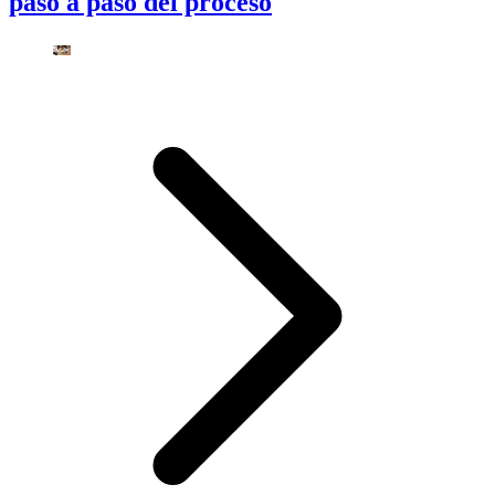
paso a paso del proceso