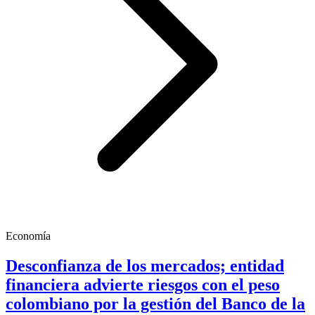
Economía
Desconfianza de los mercados; entidad
financiera advierte riesgos con el peso
colombiano por la gestión del Banco de la