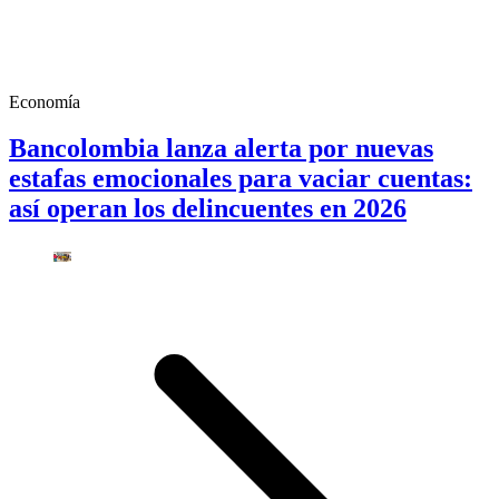
Economía
Bancolombia lanza alerta por nuevas
estafas emocionales para vaciar cuentas:
así operan los delincuentes en 2026