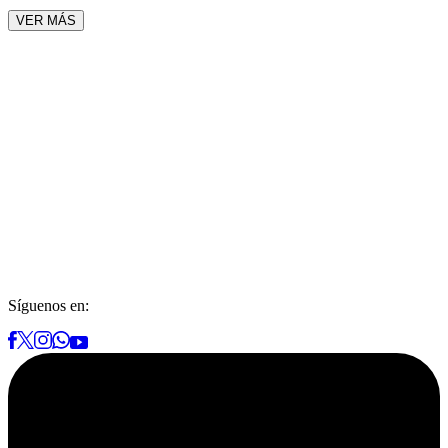
VER MÁS
Síguenos en: