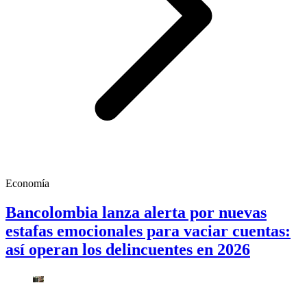
Economía
Bancolombia lanza alerta por nuevas
estafas emocionales para vaciar cuentas:
así operan los delincuentes en 2026