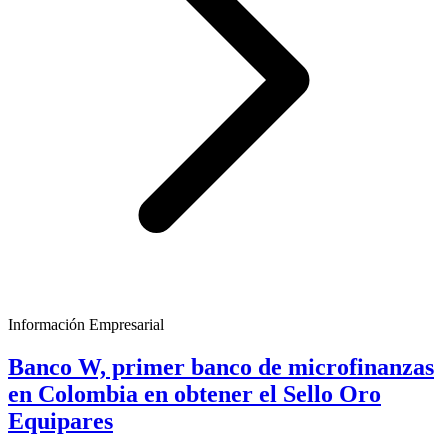
Información Empresarial
Banco W, primer banco de microfinanzas
en Colombia en obtener el Sello Oro
Equipares