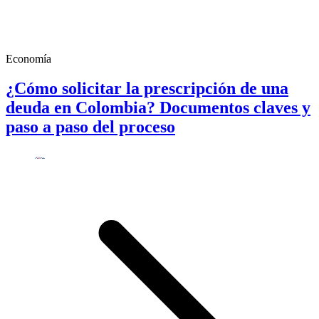
Economía
¿Cómo solicitar la prescripción de una
deuda en Colombia? Documentos claves y
paso a paso del proceso