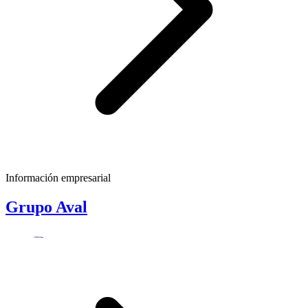
Información empresarial
Grupo Aval