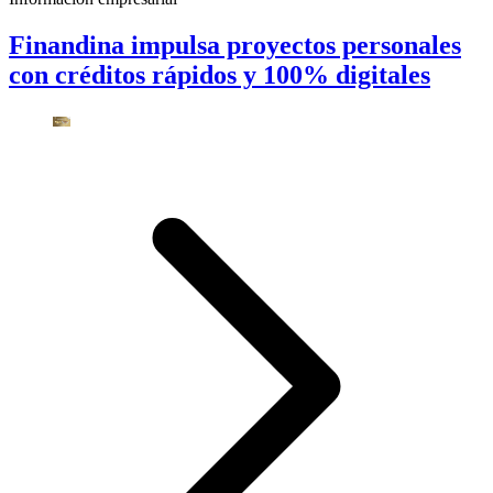
Finandina impulsa proyectos personales
con créditos rápidos y 100% digitales