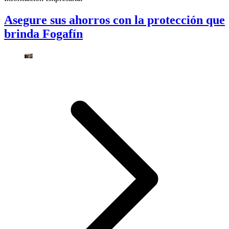
Asegure sus ahorros con la protección que
brinda Fogafín