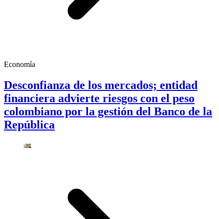
Economía
Desconfianza de los mercados; entidad
financiera advierte riesgos con el peso
colombiano por la gestión del Banco de la
República