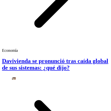
Economía
Davivienda se pronunció tras caída global
de sus sistemas: ¿qué dijo?