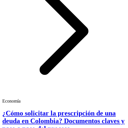
Economía
¿Cómo solicitar la prescripción de una
deuda en Colombia? Documentos claves y