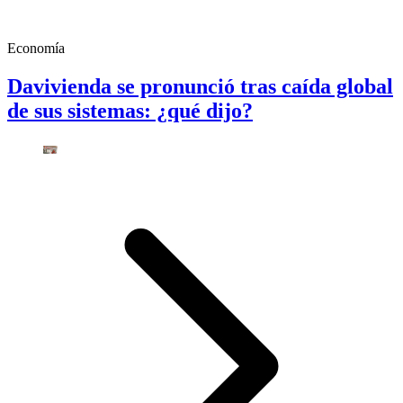
Economía
Davivienda se pronunció tras caída global
de sus sistemas: ¿qué dijo?