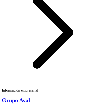
Información empresarial
Grupo Aval