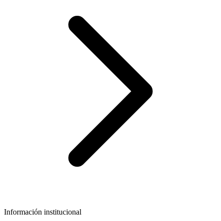
Información institucional