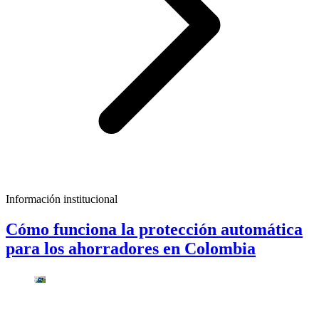
Información institucional
Cómo funciona la protección automática
para los ahorradores en Colombia