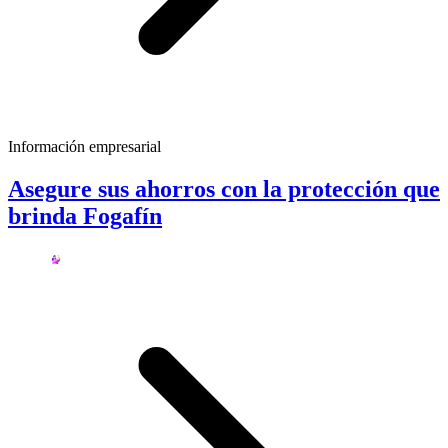
Información empresarial
Asegure sus ahorros con la protección que
brinda Fogafín