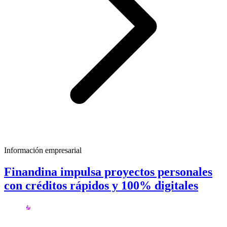
Información empresarial
Finandina impulsa proyectos personales
con créditos rápidos y 100% digitales