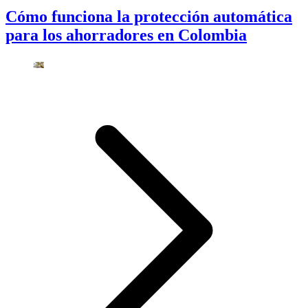
Cómo funciona la protección automática
para los ahorradores en Colombia