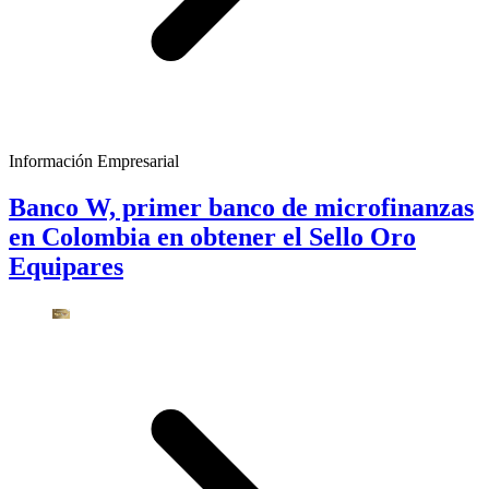
Información Empresarial
Banco W, primer banco de microfinanzas
en Colombia en obtener el Sello Oro
Equipares