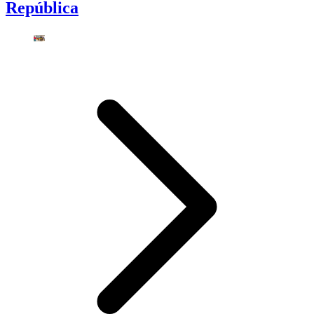
República