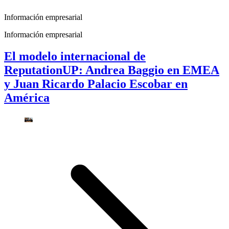
Información empresarial
Información empresarial
El modelo internacional de
ReputationUP: Andrea Baggio en EMEA
y Juan Ricardo Palacio Escobar en
América