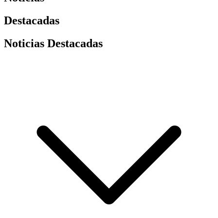
Destacadas
Noticias Destacadas