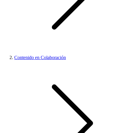
Contenido en Colaboración