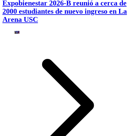
Expobienestar 2026-B reunió a cerca de
2000 estudiantes de nuevo ingreso en La
Arena USC