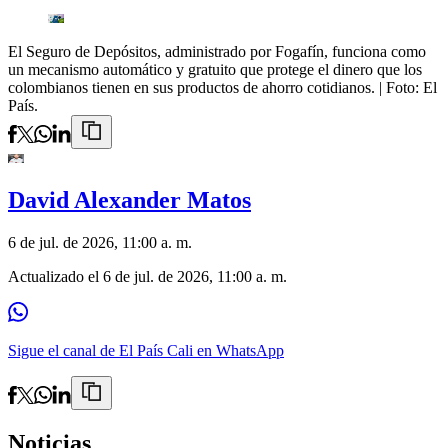
El Seguro de Depósitos, administrado por Fogafín, funciona como
un mecanismo automático y gratuito que protege el dinero que los
colombianos tienen en sus productos de ahorro cotidianos.
| Foto:
El
País.
David Alexander Matos
6 de jul. de 2026, 11:00 a. m.
Actualizado el
6 de jul. de 2026, 11:00 a. m.
Sigue el canal de El País Cali en WhatsApp
Noticias