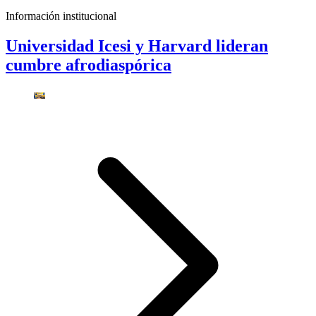
Información institucional
Universidad Icesi y Harvard lideran
cumbre afrodiaspórica