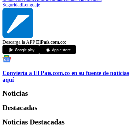
Seguridad
Lenguaje
Descarga la APP
ElPaís.com.co
:
Convierta a
El País
.com.co
en su fuente de noticias
aquí
Noticias
Destacadas
Noticias Destacadas