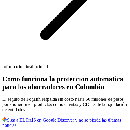
Información institucional
Cómo funciona la protección automática
para los ahorradores en Colombia
El seguro de Fogafín respalda sin costo hasta 50 millones de pesos
por ahorrador en productos como cuentas y CDT ante la liquidación
de entidades.
Siga a EL PAÍS en Google Discover y no se pierda las últimas
noticias