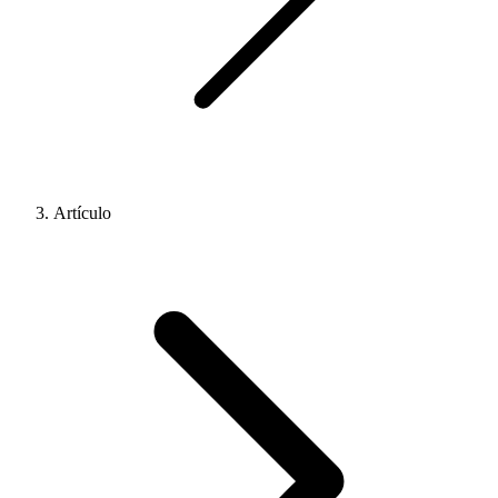
Artículo