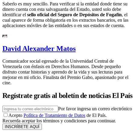
Saberlo es muy sencillo. Para verificar si la entidad donde tiene su
dinero cuenta con esta salvaguarda del Estado, usted solo debe
identificar el
sello oficial del Seguro de Depósitos de Fogafín
, el
cual aparece de forma obligatoria en los extractos bancarios, en las
aplicaciones móviles de las entidades o en sus estados de cuenta.
David Alexander Matos
Comunicador social egresado de la Universidad Central de
Venezuela con énfasis en Derechos Humanos. Desde pequeño
disfruto contar historias y aprendo de la vida y sus lecturas para
mejorar en mi oficio. Finalista del Premio Gabo, apasionado por el
cine.
Regístrate gratis al boletín de noticias El País
Por favor ingresa un correo electrónico
Acepto
Política de Tratamiento de Datos
de El País.
Recuerda aceptar los términos y condiciones para continuar.
INSCRÍBETE AQUÍ