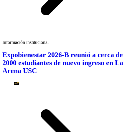
Información institucional
Expobienestar 2026-B reunió a cerca de
2000 estudiantes de nuevo ingreso en La
Arena USC