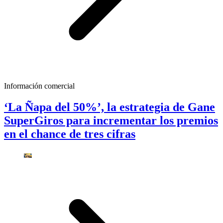
Información comercial
‘La Ñapa del 50%’, la estrategia de Gane
SuperGiros para incrementar los premios
en el chance de tres cifras