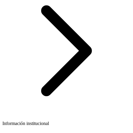
Información institucional