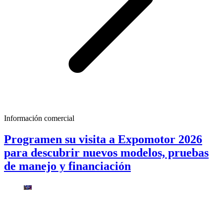
Información comercial
Programen su visita a Expomotor 2026
para descubrir nuevos modelos, pruebas
de manejo y financiación