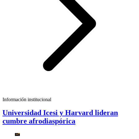
Información institucional
Universidad Icesi y Harvard lideran
cumbre afrodiaspórica