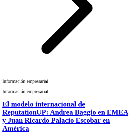
Información empresarial
Información empresarial
El modelo internacional de
ReputationUP: Andrea Baggio en EMEA
y Juan Ricardo Palacio Escobar en
América