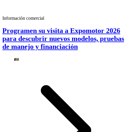
Información comercial
Programen su visita a Expomotor 2026
para descubrir nuevos modelos, pruebas
de manejo y financiación