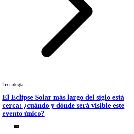
Tecnología
El Eclipse Solar más largo del siglo está
cerca: ¿cuándo y dónde será visible este
evento único?