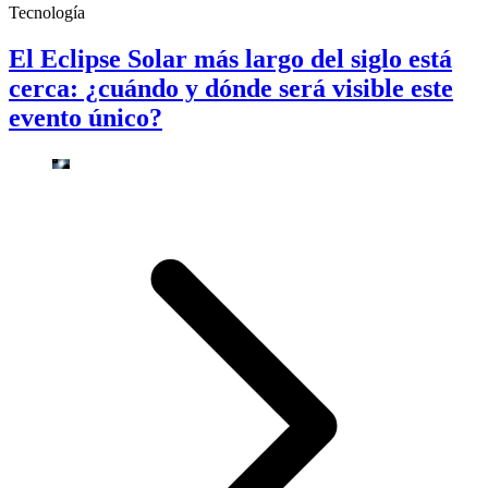
Tecnología
El Eclipse Solar más largo del siglo está
cerca: ¿cuándo y dónde será visible este
evento único?