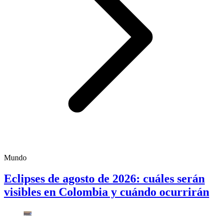
Mundo
Eclipses de agosto de 2026: cuáles serán
visibles en Colombia y cuándo ocurrirán