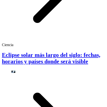
Ciencia
Eclipse solar más largo del siglo: fechas,
horarios y países donde será visible