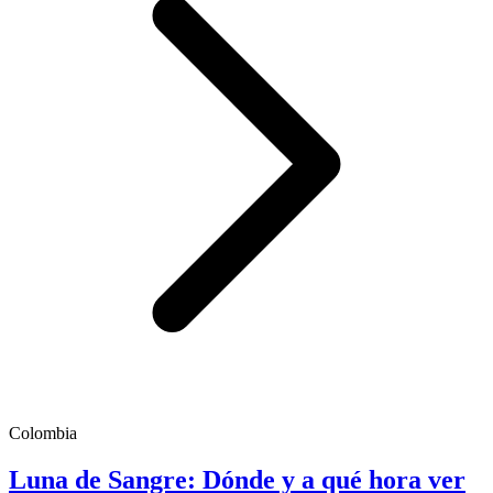
Colombia
Luna de Sangre: Dónde y a qué hora ver