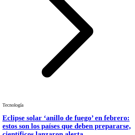
Tecnología
Eclipse solar ‘anillo de fuego’ en febrero:
estos son los países que deben prepararse,
científicos lanzaron alerta