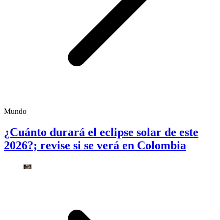
Mundo
¿Cuánto durará el eclipse solar de este
2026?; revise si se verá en Colombia