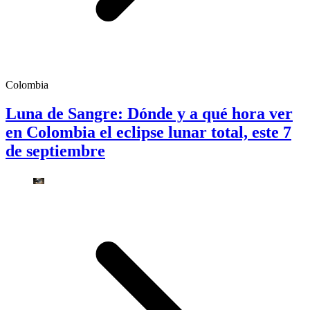
Colombia
Luna de Sangre: Dónde y a qué hora ver
en Colombia el eclipse lunar total, este 7
de septiembre