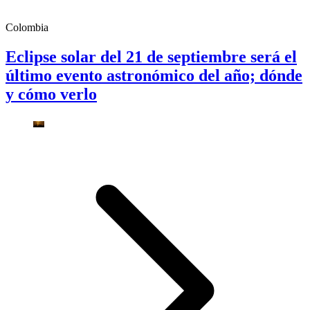
Colombia
Eclipse solar del 21 de septiembre será el
último evento astronómico del año; dónde
y cómo verlo