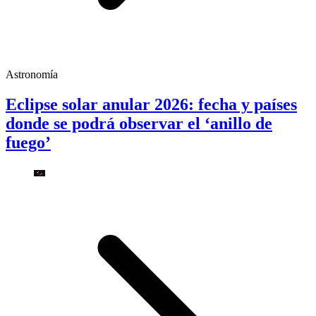
Astronomía
Eclipse solar anular 2026: fecha y países
donde se podrá observar el ‘anillo de
fuego’