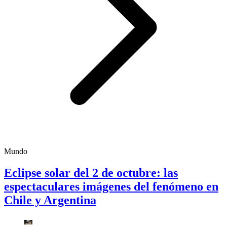
Mundo
Eclipse solar del 2 de octubre: las
espectaculares imágenes del fenómeno en
Chile y Argentina