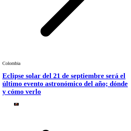
Colombia
Eclipse solar del 21 de septiembre será el
último evento astronómico del año; dónde
y cómo verlo