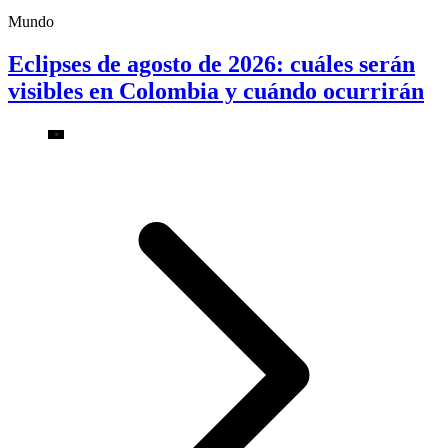
Mundo
Eclipses de agosto de 2026: cuáles serán
visibles en Colombia y cuándo ocurrirán