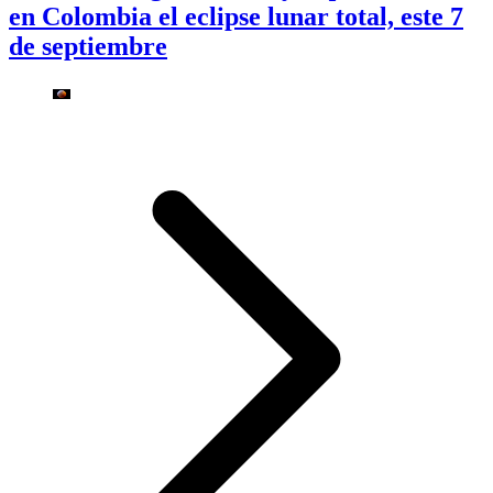
en Colombia el eclipse lunar total, este 7
de septiembre