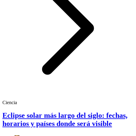
Ciencia
Eclipse solar más largo del siglo: fechas,
horarios y países donde será visible