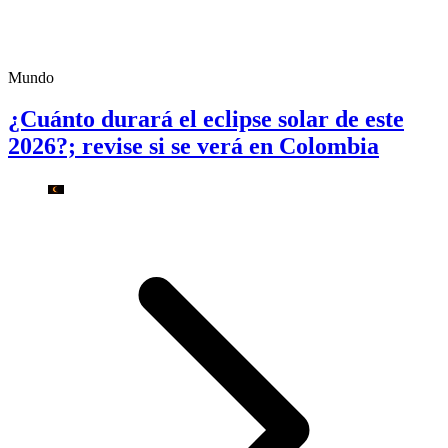
Mundo
¿Cuánto durará el eclipse solar de este
2026?; revise si se verá en Colombia