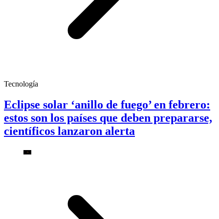
Tecnología
Eclipse solar ‘anillo de fuego’ en febrero:
estos son los países que deben prepararse,
científicos lanzaron alerta