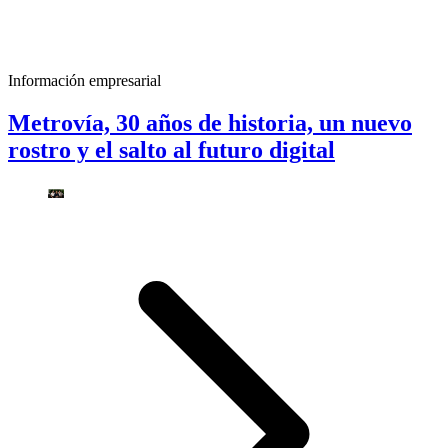
Información empresarial
Metrovía, 30 años de historia, un nuevo
rostro y el salto al futuro digital