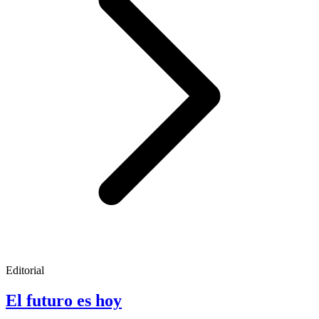
Editorial
El futuro es hoy