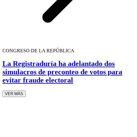
CONGRESO DE LA REPÚBLICA
La Registraduría ha adelantado dos
simulacros de preconteo de votos para
evitar fraude electoral
VER MÁS