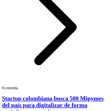
Economía
Startup colombiana busca 500 Mipymes
del país para digitalizar de forma