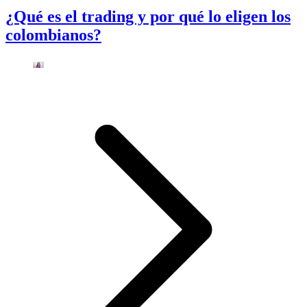
¿Qué es el trading y por qué lo eligen los
colombianos?