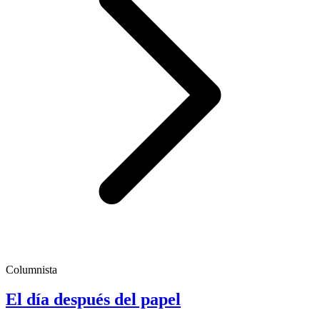
Columnista
El día después del papel