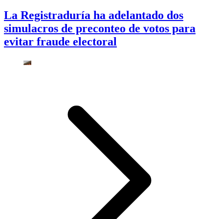
La Registraduría ha adelantado dos
simulacros de preconteo de votos para
evitar fraude electoral