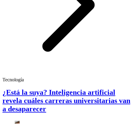
Tecnología
¿Está la suya? Inteligencia artificial
revela cuáles carreras universitarias van
a desaparecer