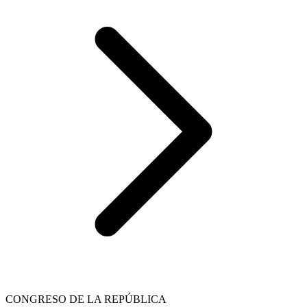
CONGRESO DE LA REPÚBLICA