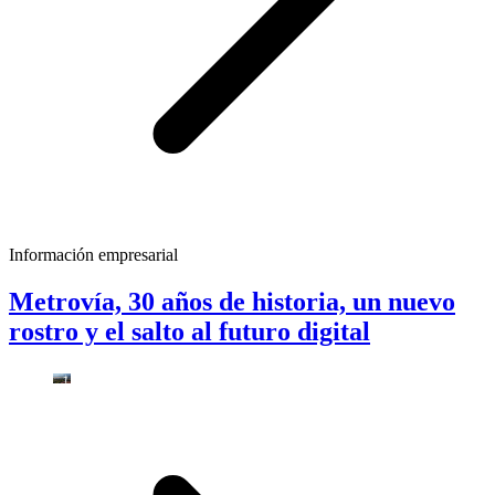
Información empresarial
Metrovía, 30 años de historia, un nuevo
rostro y el salto al futuro digital