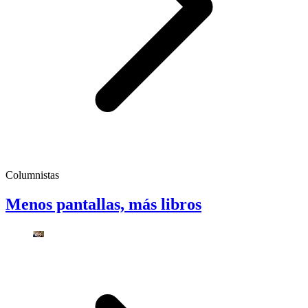
Columnistas
Menos pantallas, más libros