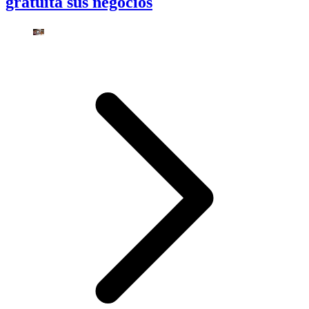
gratuita sus negocios