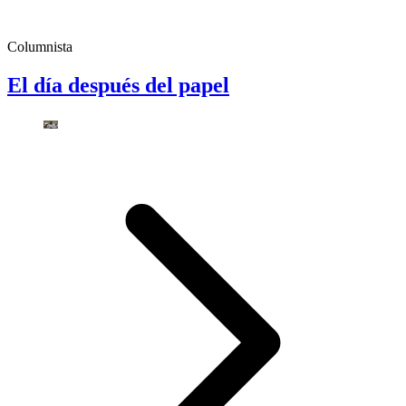
Columnista
El día después del papel