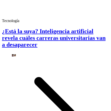
Tecnología
¿Está la suya? Inteligencia artificial
revela cuáles carreras universitarias van
a desaparecer