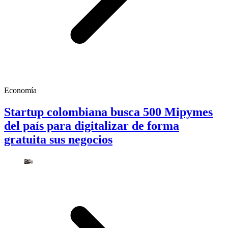
Economía
Startup colombiana busca 500 Mipymes
del país para digitalizar de forma
gratuita sus negocios