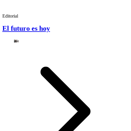
Editorial
El futuro es hoy