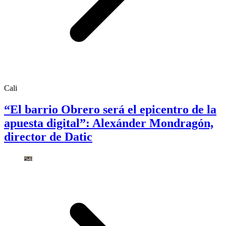
Cali
“El barrio Obrero será el epicentro de la
apuesta digital”: Alexánder Mondragón,
director de Datic