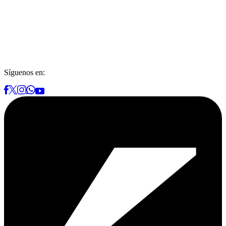
Síguenos en: