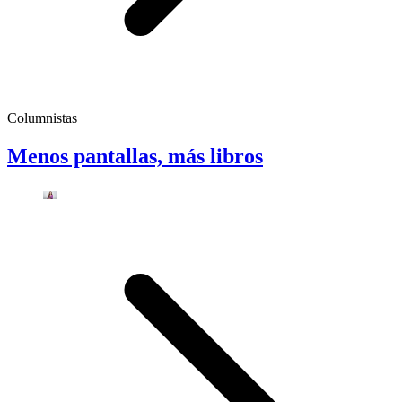
Columnistas
Menos pantallas, más libros