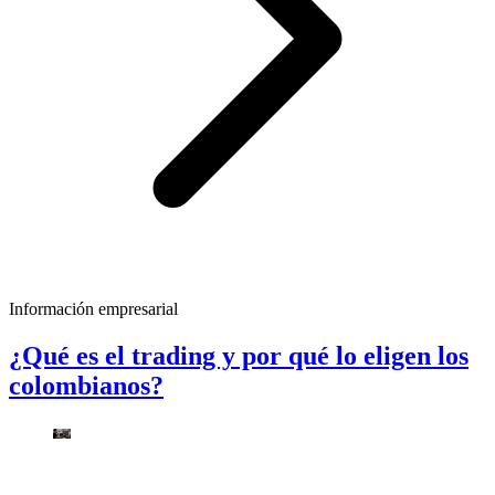
Información empresarial
¿Qué es el trading y por qué lo eligen los
colombianos?