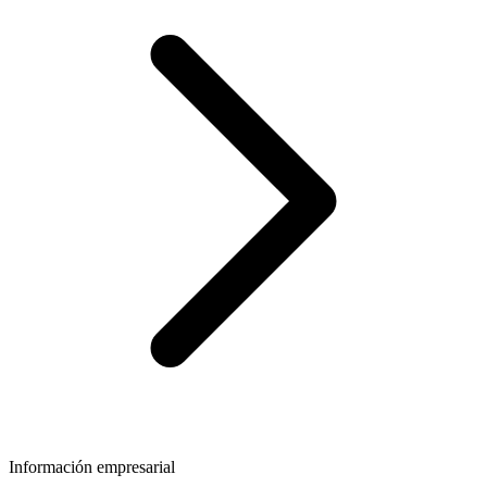
Información empresarial