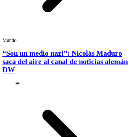
Mundo
“Son un medio nazi”: Nicolás Maduro
saca del aire al canal de noticias alemán
DW