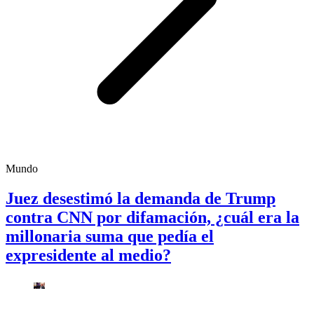
Mundo
Juez desestimó la demanda de Trump
contra CNN por difamación, ¿cuál era la
millonaria suma que pedía el
expresidente al medio?