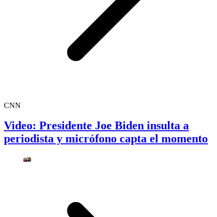
CNN
Video: Presidente Joe Biden insulta a
periodista y micrófono capta el momento