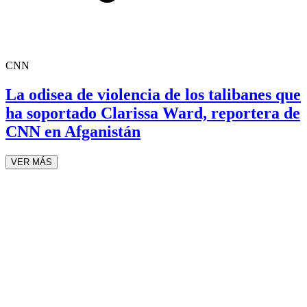
CNN
La odisea de violencia de los talibanes que
ha soportado Clarissa Ward, reportera de
CNN en Afganistán
VER MÁS