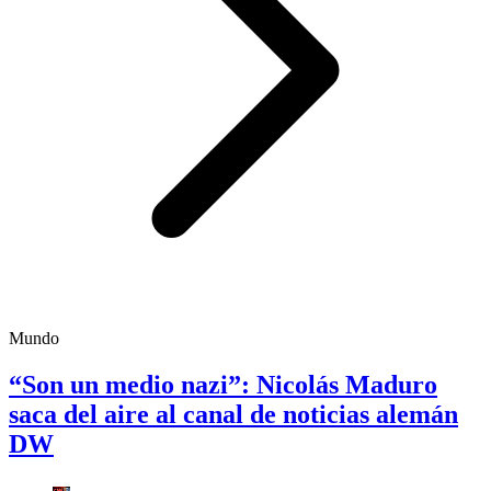
Mundo
“Son un medio nazi”: Nicolás Maduro
saca del aire al canal de noticias alemán
DW