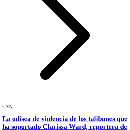
CNN
La odisea de violencia de los talibanes que
ha soportado Clarissa Ward, reportera de