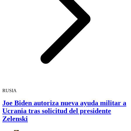
RUSIA
Joe Biden autoriza nueva ayuda militar a
Ucrania tras solicitud del presidente
Zelenski