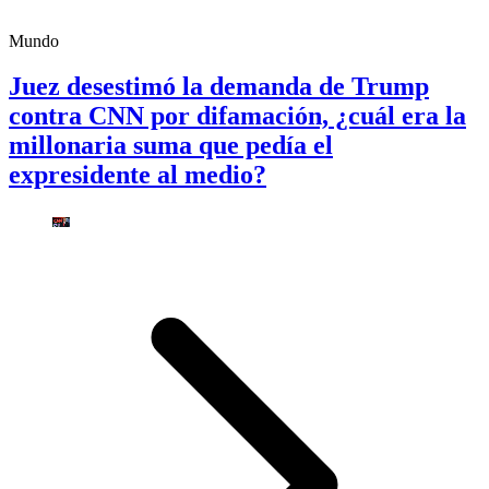
Mundo
Juez desestimó la demanda de Trump
contra CNN por difamación, ¿cuál era la
millonaria suma que pedía el
expresidente al medio?