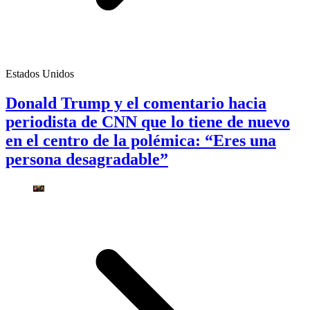
Estados Unidos
Donald Trump y el comentario hacia
periodista de CNN que lo tiene de nuevo
en el centro de la polémica: “Eres una
persona desagradable”