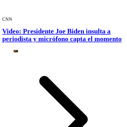
CNN
Video: Presidente Joe Biden insulta a
periodista y micrófono capta el momento