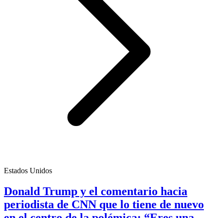
Estados Unidos
Donald Trump y el comentario hacia
periodista de CNN que lo tiene de nuevo
en el centro de la polémica: “Eres una