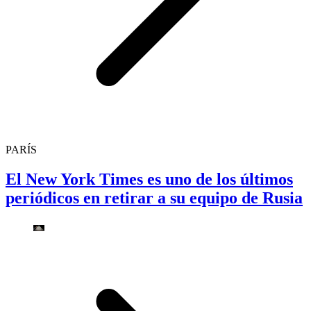
PARÍS
El New York Times es uno de los últimos
periódicos en retirar a su equipo de Rusia