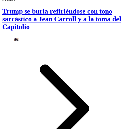
Trump se burla refiriéndose con tono
sarcástico a Jean Carroll y a la toma del
Capitolio