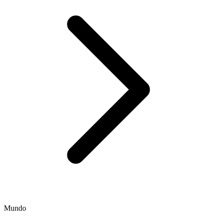
Mundo