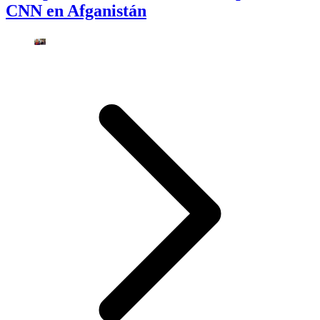
CNN en Afganistán