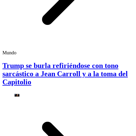
Mundo
Trump se burla refiriéndose con tono
sarcástico a Jean Carroll y a la toma del
Capitolio