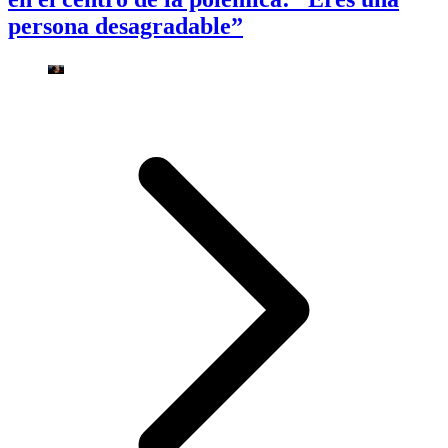
persona desagradable”