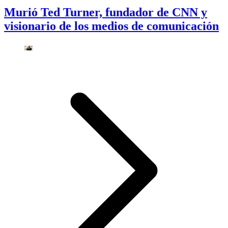
Murió Ted Turner, fundador de CNN y
visionario de los medios de comunicación