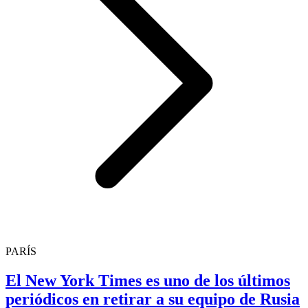
PARÍS
El New York Times es uno de los últimos
periódicos en retirar a su equipo de Rusia