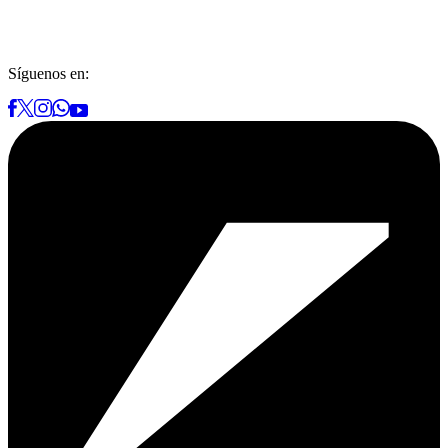
Síguenos en: