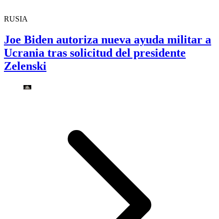
RUSIA
Joe Biden autoriza nueva ayuda militar a
Ucrania tras solicitud del presidente
Zelenski