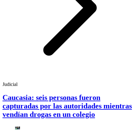
Judicial
Caucasia: seis personas fueron
capturadas por las autoridades mientras
vendían drogas en un colegio