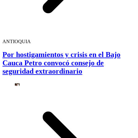
ANTIOQUIA
Por hostigamientos y crisis en el Bajo
Cauca Petro convocó consejo de
seguridad extraordinario