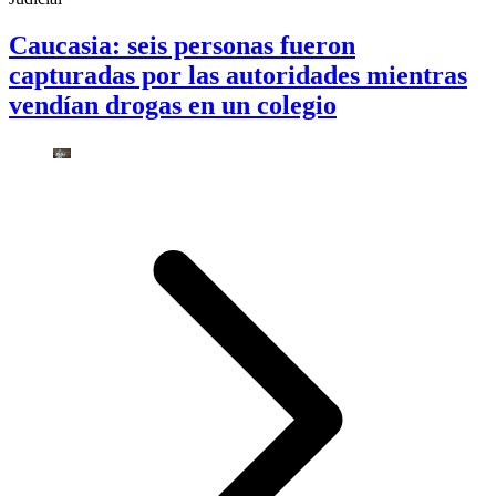
Caucasia: seis personas fueron
capturadas por las autoridades mientras
vendían drogas en un colegio