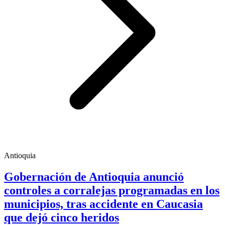
Antioquia
Gobernación de Antioquia anunció
controles a corralejas programadas en los
municipios, tras accidente en Caucasia
que dejó cinco heridos