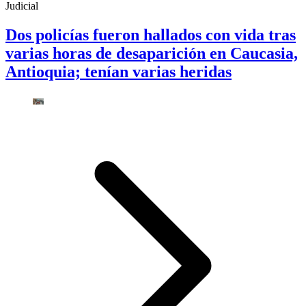
Judicial
Dos policías fueron hallados con vida tras
varias horas de desaparición en Caucasia,
Antioquia; tenían varias heridas