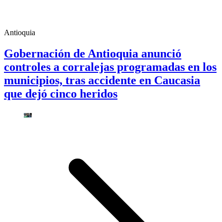
Antioquia
Gobernación de Antioquia anunció
controles a corralejas programadas en los
municipios, tras accidente en Caucasia
que dejó cinco heridos