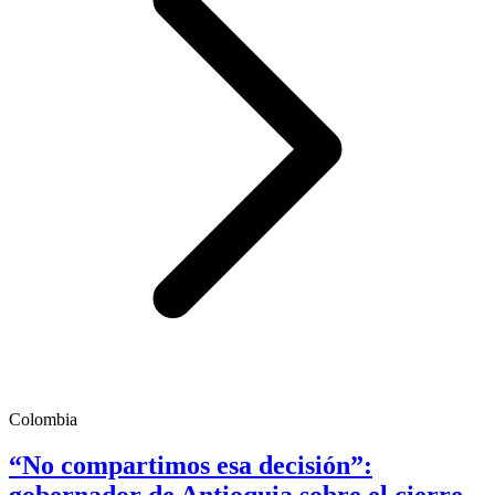
Colombia
“No compartimos esa decisión”: