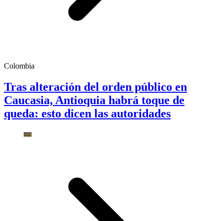
Colombia
Tras alteración del orden público en
Caucasia, Antioquia habrá toque de
queda: esto dicen las autoridades