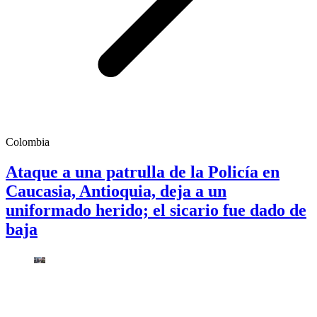
Colombia
Ataque a una patrulla de la Policía en
Caucasia, Antioquia, deja a un
uniformado herido; el sicario fue dado de
baja