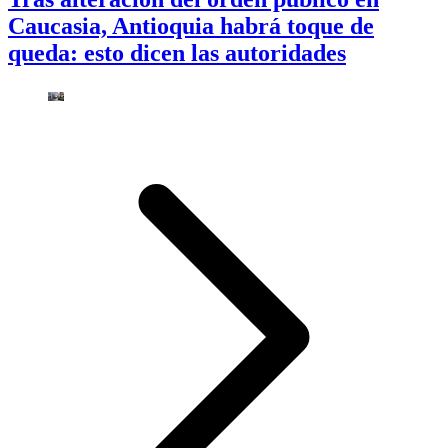
Caucasia, Antioquia habrá toque de
queda: esto dicen las autoridades