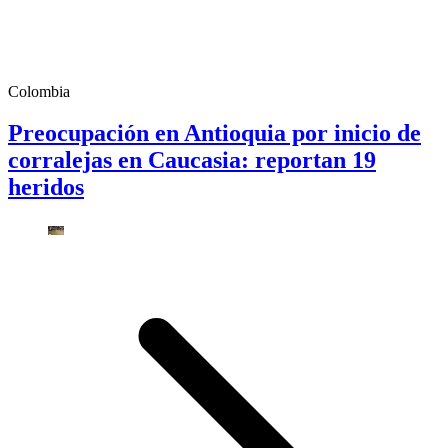
Colombia
Preocupación en Antioquia por inicio de
corralejas en Caucasia: reportan 19
heridos