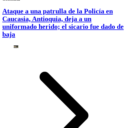
Ataque a una patrulla de la Policía en
Caucasia, Antioquia, deja a un
uniformado herido; el sicario fue dado de
baja