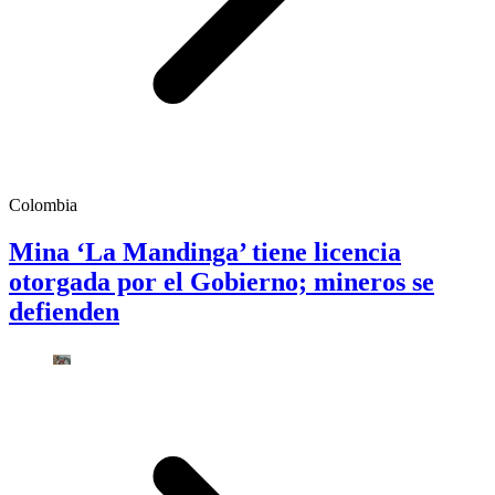
Colombia
Mina ‘La Mandinga’ tiene licencia
otorgada por el Gobierno; mineros se
defienden