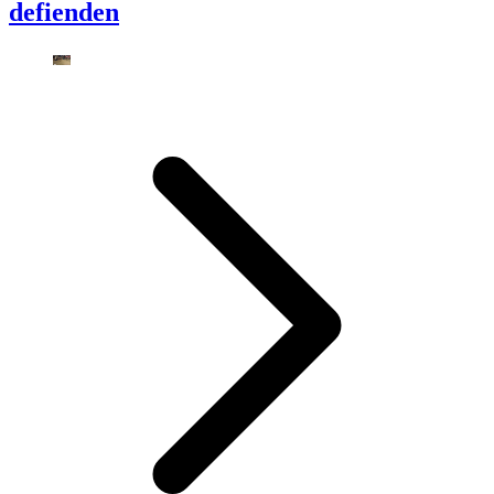
defienden