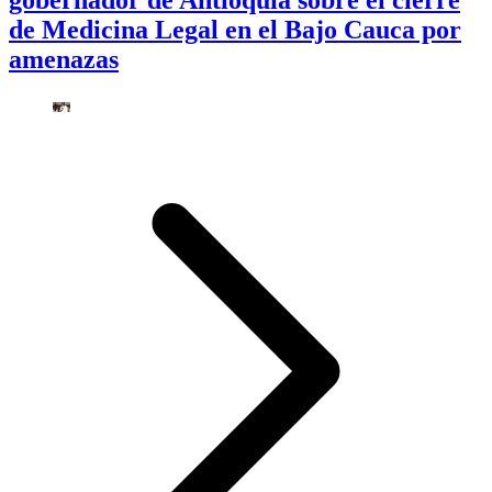
gobernador de Antioquia sobre el cierre
de Medicina Legal en el Bajo Cauca por
amenazas