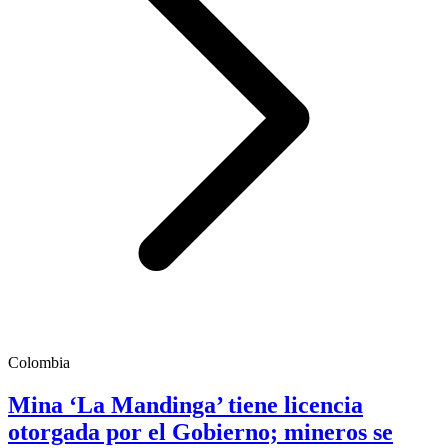
Colombia
Mina ‘La Mandinga’ tiene licencia
otorgada por el Gobierno; mineros se