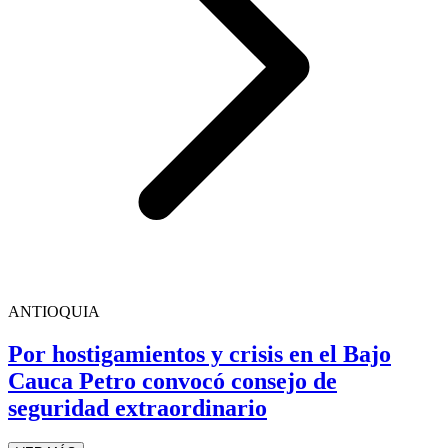
ANTIOQUIA
Por hostigamientos y crisis en el Bajo
Cauca Petro convocó consejo de
seguridad extraordinario