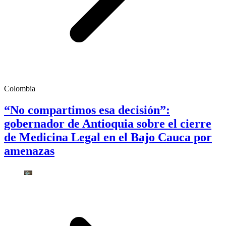
Colombia
“No compartimos esa decisión”:
gobernador de Antioquia sobre el cierre
de Medicina Legal en el Bajo Cauca por
amenazas