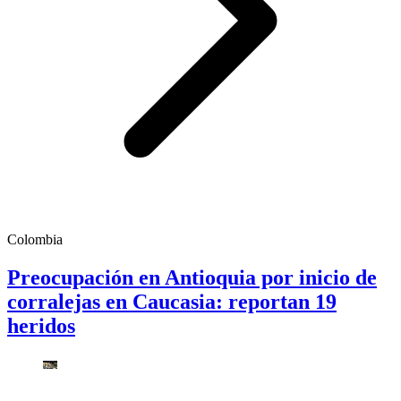
Colombia
Preocupación en Antioquia por inicio de
corralejas en Caucasia: reportan 19
heridos