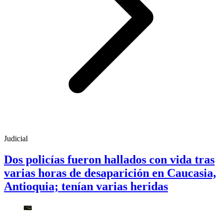
Judicial
Dos policías fueron hallados con vida tras
varias horas de desaparición en Caucasia,
Antioquia; tenían varias heridas