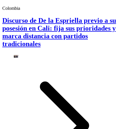
Colombia
Discurso de De la Espriella previo a su
posesión en Cali: fija sus prioridades y
marca distancia con partidos
tradicionales