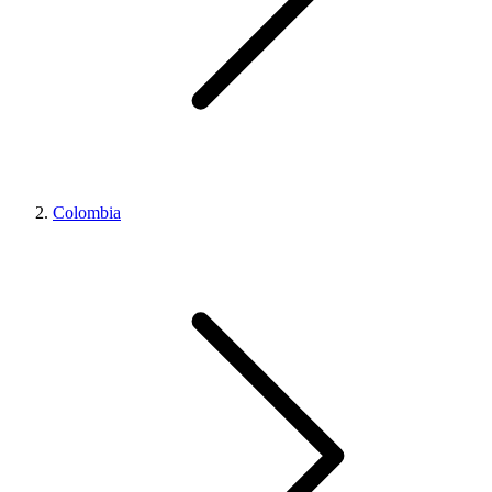
Colombia