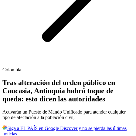
Colombia
Tras alteración del orden público en
Caucasia, Antioquia habrá toque de
queda: esto dicen las autoridades
Activarán un Puesto de Mando Unificado para atender cualquier
tipo de afectación a la población civil,
Siga a EL PAÍS en Google Discover y no se pierda las últimas
noticias