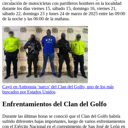
circulación de motocicletas con parrilleros hombres en la localidad
durante los días viernes 15, sábado 15, domingo 16, viernes 21,
sábado 22, domingo 23 y lunes 24 de marzo de 2025 entre las 09:00
de la noche y las 06:00 de la mañana.
Cayó en Antioquia ‘narco’ del Clan del Golfo, uno de los más
buscados por Estados Unidos
Enfrentamientos del Clan del Golfo
Durante las últimas horas se conoció que el Clan del Golfo habría
sufrido diferentes bajas importantes, luego de varios enfrentamientos
con el Ejército Nacional en el corregimiento de San José de León en