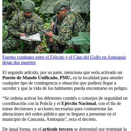
Fuertes combates entre el Ejército y el Clan del Golfo en Antioquia
dejan dos muertos
El segundo artículo, por su parte, menciona que sería activado un
Puesto de Mando Unificado, PMU,
en la localidad para atender
cualquier tipo de contingencia o situación que pudiera llegar a
suceder y que la vida de los habitantes pueda encontrarse en peligro.
“Se ordena activar los diferentes comités o consejos de seguridad en
coordinación con la Policía y el
Ejército Nacional
, con el fin de
tomar decisiones y acciones necesarias para contrarrestar las
alteraciones del orden público que se lleguen a presentar en el
municipio de Caucasia, Antioquia”, reza el decreto.
De igual forma, en el
artículo tercero
se determinó por restringir la