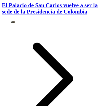
El Palacio de San Carlos vuelve a ser la
sede de la Presidencia de Colombia