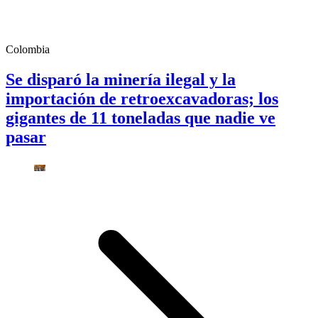
Colombia
Se disparó la minería ilegal y la
importación de retroexcavadoras; los
gigantes de 11 toneladas que nadie ve
pasar