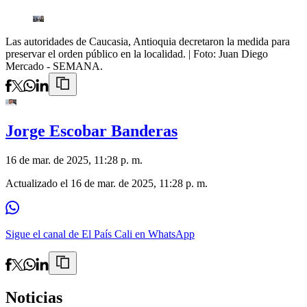
Las autoridades de Caucasia, Antioquia decretaron la medida para
preservar el orden público en la localidad.
| Foto:
Juan Diego
Mercado - SEMANA.
Jorge Escobar Banderas
16 de mar. de 2025, 11:28 p. m.
Actualizado el
16 de mar. de 2025, 11:28 p. m.
Sigue el canal de El País Cali en WhatsApp
Noticias