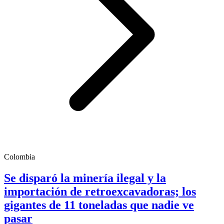
Colombia
Se disparó la minería ilegal y la
importación de retroexcavadoras; los
gigantes de 11 toneladas que nadie ve
pasar