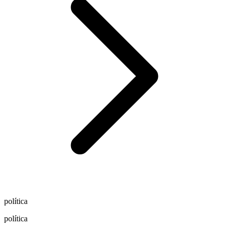
política
política