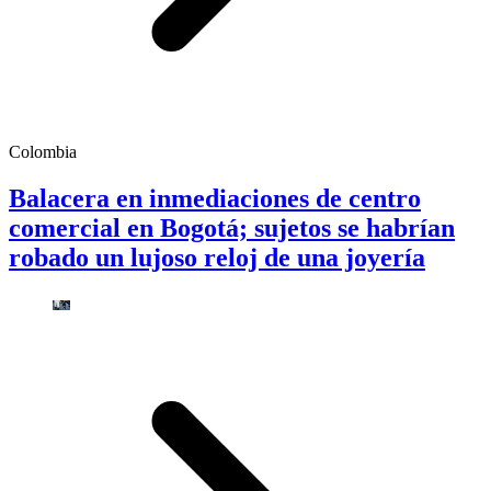
Colombia
Balacera en inmediaciones de centro
comercial en Bogotá; sujetos se habrían
robado un lujoso reloj de una joyería