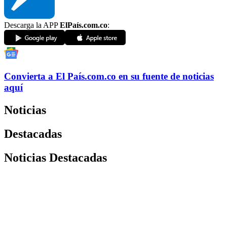
Descarga la APP
ElPaís.com.co
:
Convierta a
El País
.com.co
en su fuente de noticias
aquí
Noticias
Destacadas
Noticias Destacadas