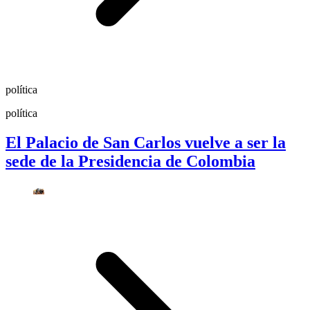
política
política
El Palacio de San Carlos vuelve a ser la
sede de la Presidencia de Colombia