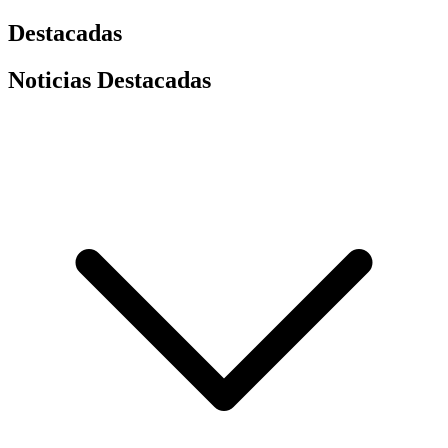
Destacadas
Noticias Destacadas