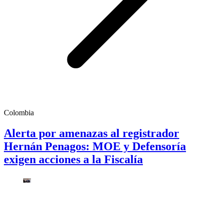
Colombia
Alerta por amenazas al registrador
Hernán Penagos: MOE y Defensoría
exigen acciones a la Fiscalía