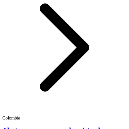
Colombia