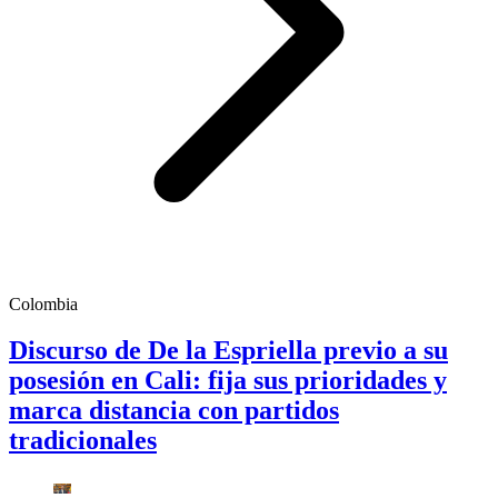
Colombia
Discurso de De la Espriella previo a su
posesión en Cali: fija sus prioridades y
marca distancia con partidos
tradicionales