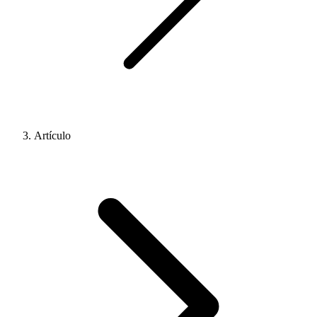
Artículo