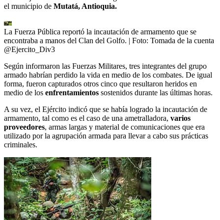
el municipio de
Mutatá, Antioquia.
La Fuerza Pública reportó la incautación de armamento que se
encontraba a manos del Clan del Golfo.
| Foto:
Tomada de la cuenta
@Ejercito_Div3
Según informaron las Fuerzas Militares, tres integrantes del grupo
armado habrían perdido la vida en medio de los combates. De igual
forma, fueron capturados otros cinco que resultaron heridos en
medio de los
enfrentamientos
sostenidos durante las últimas horas.
A su vez, el Ejército indicó que se había logrado la incautación de
armamento, tal como es el caso de una ametralladora,
varios
proveedores
, armas largas y material de comunicaciones que era
utilizado por la agrupación armada para llevar a cabo sus prácticas
criminales.