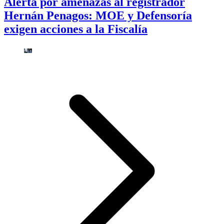
Alerta por amenazas al registrador
Hernán Penagos: MOE y Defensoría
exigen acciones a la Fiscalía