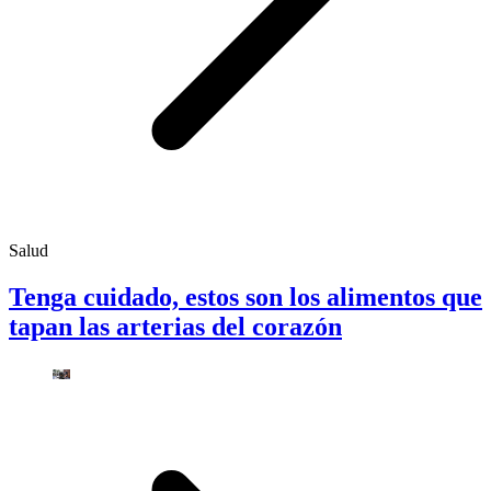
Salud
Tenga cuidado, estos son los alimentos que
tapan las arterias del corazón