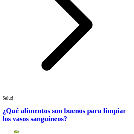
Salud
¿Qué alimentos son buenos para limpiar
los vasos sanguíneos?