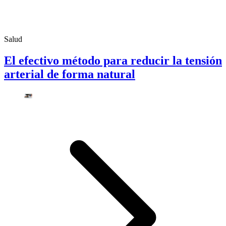
Salud
El efectivo método para reducir la tensión
arterial de forma natural