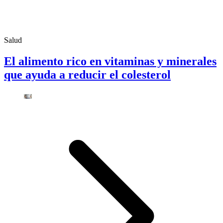
Salud
El alimento rico en vitaminas y minerales
que ayuda a reducir el colesterol