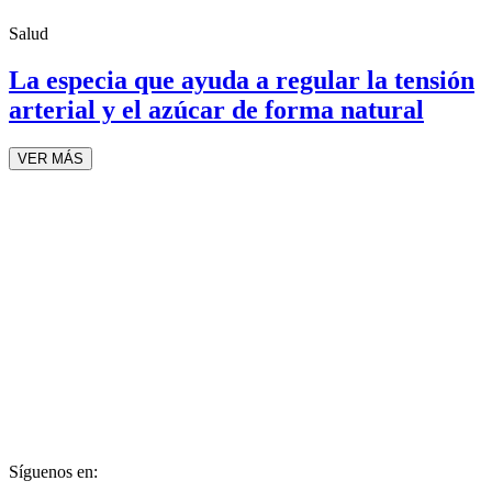
Salud
La especia que ayuda a regular la tensión
arterial y el azúcar de forma natural
VER MÁS
Síguenos en: