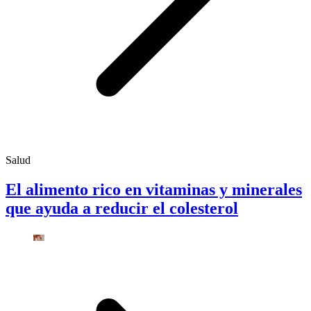
Salud
El alimento rico en vitaminas y minerales
que ayuda a reducir el colesterol