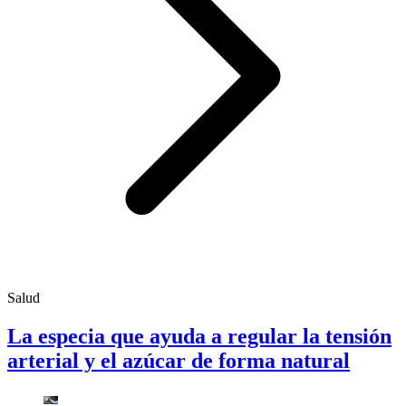
Salud
La especia que ayuda a regular la tensión
arterial y el azúcar de forma natural