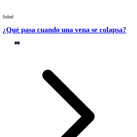
Salud
¿Qué pasa cuando una vena se colapsa?