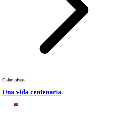
Columnistas
Una vida centenaria