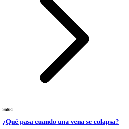
Salud
¿Qué pasa cuando una vena se colapsa?