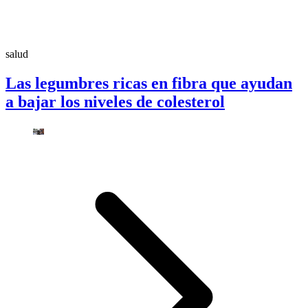
salud
Las legumbres ricas en fibra que ayudan
a bajar los niveles de colesterol