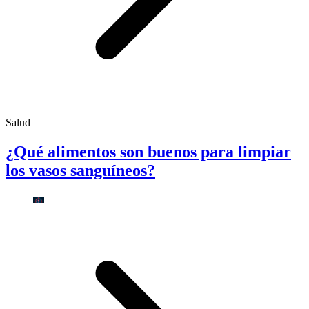
Salud
¿Qué alimentos son buenos para limpiar
los vasos sanguíneos?