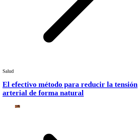
Salud
El efectivo método para reducir la tensión
arterial de forma natural