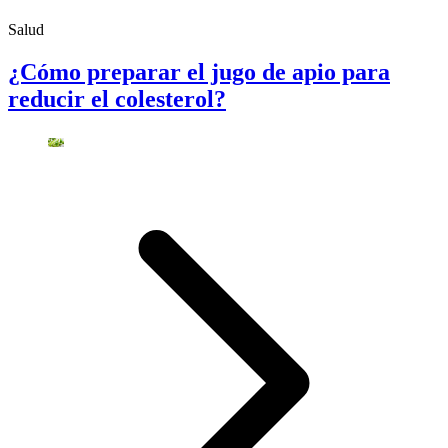
Salud
¿Cómo preparar el jugo de apio para
reducir el colesterol?