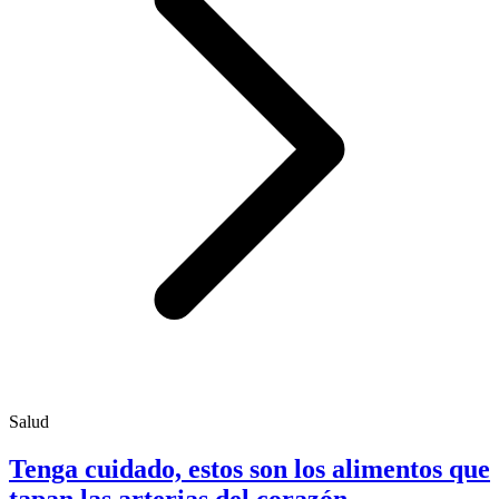
Salud
Tenga cuidado, estos son los alimentos que
tapan las arterias del corazón