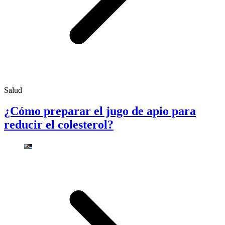
Salud
¿Cómo preparar el jugo de apio para
reducir el colesterol?