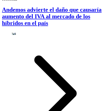
Andemos advierte el daño que causaría
aumento del IVA al mercado de los
híbridos en el país