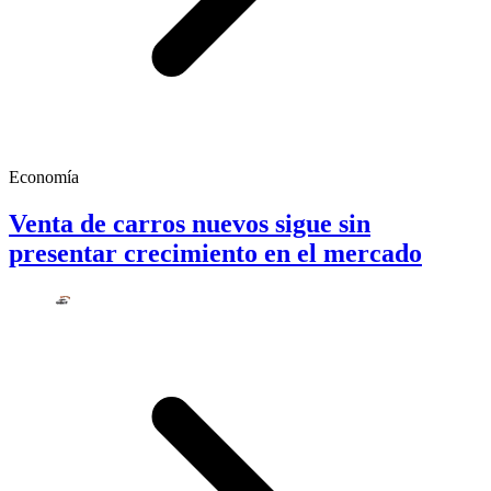
Economía
Venta de carros nuevos sigue sin
presentar crecimiento en el mercado