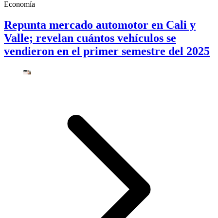
Economía
Repunta mercado automotor en Cali y
Valle; revelan cuántos vehículos se
vendieron en el primer semestre del 2025