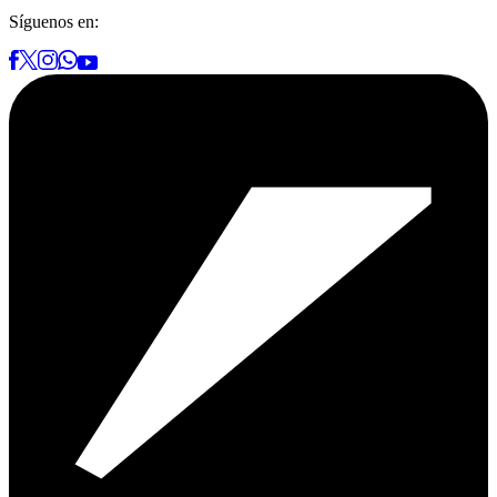
Síguenos en: