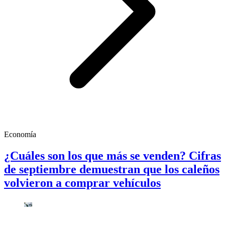
Economía
¿Cuáles son los que más se venden? Cifras
de septiembre demuestran que los caleños
volvieron a comprar vehículos