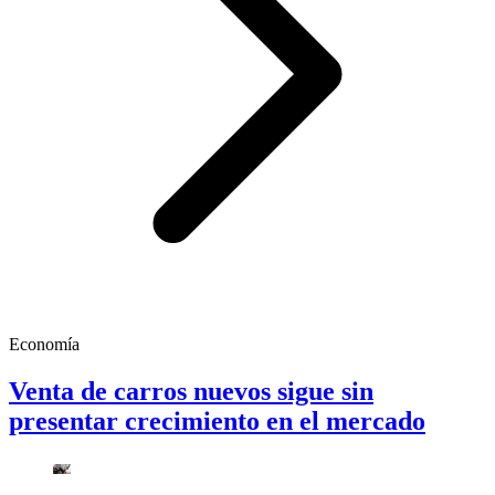
Economía
Venta de carros nuevos sigue sin
presentar crecimiento en el mercado