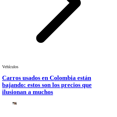
Vehículos
Carros usados en Colombia están
bajando: estos son los precios que
ilusionan a muchos