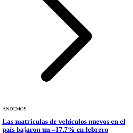
ANDEMOS
Las matrículas de vehículos nuevos en el
país bajaron un –17.7% en febrero