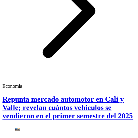
Economía
Repunta mercado automotor en Cali y
Valle; revelan cuántos vehículos se
vendieron en el primer semestre del 2025