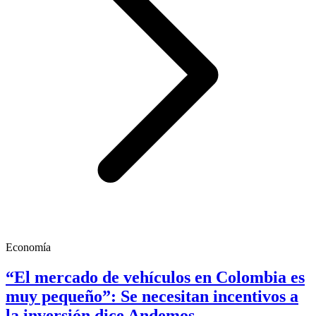
Economía
“El mercado de vehículos en Colombia es
muy pequeño”: Se necesitan incentivos a
la inversión dice Andemos