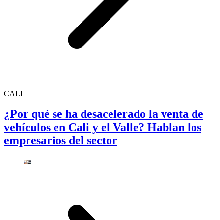
CALI
¿Por qué se ha desacelerado la venta de
vehículos en Cali y el Valle? Hablan los
empresarios del sector