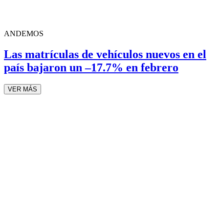
ANDEMOS
Las matrículas de vehículos nuevos en el
país bajaron un –17.7% en febrero
VER MÁS