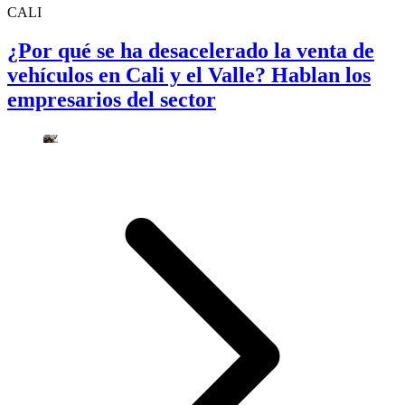
CALI
¿Por qué se ha desacelerado la venta de
vehículos en Cali y el Valle? Hablan los
empresarios del sector