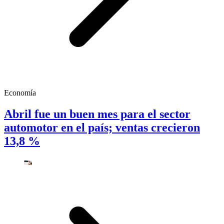
Economía
Abril fue un buen mes para el sector
automotor en el país; ventas crecieron
13,8 %