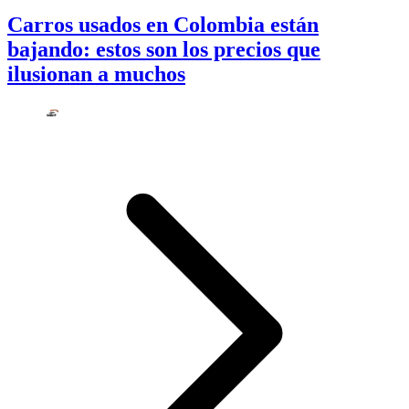
Carros usados en Colombia están
bajando: estos son los precios que
ilusionan a muchos