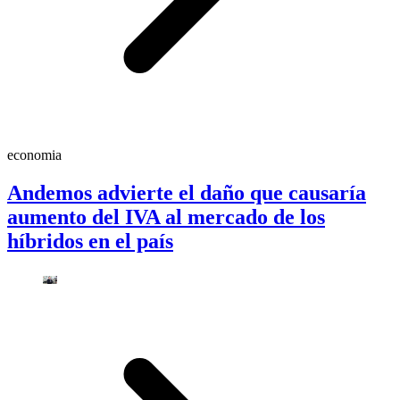
economia
Andemos advierte el daño que causaría
aumento del IVA al mercado de los
híbridos en el país