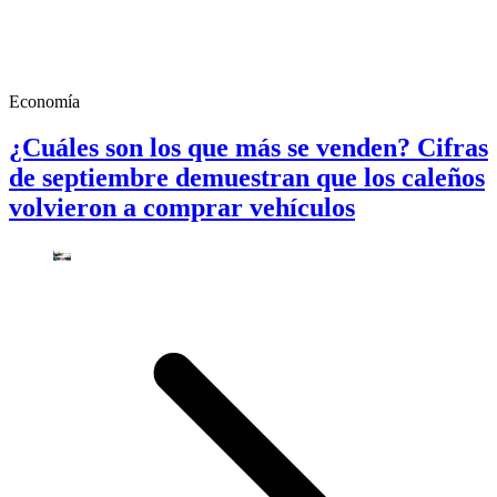
Economía
¿Cuáles son los que más se venden? Cifras
de septiembre demuestran que los caleños
volvieron a comprar vehículos