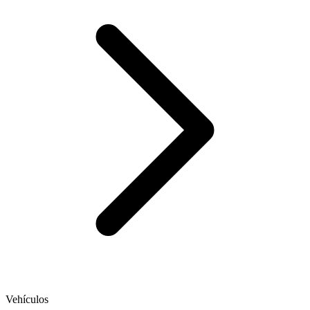
Vehículos