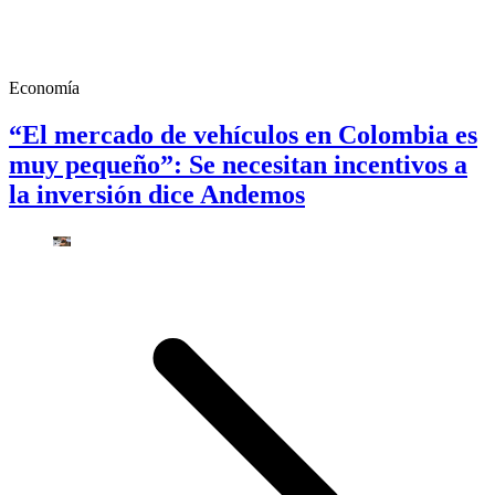
Economía
“El mercado de vehículos en Colombia es
muy pequeño”: Se necesitan incentivos a
la inversión dice Andemos