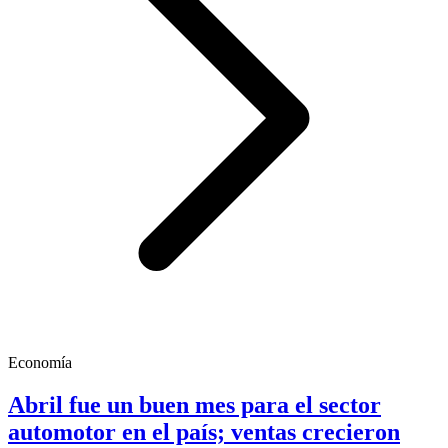
Economía
Abril fue un buen mes para el sector
automotor en el país; ventas crecieron