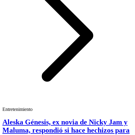
Entretenimiento
Aleska Génesis, ex novia de Nicky Jam y
Maluma, respondió si hace hechizos para