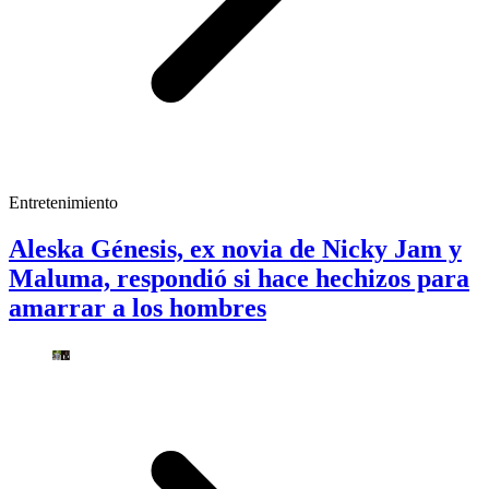
Entretenimiento
Aleska Génesis, ex novia de Nicky Jam y
Maluma, respondió si hace hechizos para
amarrar a los hombres