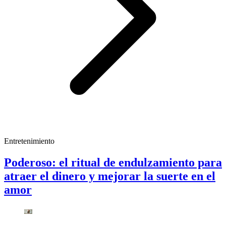
Entretenimiento
Poderoso: el ritual de endulzamiento para
atraer el dinero y mejorar la suerte en el
amor