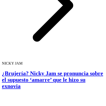
NICKY JAM
¿Brujería? Nicky Jam se pronuncia sobre
el supuesto ‘amarre’ que le hizo su
exnovia