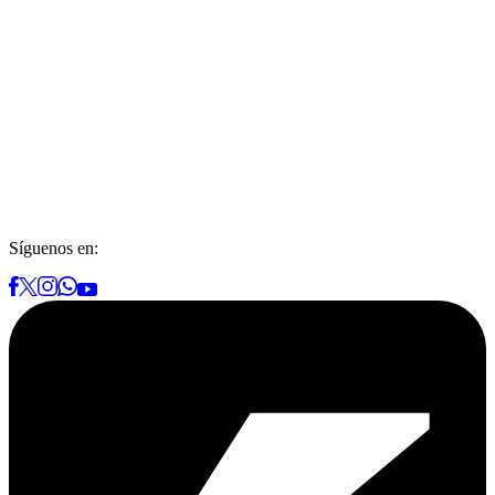
Síguenos en: