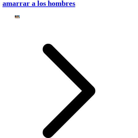
amarrar a los hombres