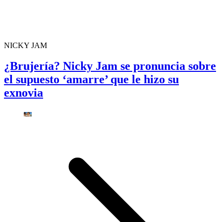
NICKY JAM
¿Brujería? Nicky Jam se pronuncia sobre
el supuesto ‘amarre’ que le hizo su
exnovia