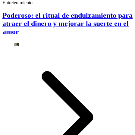
Entretenimiento
Poderoso: el ritual de endulzamiento para
atraer el dinero y mejorar la suerte en el
amor