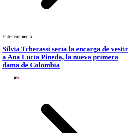
Entretenimiento
Silvia Tcherassi sería la encarga de vestir
a Ana Lucía Pineda, la nueva primera
dama de Colombia