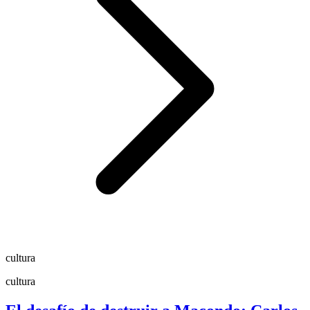
cultura
cultura