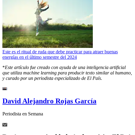
Este es el ritual de ruda que debe practicar para atraer buenas
energías en el último semestre del 2024
*
Este artículo fue creado con ayuda de una inteligencia artificial
que utiliza machine learning para producir texto similar al humano,
y curado por un periodista especializado de El País.
David Alejandro Rojas García
Periodista en Semana