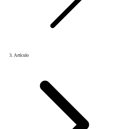
Artículo