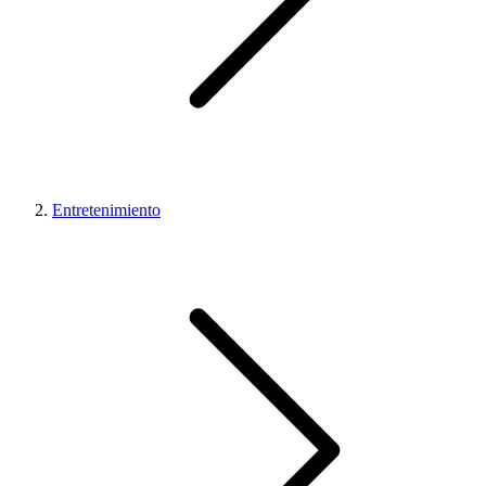
Entretenimiento