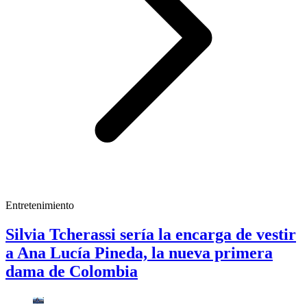
Entretenimiento
Silvia Tcherassi sería la encarga de vestir
a Ana Lucía Pineda, la nueva primera
dama de Colombia