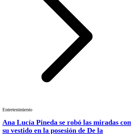
Entretenimiento
Ana Lucía Pineda se robó las miradas con
su vestido en la posesión de De la