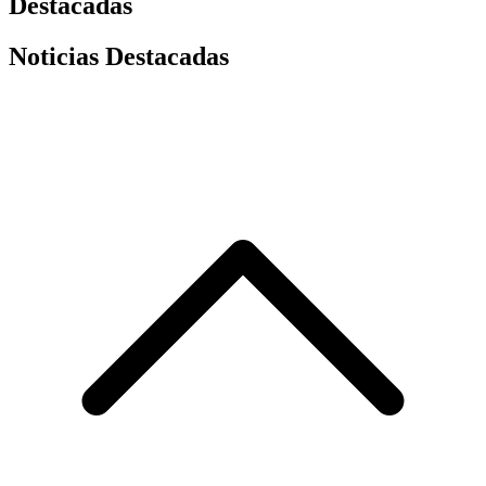
Destacadas
Noticias Destacadas