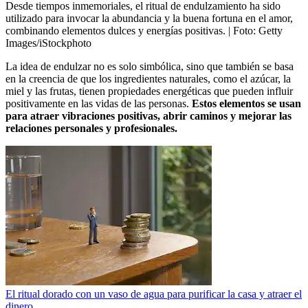
Desde tiempos inmemoriales, el ritual de endulzamiento ha sido
utilizado para invocar la abundancia y la buena fortuna en el amor,
combinando elementos dulces y energías positivas.
| Foto:
Getty
Images/iStockphoto
La idea de endulzar no es solo simbólica, sino que también se basa
en la creencia de que los ingredientes naturales, como el azúcar, la
miel y las frutas, tienen propiedades energéticas que pueden influir
positivamente en las vidas de las personas.
Estos elementos se usan
para atraer vibraciones positivas, abrir caminos y mejorar las
relaciones personales y profesionales.
El ritual dorado con un vaso de agua para purificar la casa y atraer el
dinero