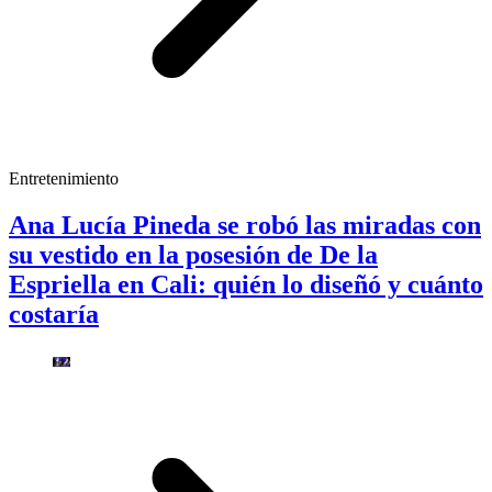
Entretenimiento
Ana Lucía Pineda se robó las miradas con
su vestido en la posesión de De la
Espriella en Cali: quién lo diseñó y cuánto
costaría