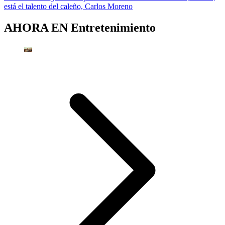
está el talento del caleño, Carlos Moreno
AHORA EN
Entretenimiento