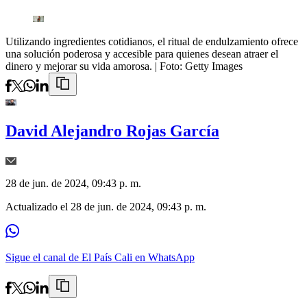
Utilizando ingredientes cotidianos, el ritual de endulzamiento ofrece
una solución poderosa y accesible para quienes desean atraer el
dinero y mejorar su vida amorosa.
| Foto:
Getty Images
David Alejandro Rojas García
28 de jun. de 2024, 09:43 p. m.
Actualizado el
28 de jun. de 2024, 09:43 p. m.
Sigue el canal de El País Cali en WhatsApp