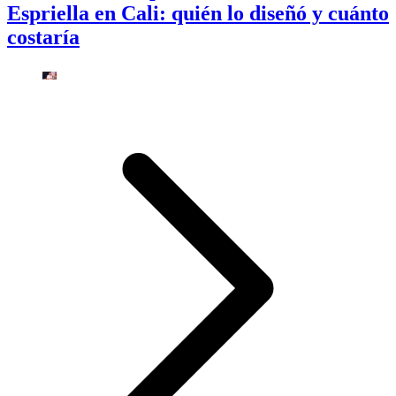
Espriella en Cali: quién lo diseñó y cuánto
costaría