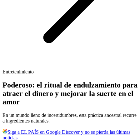
Entretenimiento
Poderoso: el ritual de endulzamiento para
atraer el dinero y mejorar la suerte en el
amor
En un mundo lleno de incertidumbres, esta práctica ancestral recurre
a ingredientes naturales.
Siga a EL PAÍS en Google Discover y no se pierda las últimas
noticias