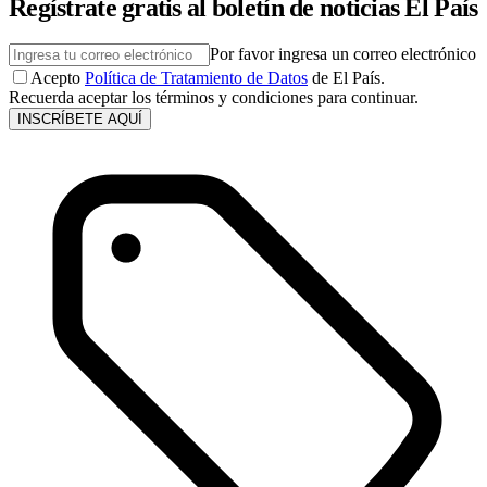
Regístrate gratis al boletín de noticias El País
Por favor ingresa un correo electrónico
Acepto
Política de Tratamiento de Datos
de El País.
Recuerda aceptar los términos y condiciones para continuar.
INSCRÍBETE AQUÍ