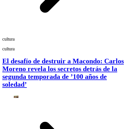
cultura
cultura
El desafío de destruir a Macondo: Carlos
Moreno revela los secretos detrás de la
segunda temporada de ’100 años de
soledad’