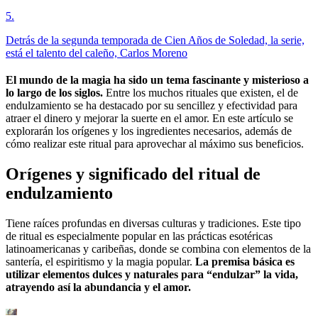
5
.
Detrás de la segunda temporada de Cien Años de Soledad, la serie,
está el talento del caleño, Carlos Moreno
El mundo de la magia ha sido un tema fascinante y misterioso a
lo largo de los siglos.
Entre los muchos rituales que existen, el de
endulzamiento se ha destacado por su sencillez y efectividad para
atraer el dinero y mejorar la suerte en el amor. En este artículo se
explorarán los orígenes y los ingredientes necesarios, además de
cómo realizar este ritual para aprovechar al máximo sus beneficios.
Orígenes y significado del ritual de
endulzamiento
Tiene raíces profundas en diversas culturas y tradiciones. Este tipo
de ritual es especialmente popular en las prácticas esotéricas
latinoamericanas y caribeñas, donde se combina con elementos de la
santería, el espiritismo y la magia popular.
La premisa básica es
utilizar elementos dulces y naturales para “endulzar” la vida,
atrayendo así la abundancia y el amor.