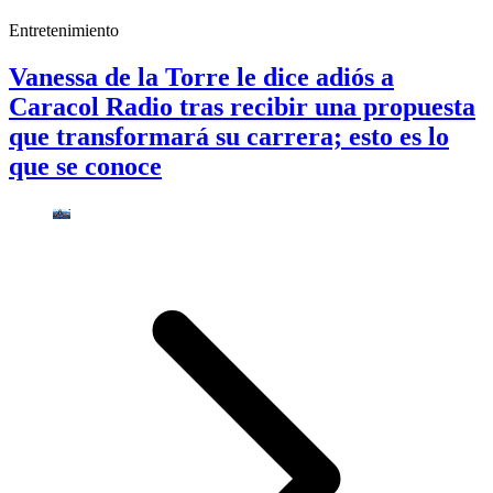
Entretenimiento
Vanessa de la Torre le dice adiós a
Caracol Radio tras recibir una propuesta
que transformará su carrera; esto es lo
que se conoce