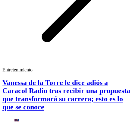
Entretenimiento
Vanessa de la Torre le dice adiós a
Caracol Radio tras recibir una propuesta
que transformará su carrera; esto es lo
que se conoce