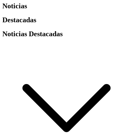
Noticias
Destacadas
Noticias Destacadas