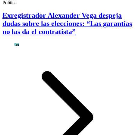
Política
Exregistrador Alexander Vega despeja
dudas sobre las elecciones: “Las garantías
no las da el contratista”