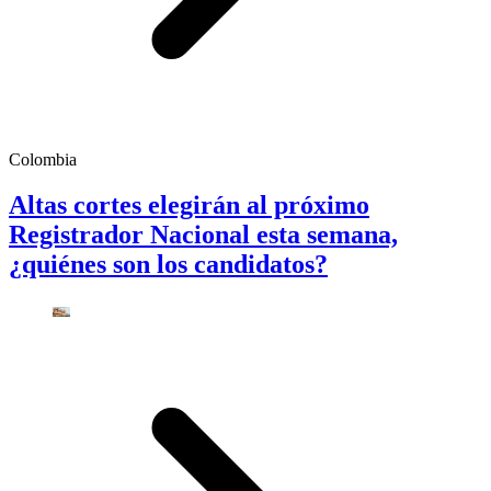
Colombia
Altas cortes elegirán al próximo
Registrador Nacional esta semana,
¿quiénes son los candidatos?