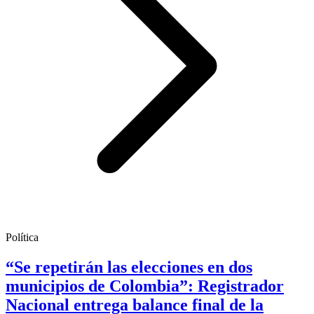
Política
“Se repetirán las elecciones en dos
municipios de Colombia”: Registrador
Nacional entrega balance final de la