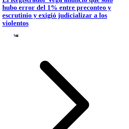
hubo error del 1% entre preconteo y
escrutinio y exigió judicializar a los
violentos