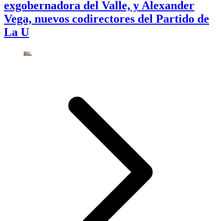
exgobernadora del Valle, y Alexander
Vega, nuevos codirectores del Partido de
La U