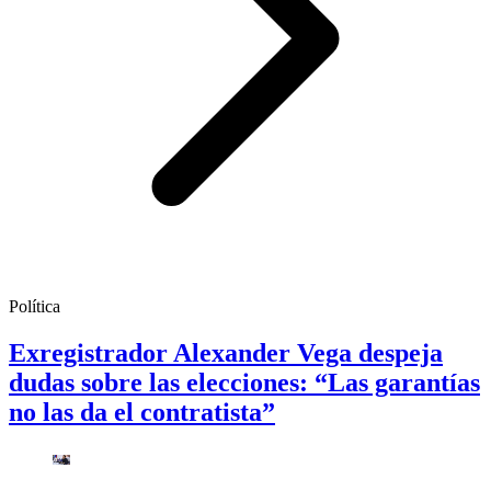
Política
Exregistrador Alexander Vega despeja
dudas sobre las elecciones: “Las garantías
no las da el contratista”