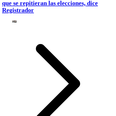
que se repitieran las elecciones, dice
Registrador