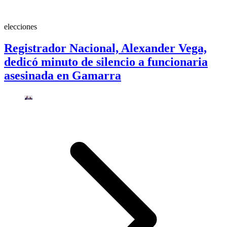
elecciones
Registrador Nacional, Alexander Vega,
dedicó minuto de silencio a funcionaria
asesinada en Gamarra