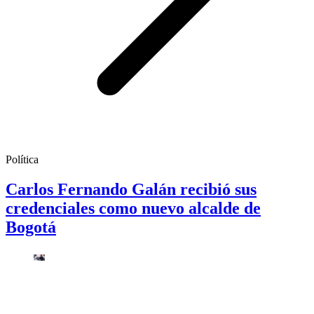
Política
Carlos Fernando Galán recibió sus
credenciales como nuevo alcalde de
Bogotá