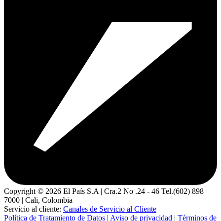
Copyright ©
2026
El País S.A | Cra.2 No .24 - 46 Tel.(602) 898
7000 | Cali, Colombia
Servicio al cliente:
Canales de Servicio al Cliente
Política de Tratamiento de Datos
|
Aviso de privacidad
|
Términos de