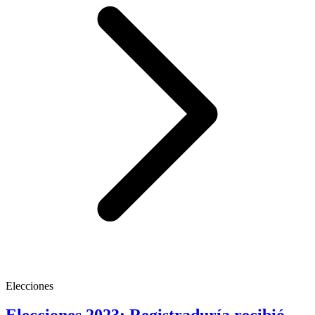
Elecciones