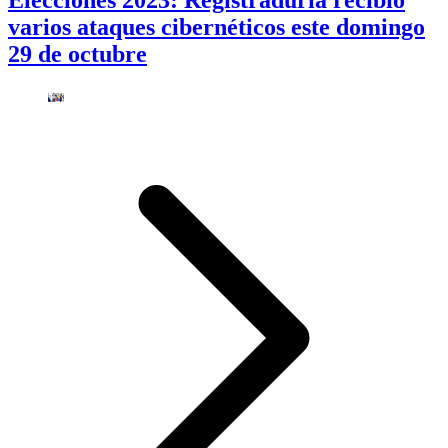
Elecciones 2023: Registraduría recibió
varios ataques cibernéticos este domingo
29 de octubre