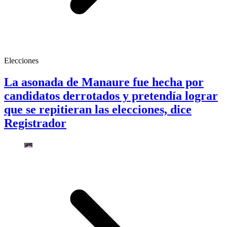
Elecciones
La asonada de Manaure fue hecha por
candidatos derrotados y pretendía lograr
que se repitieran las elecciones, dice
Registrador