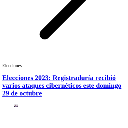
Elecciones
Elecciones 2023: Registraduría recibió
varios ataques cibernéticos este domingo
29 de octubre