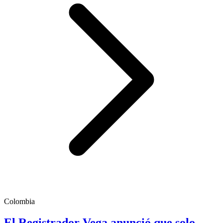
Colombia
El Registrador Vega anunció que solo