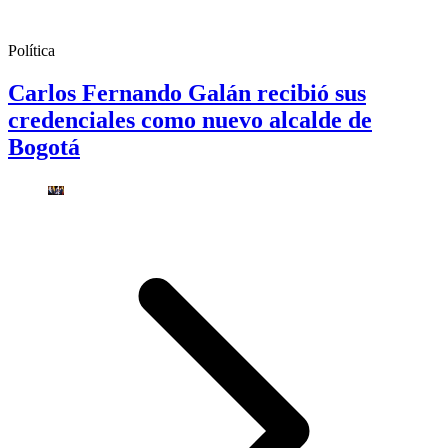
Política
Carlos Fernando Galán recibió sus
credenciales como nuevo alcalde de
Bogotá