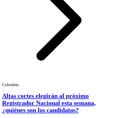
Colombia
Altas cortes elegirán al próximo
Registrador Nacional esta semana,
¿quiénes son los candidatos?