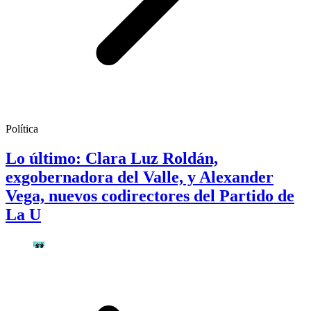
Política
Lo último: Clara Luz Roldán,
exgobernadora del Valle, y Alexander
Vega, nuevos codirectores del Partido de
La U