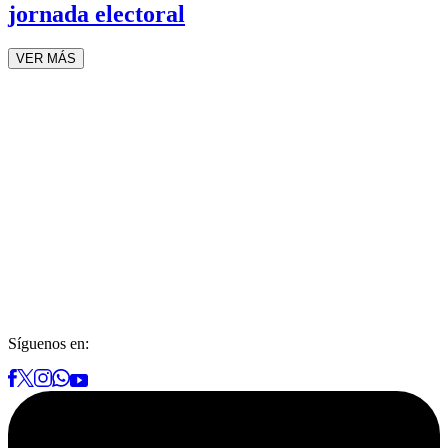
jornada electoral
VER MÁS
Síguenos en: