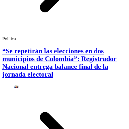
Política
“Se repetirán las elecciones en dos
municipios de Colombia”: Registrador
Nacional entrega balance final de la
jornada electoral