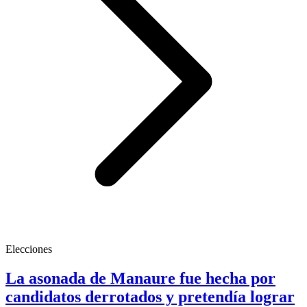
Elecciones
La asonada de Manaure fue hecha por
candidatos derrotados y pretendía lograr