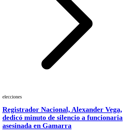
elecciones
Registrador Nacional, Alexander Vega,
dedicó minuto de silencio a funcionaria
asesinada en Gamarra