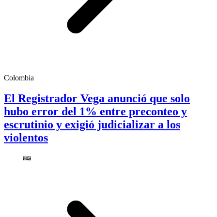
Colombia
El Registrador Vega anunció que solo
hubo error del 1% entre preconteo y
escrutinio y exigió judicializar a los
violentos