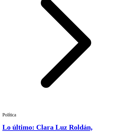
Política
Lo último: Clara Luz Roldán,