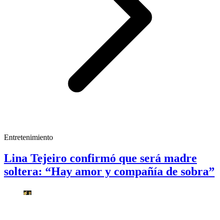
Entretenimiento
Lina Tejeiro confirmó que será madre
soltera: “Hay amor y compañía de sobra”