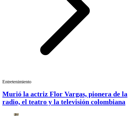
Entretenimiento
Murió la actriz Flor Vargas, pionera de la
radio, el teatro y la televisión colombiana