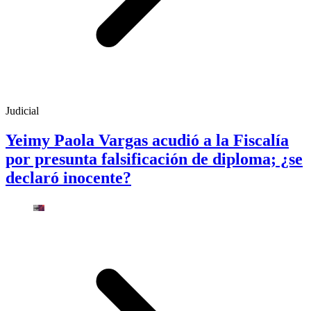
Judicial
Yeimy Paola Vargas acudió a la Fiscalía
por presunta falsificación de diploma; ¿se
declaró inocente?