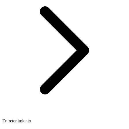
Entretenimiento