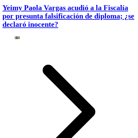
Yeimy Paola Vargas acudió a la Fiscalía
por presunta falsificación de diploma; ¿se
declaró inocente?