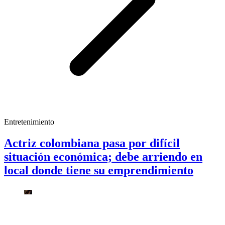
Entretenimiento
Actriz colombiana pasa por difícil
situación económica; debe arriendo en
local donde tiene su emprendimiento