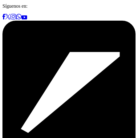
Síguenos en: