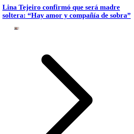
Lina Tejeiro confirmó que será madre
soltera: “Hay amor y compañía de sobra”