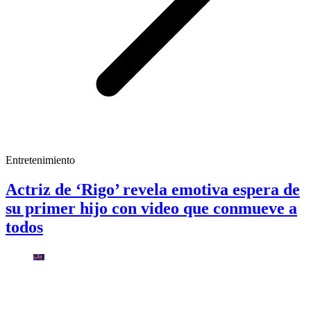
Entretenimiento
Actriz de ‘Rigo’ revela emotiva espera de
su primer hijo con video que conmueve a
todos