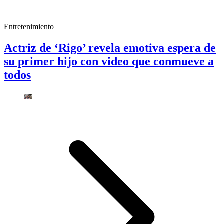
Entretenimiento
Actriz de ‘Rigo’ revela emotiva espera de
su primer hijo con video que conmueve a
todos