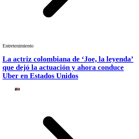
Entretenimiento
La actriz colombiana de ‘Joe, la leyenda’
que dejó la actuación y ahora conduce
Uber en Estados Unidos