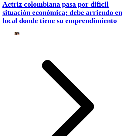
Actriz colombiana pasa por difícil
situación económica; debe arriendo en
local donde tiene su emprendimiento