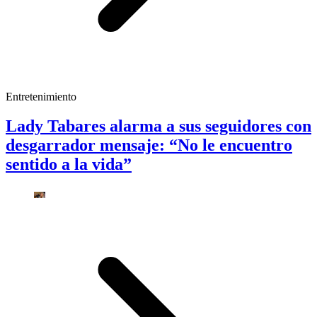
Entretenimiento
Lady Tabares alarma a sus seguidores con
desgarrador mensaje: “No le encuentro
sentido a la vida”