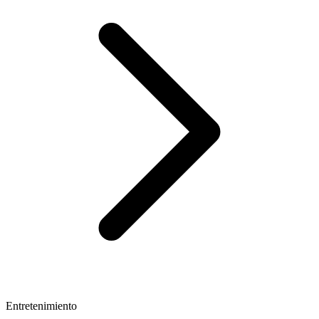
Entretenimiento