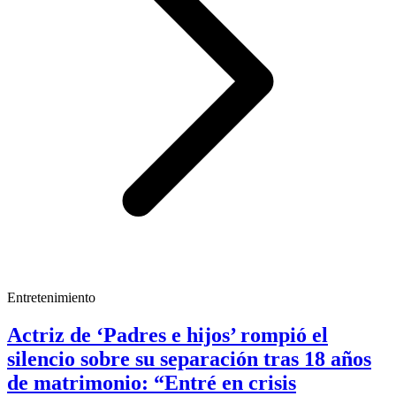
Entretenimiento
Actriz de ‘Padres e hijos’ rompió el
silencio sobre su separación tras 18 años
de matrimonio: “Entré en crisis