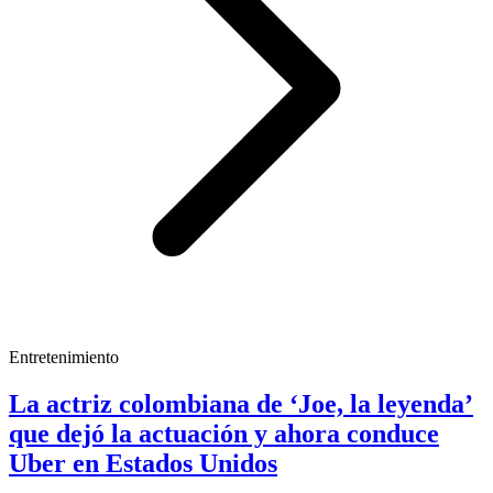
Entretenimiento
La actriz colombiana de ‘Joe, la leyenda’
que dejó la actuación y ahora conduce
Uber en Estados Unidos