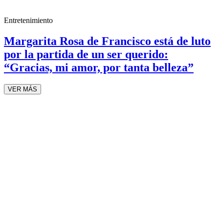
Entretenimiento
Margarita Rosa de Francisco está de luto
por la partida de un ser querido:
“Gracias, mi amor, por tanta belleza”
VER MÁS