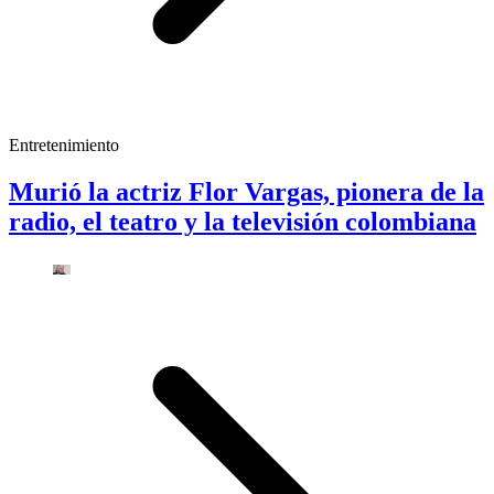
Entretenimiento
Murió la actriz Flor Vargas, pionera de la
radio, el teatro y la televisión colombiana