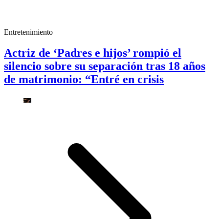
Entretenimiento
Actriz de ‘Padres e hijos’ rompió el
silencio sobre su separación tras 18 años
de matrimonio: “Entré en crisis