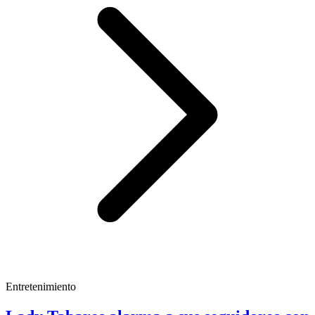
Entretenimiento