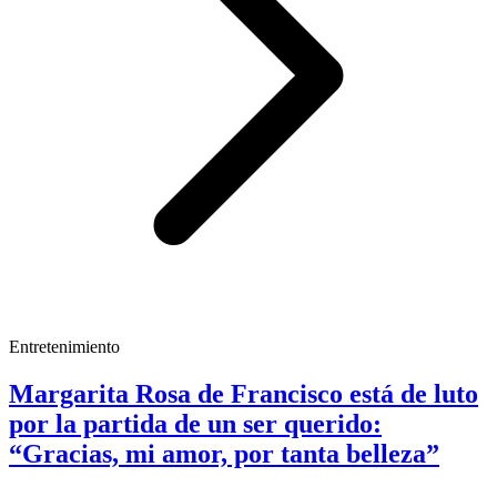
Entretenimiento
Margarita Rosa de Francisco está de luto
por la partida de un ser querido:
“Gracias, mi amor, por tanta belleza”