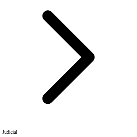
Judicial