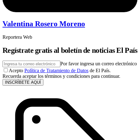
Valentina Rosero Moreno
Reportera Web
Regístrate gratis al boletín de noticias El País
Por favor ingresa un correo electrónico
Acepto
Política de Tratamiento de Datos
de El País.
Recuerda aceptar los términos y condiciones para continuar.
INSCRÍBETE AQUÍ