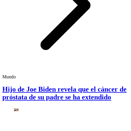
Mundo
Hijo de Joe Biden revela que el cáncer de
próstata de su padre se ha extendido