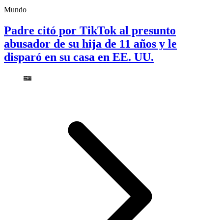
Mundo
Padre citó por TikTok al presunto
abusador de su hija de 11 años y le
disparó en su casa en EE. UU.