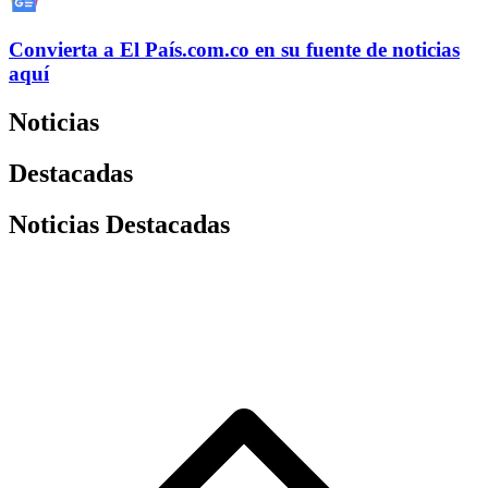
Convierta a
El País
.com.co
en su fuente de noticias
aquí
Noticias
Destacadas
Noticias Destacadas