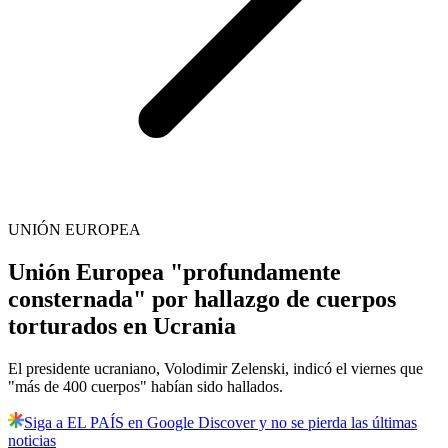
UNIÓN EUROPEA
Unión Europea "profundamente
consternada" por hallazgo de cuerpos
torturados en Ucrania
El presidente ucraniano, Volodimir Zelenski, indicó el viernes que
"más de 400 cuerpos" habían sido hallados.
Siga a EL PAÍS en Google Discover y no se pierda las últimas
noticias