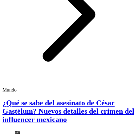
Mundo
¿Qué se sabe del asesinato de César
Gastélum? Nuevos detalles del crimen del
influencer mexicano