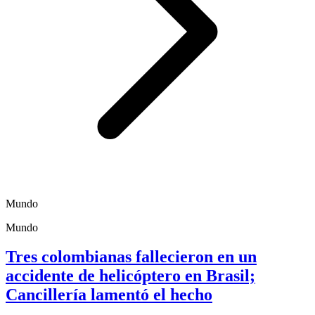
Mundo
Mundo
Tres colombianas fallecieron en un
accidente de helicóptero en Brasil;
Cancillería lamentó el hecho