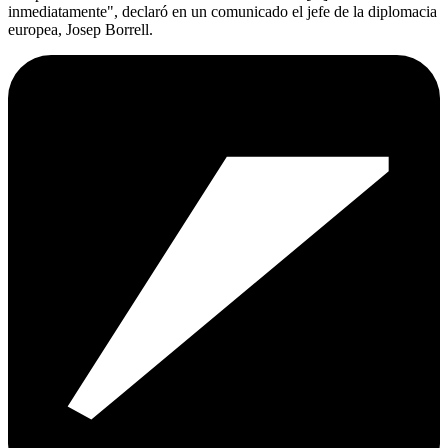
inmediatamente", declaró en un comunicado el jefe de la diplomacia
europea, Josep Borrell.