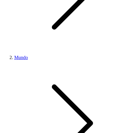
Mundo