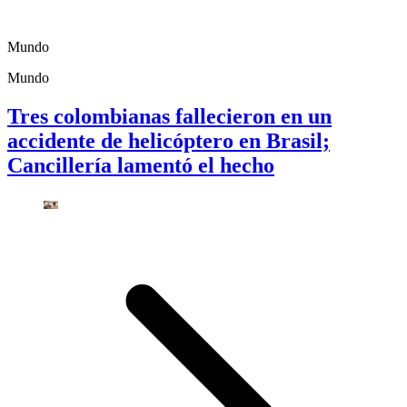
Mundo
Mundo
Tres colombianas fallecieron en un
accidente de helicóptero en Brasil;
Cancillería lamentó el hecho