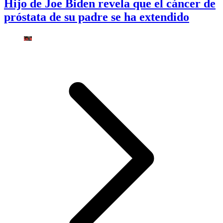
Hijo de Joe Biden revela que el cáncer de
próstata de su padre se ha extendido