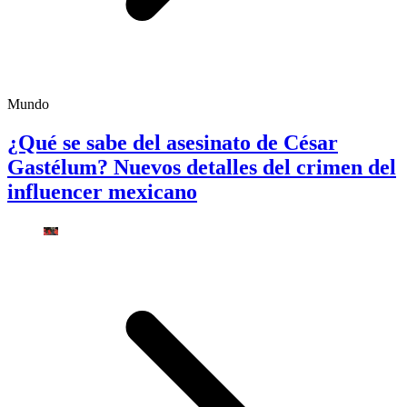
Mundo
¿Qué se sabe del asesinato de César
Gastélum? Nuevos detalles del crimen del
influencer mexicano