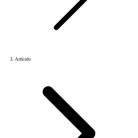
Artículo