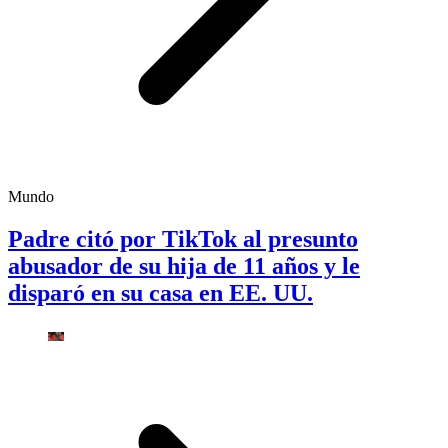
Mundo
Padre citó por TikTok al presunto
abusador de su hija de 11 años y le
disparó en su casa en EE. UU.