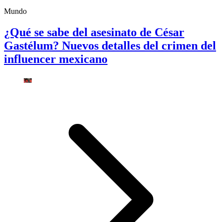
Mundo
¿Qué se sabe del asesinato de César
Gastélum? Nuevos detalles del crimen del
influencer mexicano