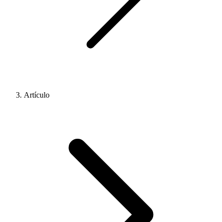
Artículo