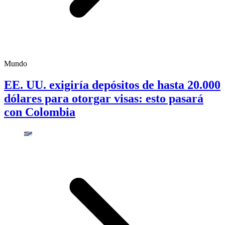
Mundo
EE. UU. exigiría depósitos de hasta 20.000
dólares para otorgar visas: esto pasará
con Colombia