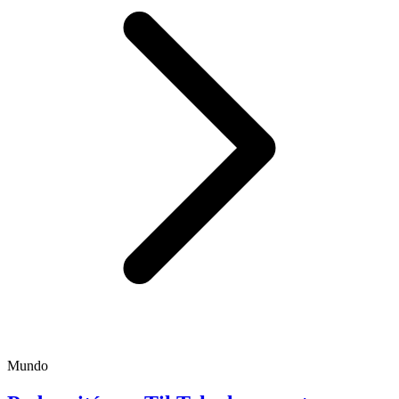
Mundo