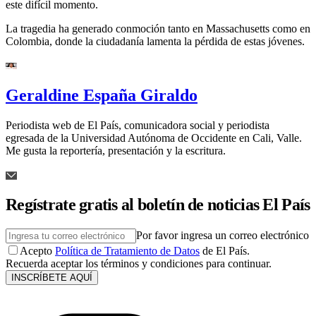
este difícil momento.
La tragedia ha generado conmoción tanto en Massachusetts como en
Colombia, donde la ciudadanía lamenta la pérdida de estas jóvenes.
Geraldine España Giraldo
Periodista web de El País, comunicadora social y periodista
egresada de la Universidad Autónoma de Occidente en Cali, Valle.
Me gusta la reportería, presentación y la escritura.
Regístrate gratis al boletín de noticias El País
Por favor ingresa un correo electrónico
Acepto
Política de Tratamiento de Datos
de El País.
Recuerda aceptar los términos y condiciones para continuar.
INSCRÍBETE AQUÍ