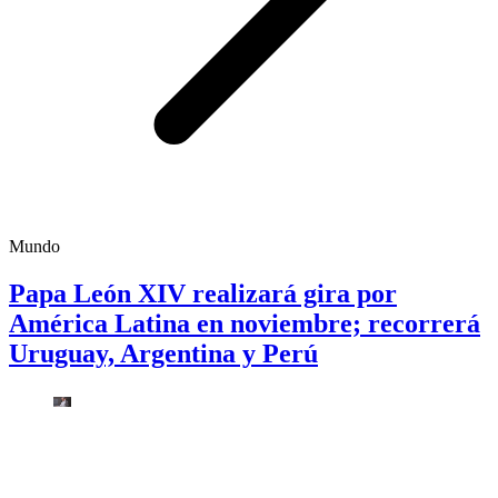
Mundo
Papa León XIV realizará gira por
América Latina en noviembre; recorrerá
Uruguay, Argentina y Perú