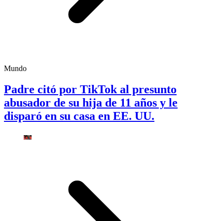
Mundo
Padre citó por TikTok al presunto
abusador de su hija de 11 años y le
disparó en su casa en EE. UU.