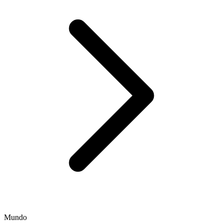
Mundo