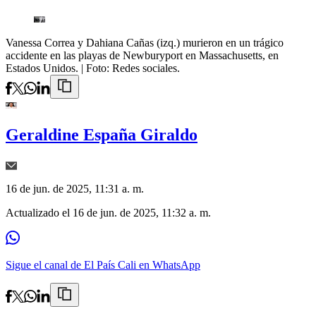
Vanessa Correa y Dahiana Cañas (izq.) murieron en un trágico
accidente en las playas de Newburyport en Massachusetts, en
Estados Unidos.
| Foto:
Redes sociales.
Geraldine España Giraldo
16 de jun. de 2025, 11:31 a. m.
Actualizado el
16 de jun. de 2025, 11:32 a. m.
Sigue el canal de El País Cali en WhatsApp