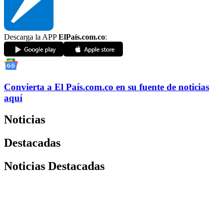
Descarga la APP
ElPaís.com.co
:
Convierta a
El País
.com.co
en su fuente de noticias
aquí
Noticias
Destacadas
Noticias Destacadas