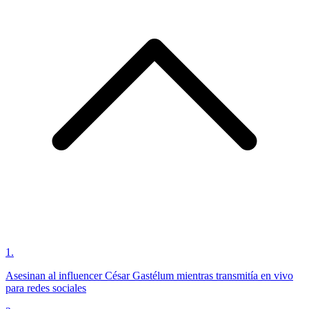
1
.
Asesinan al influencer César Gastélum mientras transmitía en vivo
para redes sociales