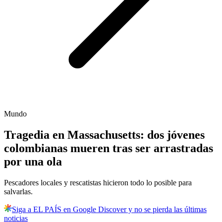
Mundo
Tragedia en Massachusetts: dos jóvenes
colombianas mueren tras ser arrastradas
por una ola
Pescadores locales y rescatistas hicieron todo lo posible para
salvarlas.
Siga a EL PAÍS en Google Discover y no se pierda las últimas
noticias