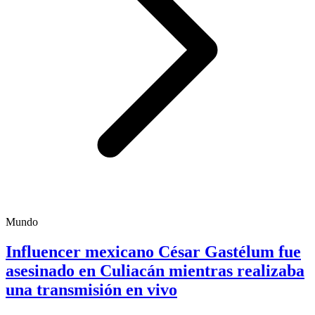
Mundo
Influencer mexicano César Gastélum fue
asesinado en Culiacán mientras realizaba
una transmisión en vivo