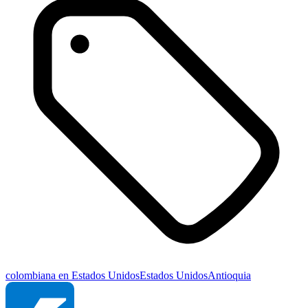
colombiana en Estados Unidos
Estados Unidos
Antioquia