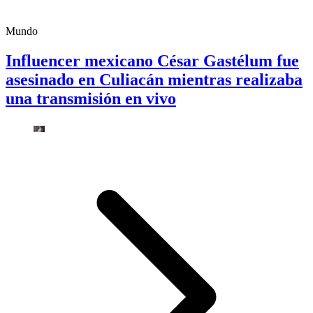
Mundo
Influencer mexicano César Gastélum fue
asesinado en Culiacán mientras realizaba
una transmisión en vivo