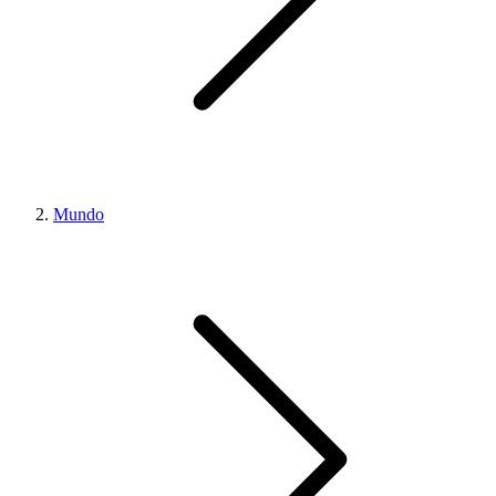
Mundo