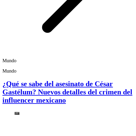
Mundo
Mundo
¿Qué se sabe del asesinato de César
Gastélum? Nuevos detalles del crimen del
influencer mexicano