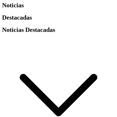
Noticias
Destacadas
Noticias Destacadas