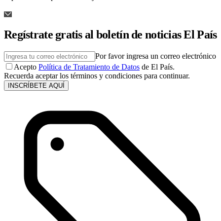
Regístrate gratis al boletín de noticias El País
Por favor ingresa un correo electrónico
Acepto
Política de Tratamiento de Datos
de El País.
Recuerda aceptar los términos y condiciones para continuar.
INSCRÍBETE AQUÍ