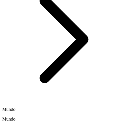
Mundo
Mundo