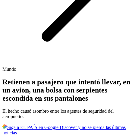
Mundo
Retienen a pasajero que intentó llevar, en
un avión, una bolsa con serpientes
escondida en sus pantalones
El hecho causó asombro entre los agentes de seguridad del
aeropuerto.
Siga a EL PAÍS en Google Discover y no se pierda las últimas
noticias