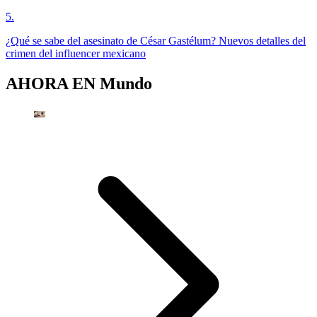
5
.
¿Qué se sabe del asesinato de César Gastélum? Nuevos detalles del
crimen del influencer mexicano
AHORA EN
Mundo