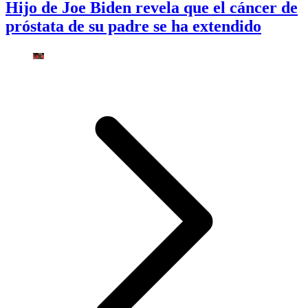
Hijo de Joe Biden revela que el cáncer de
próstata de su padre se ha extendido