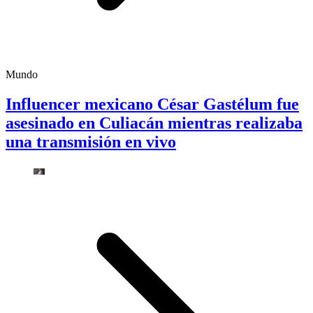
Mundo
Influencer mexicano César Gastélum fue
asesinado en Culiacán mientras realizaba
una transmisión en vivo