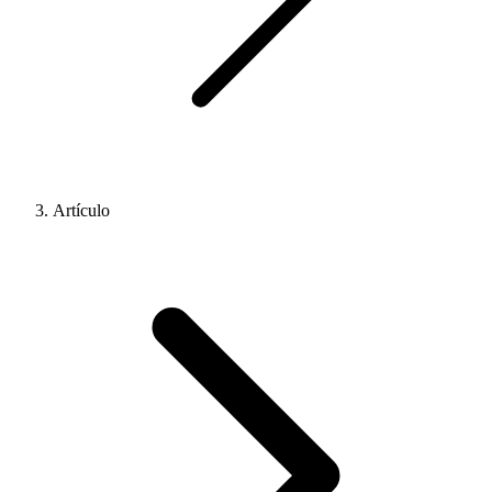
Artículo