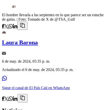
El hombre llevaría a las serpientes en lo que parece ser un estuche
de gafas.
| Foto:
Tomado de X de @TSA_Gulf
Laura Barona
6 de may. de 2024, 05:35 p. m.
Actualizado el
6 de may. de 2024, 05:35 p. m.
Sigue el canal de El País Cali en WhatsApp