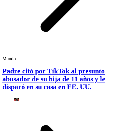
Mundo
Padre citó por TikTok al presunto
abusador de su hija de 11 años y le
disparó en su casa en EE. UU.