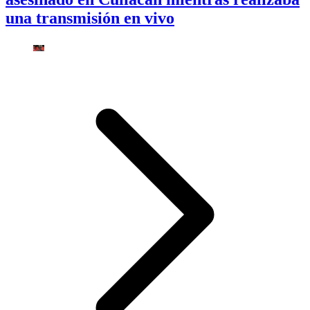
una transmisión en vivo