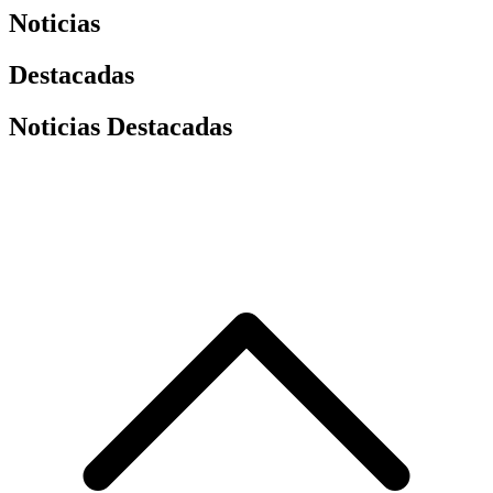
Noticias
Destacadas
Noticias Destacadas