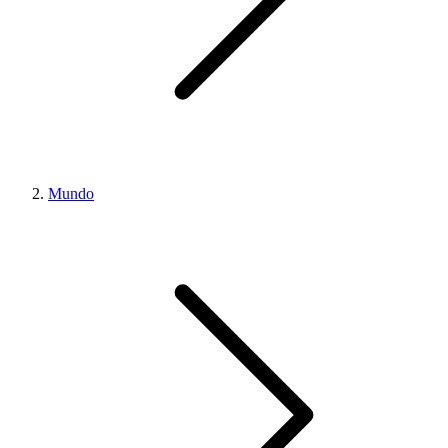
Mundo