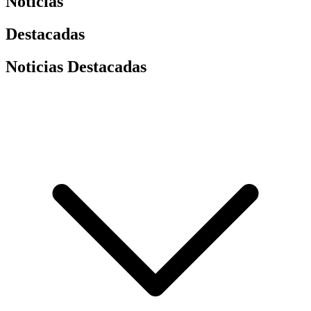
Noticias
Destacadas
Noticias Destacadas