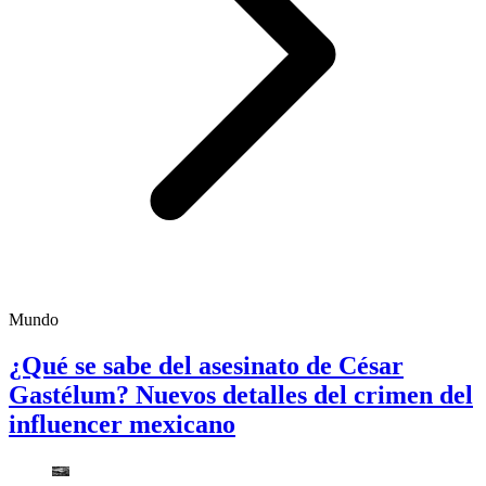
Mundo
¿Qué se sabe del asesinato de César
Gastélum? Nuevos detalles del crimen del
influencer mexicano