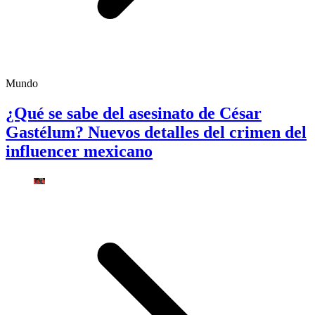
Mundo
¿Qué se sabe del asesinato de César
Gastélum? Nuevos detalles del crimen del
influencer mexicano