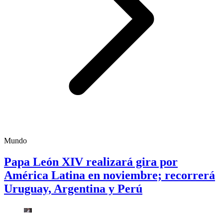
Mundo
Papa León XIV realizará gira por
América Latina en noviembre; recorrerá
Uruguay, Argentina y Perú