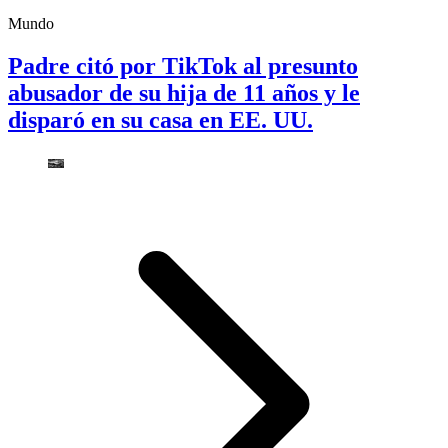
Mundo
Padre citó por TikTok al presunto
abusador de su hija de 11 años y le
disparó en su casa en EE. UU.