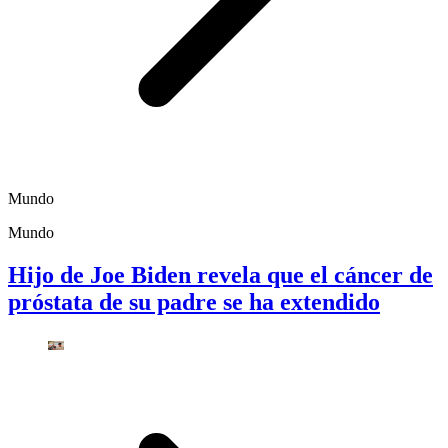
Mundo
Mundo
Hijo de Joe Biden revela que el cáncer de
próstata de su padre se ha extendido