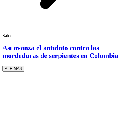
Salud
Así avanza el antídoto contra las
mordeduras de serpientes en Colombia
VER MÁS