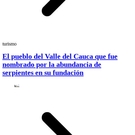
turismo
El pueblo del Valle del Cauca que fue
nombrado por la abundancia de
serpientes en su fundación