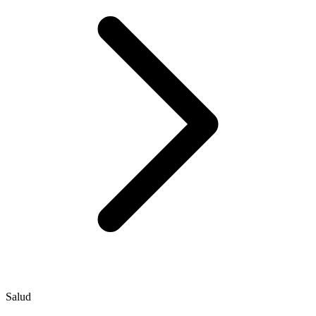
Salud