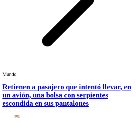
Mundo
Retienen a pasajero que intentó llevar, en
un avión, una bolsa con serpientes
escondida en sus pantalones