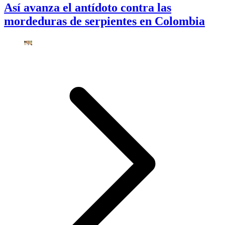
Así avanza el antídoto contra las
mordeduras de serpientes en Colombia