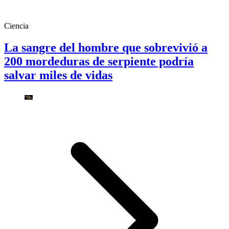
Ciencia
La sangre del hombre que sobrevivió a
200 mordeduras de serpiente podría
salvar miles de vidas