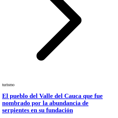
turismo
El pueblo del Valle del Cauca que fue
nombrado por la abundancia de
serpientes en su fundación