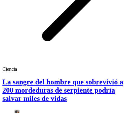
Ciencia
La sangre del hombre que sobrevivió a
200 mordeduras de serpiente podría
salvar miles de vidas