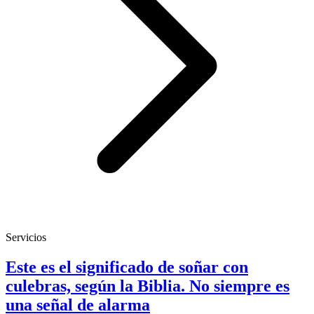
Servicios
Este es el significado de soñar con
culebras, según la Biblia. No siempre es
una señal de alarma