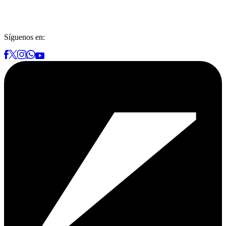
Síguenos en: