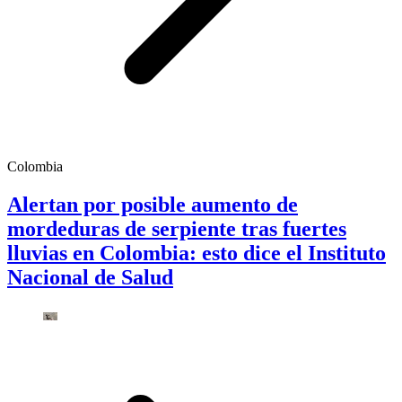
Colombia
Alertan por posible aumento de
mordeduras de serpiente tras fuertes
lluvias en Colombia: esto dice el Instituto
Nacional de Salud