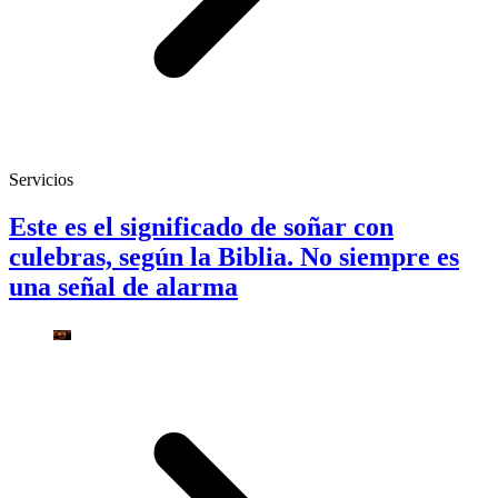
Servicios
Este es el significado de soñar con
culebras, según la Biblia. No siempre es
una señal de alarma