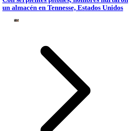
un almacén en Tennesse, Estados Unidos