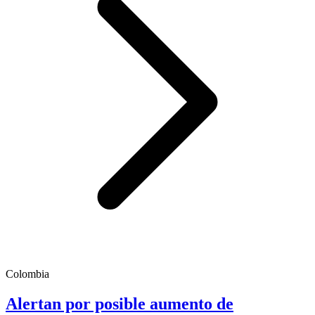
Colombia
Alertan por posible aumento de