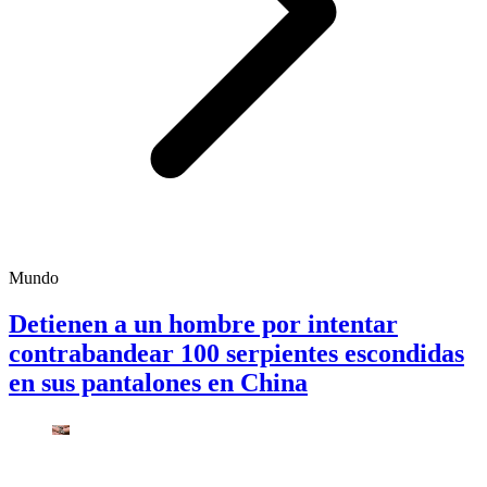
Mundo
Detienen a un hombre por intentar
contrabandear 100 serpientes escondidas
en sus pantalones en China