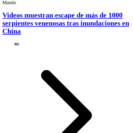
Mundo
Videos muestran escape de más de 1000
serpientes venenosas tras inundaciones en
China