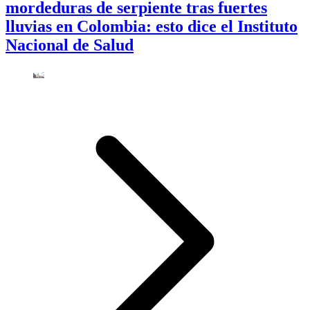
mordeduras de serpiente tras fuertes
lluvias en Colombia: esto dice el Instituto
Nacional de Salud