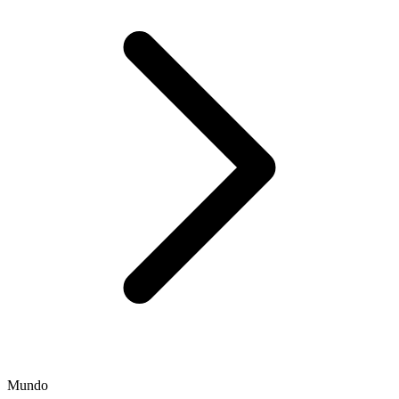
Mundo