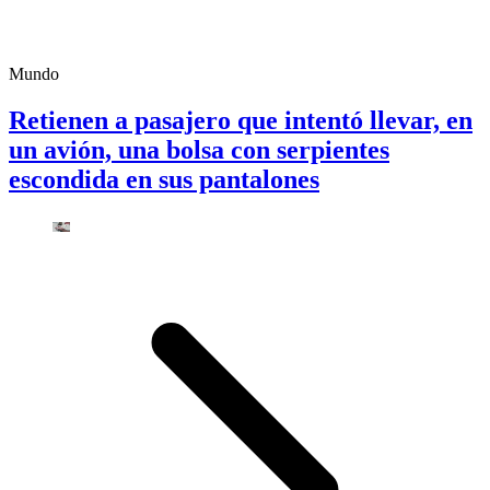
Mundo
Retienen a pasajero que intentó llevar, en
un avión, una bolsa con serpientes
escondida en sus pantalones