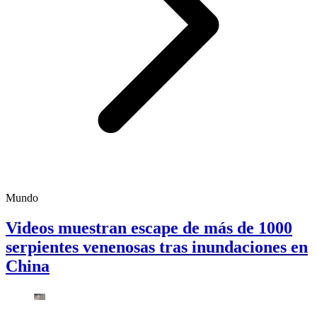
Mundo
Videos muestran escape de más de 1000
serpientes venenosas tras inundaciones en
China