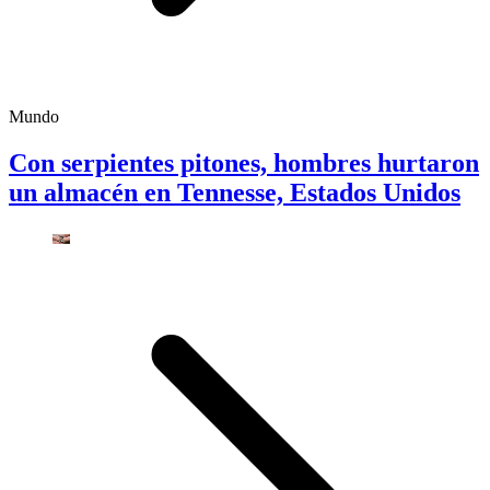
Mundo
Con serpientes pitones, hombres hurtaron
un almacén en Tennesse, Estados Unidos