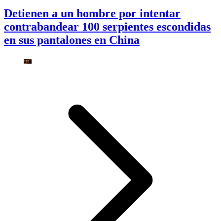
Detienen a un hombre por intentar
contrabandear 100 serpientes escondidas
en sus pantalones en China