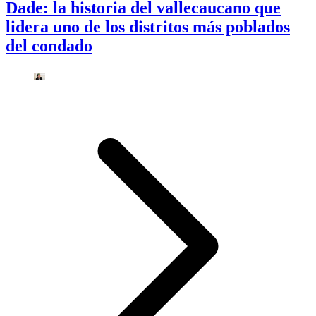
Dade: la historia del vallecaucano que
lidera uno de los distritos más poblados
del condado