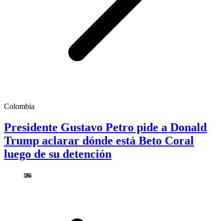
Colombia
Presidente Gustavo Petro pide a Donald
Trump aclarar dónde está Beto Coral
luego de su detención