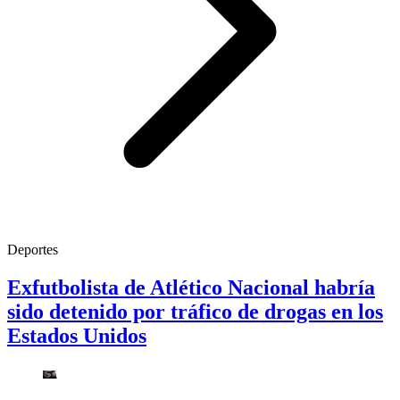
Deportes
Exfutbolista de Atlético Nacional habría
sido detenido por tráfico de drogas en los
Estados Unidos