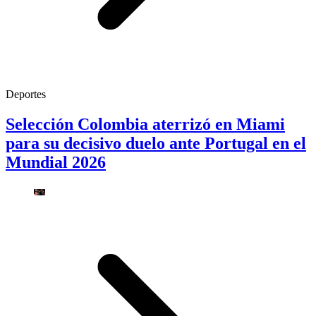
Deportes
Selección Colombia aterrizó en Miami
para su decisivo duelo ante Portugal en el
Mundial 2026