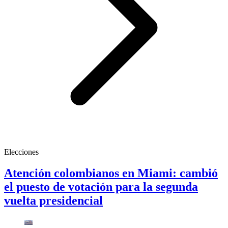
Elecciones
Atención colombianos en Miami: cambió
el puesto de votación para la segunda
vuelta presidencial