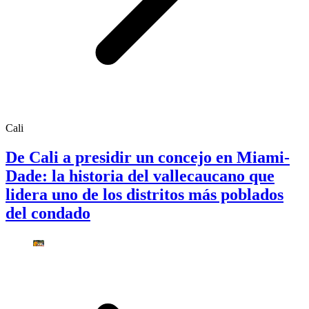
Cali
De Cali a presidir un concejo en Miami-
Dade: la historia del vallecaucano que
lidera uno de los distritos más poblados
del condado