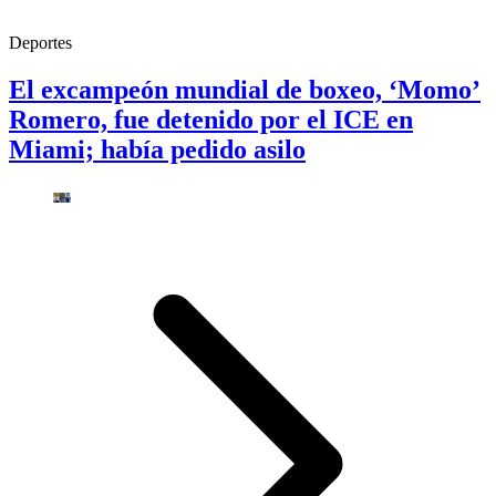
Deportes
El excampeón mundial de boxeo, ‘Momo’
Romero, fue detenido por el ICE en
Miami; había pedido asilo