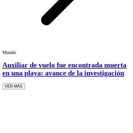
Mundo
Auxiliar de vuelo fue encontrada muerta
en una playa: avance de la investigación
VER MÁS