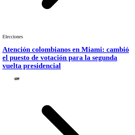
Elecciones
Atención colombianos en Miami: cambió
el puesto de votación para la segunda
vuelta presidencial