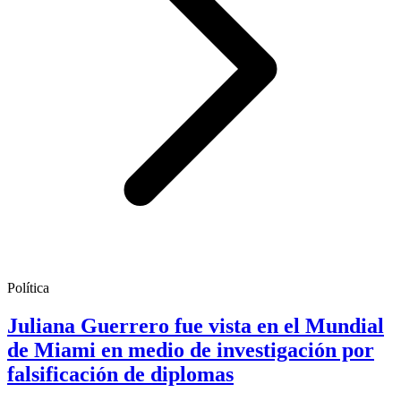
Política
Juliana Guerrero fue vista en el Mundial
de Miami en medio de investigación por
falsificación de diplomas