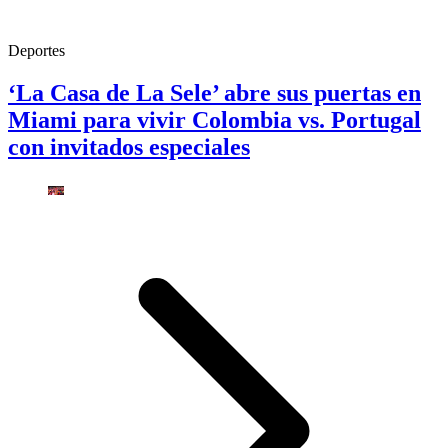
Deportes
‘La Casa de La Sele’ abre sus puertas en
Miami para vivir Colombia vs. Portugal
con invitados especiales