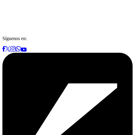
Síguenos en: