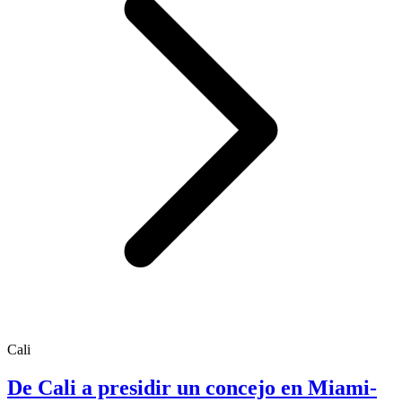
Cali
De Cali a presidir un concejo en Miami-