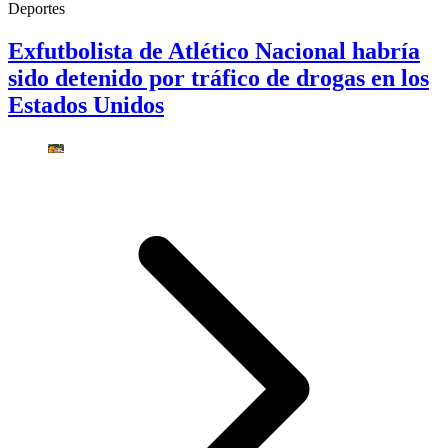
Deportes
Exfutbolista de Atlético Nacional habría
sido detenido por tráfico de drogas en los
Estados Unidos