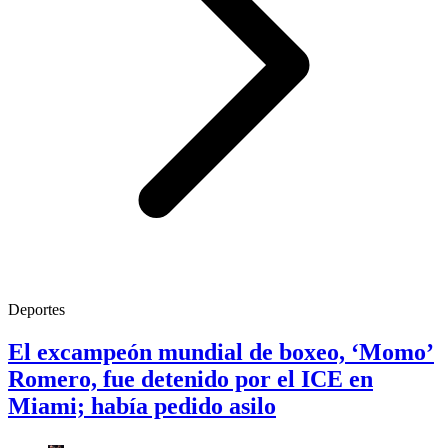
Deportes
El excampeón mundial de boxeo, ‘Momo’
Romero, fue detenido por el ICE en
Miami; había pedido asilo