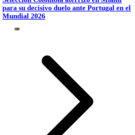
para su decisivo duelo ante Portugal en el
Mundial 2026