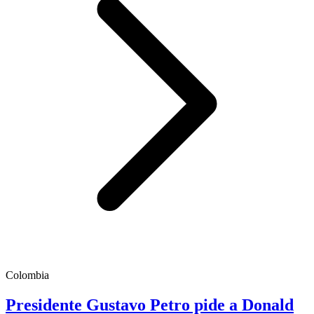
Colombia
Presidente Gustavo Petro pide a Donald