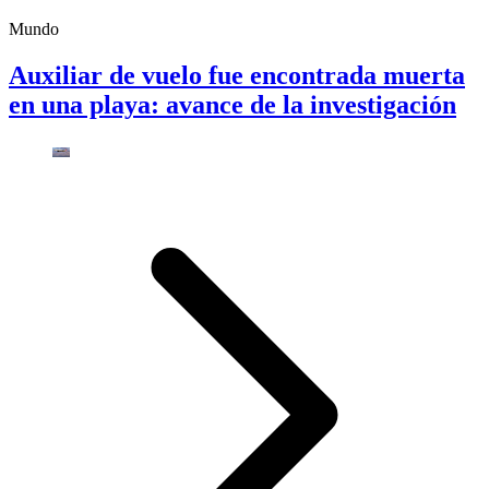
Mundo
Auxiliar de vuelo fue encontrada muerta
en una playa: avance de la investigación