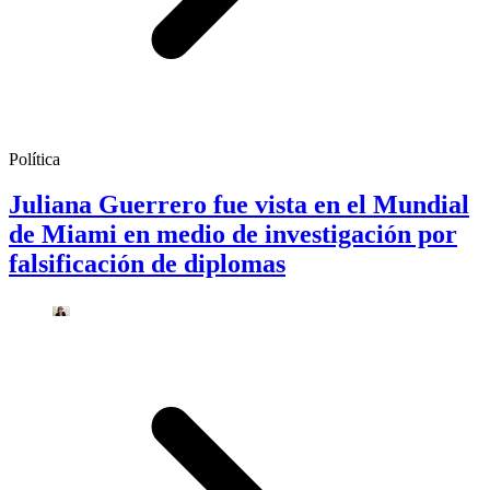
Política
Juliana Guerrero fue vista en el Mundial
de Miami en medio de investigación por
falsificación de diplomas