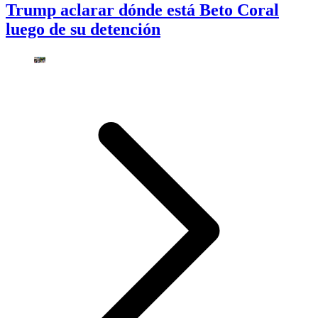
Trump aclarar dónde está Beto Coral
luego de su detención