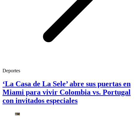
Deportes
‘La Casa de La Sele’ abre sus puertas en
Miami para vivir Colombia vs. Portugal
con invitados especiales