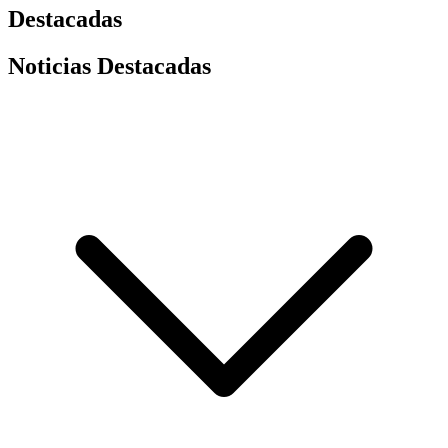
Destacadas
Noticias Destacadas