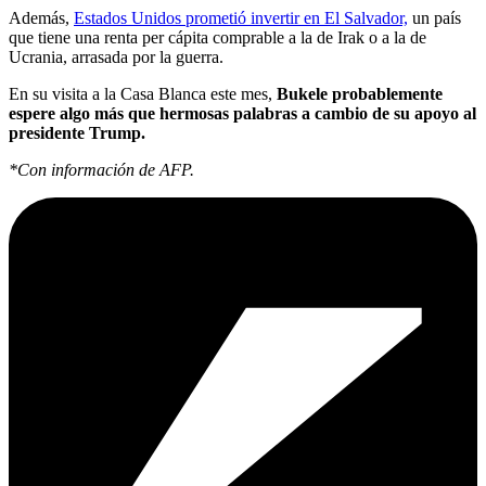
Además,
Estados Unidos prometió invertir en El Salvador,
un país
que tiene una renta per cápita comprable a la de Irak o a la de
Ucrania, arrasada por la guerra.
En su visita a la Casa Blanca este mes,
Bukele probablemente
espere algo más que hermosas palabras a cambio de su apoyo al
presidente Trump.
*Con información de AFP.