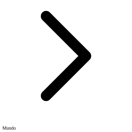
Mundo