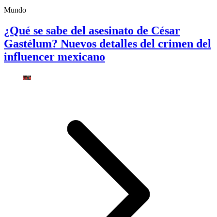
Mundo
¿Qué se sabe del asesinato de César
Gastélum? Nuevos detalles del crimen del
influencer mexicano