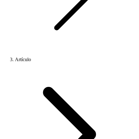
Artículo