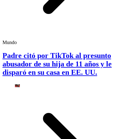
Mundo
Padre citó por TikTok al presunto
abusador de su hija de 11 años y le
disparó en su casa en EE. UU.