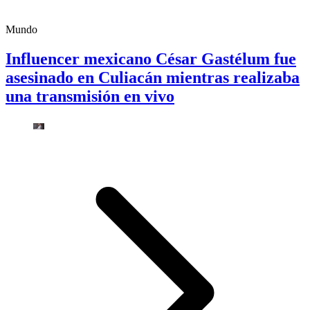
Mundo
Influencer mexicano César Gastélum fue
asesinado en Culiacán mientras realizaba
una transmisión en vivo