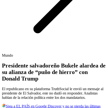
Mundo
Presidente salvadoreño Bukele alardea de
su alianza de “puño de hierro” con
Donald Trump
El republicano en su plataforma TruthSocial le envió un mensaje al
presidente de El Salvador, este no dudó en responder. Analistas
hablan de la relación política entre los dos mandatarios.
Siga a EL PAÍS en Google Discover y no se pierda las últimas