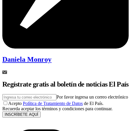
Daniela Monroy
Regístrate gratis al boletín de noticias El País
Por favor ingresa un correo electrónico
Acepto
Política de Tratamiento de Datos
de El País.
Recuerda aceptar los términos y condiciones para continuar.
INSCRÍBETE AQUÍ