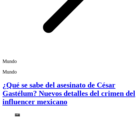
Mundo
Mundo
¿Qué se sabe del asesinato de César
Gastélum? Nuevos detalles del crimen del
influencer mexicano