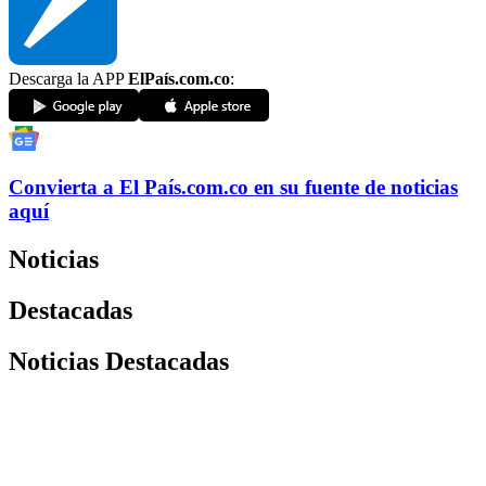
Descarga la APP
ElPaís.com.co
:
Convierta a
El País
.com.co
en su fuente de noticias
aquí
Noticias
Destacadas
Noticias Destacadas