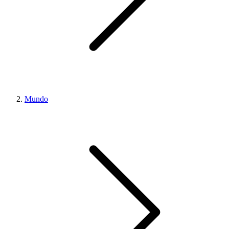
Mundo