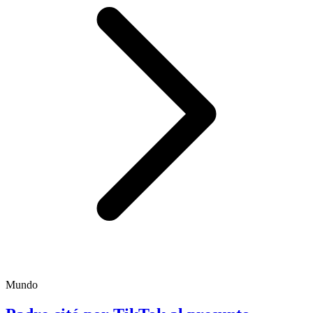
Mundo