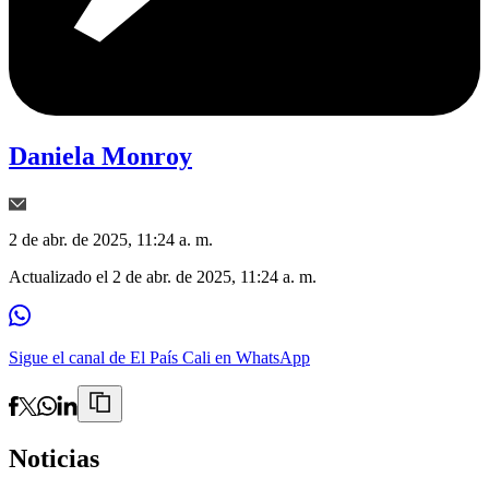
Daniela Monroy
2 de abr. de 2025, 11:24 a. m.
Actualizado el
2 de abr. de 2025, 11:24 a. m.
Sigue el canal de El País Cali en WhatsApp
Noticias