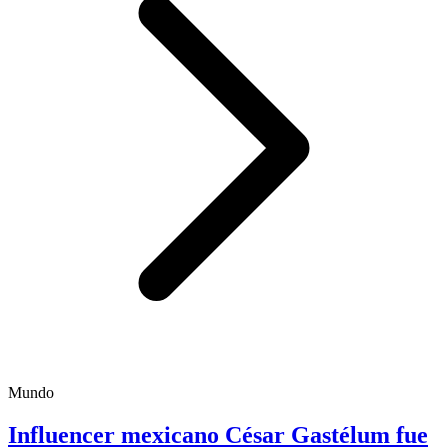
Mundo
Influencer mexicano César Gastélum fue