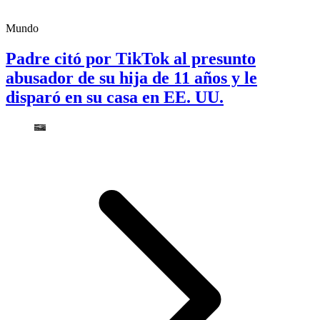
Mundo
Padre citó por TikTok al presunto
abusador de su hija de 11 años y le
disparó en su casa en EE. UU.