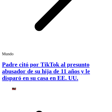
Mundo
Padre citó por TikTok al presunto
abusador de su hija de 11 años y le
disparó en su casa en EE. UU.