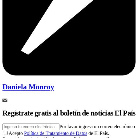
Daniela Monroy
Regístrate gratis al boletín de noticias El País
Por favor ingresa un correo electrónico
Acepto
Política de Tratamiento de Datos
de El País.