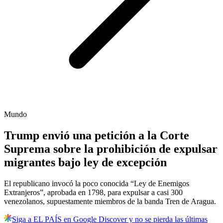
Mundo
Trump envió una petición a la Corte
Suprema sobre la prohibición de expulsar
migrantes bajo ley de excepción
El republicano invocó la poco conocida “Ley de Enemigos
Extranjeros”, aprobada en 1798, para expulsar a casi 300
venezolanos, supuestamente miembros de la banda Tren de Aragua.
Siga a EL PAÍS en Google Discover y no se pierda las últimas