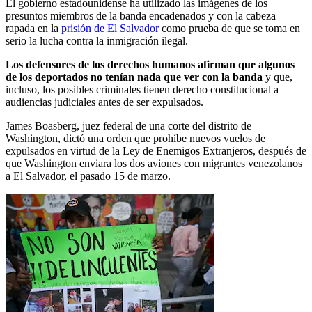
El gobierno estadounidense ha utilizado las imágenes de los
presuntos miembros de la banda encadenados y con la cabeza
rapada en la
prisión de El Salvador
como prueba de que se toma en
serio la lucha contra la inmigración ilegal.
Los defensores de los derechos humanos afirman que algunos
de los deportados no tenían nada que ver con la banda
y que,
incluso, los posibles criminales tienen derecho constitucional a
audiencias judiciales antes de ser expulsados.
James Boasberg, juez federal de una corte del distrito de
Washington, dictó una orden que prohíbe nuevos vuelos de
expulsados en virtud de la Ley de Enemigos Extranjeros, después de
que Washington enviara los dos aviones con migrantes venezolanos
a El Salvador, el pasado 15 de marzo.