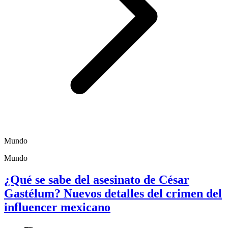
Mundo
Mundo
¿Qué se sabe del asesinato de César
Gastélum? Nuevos detalles del crimen del
influencer mexicano