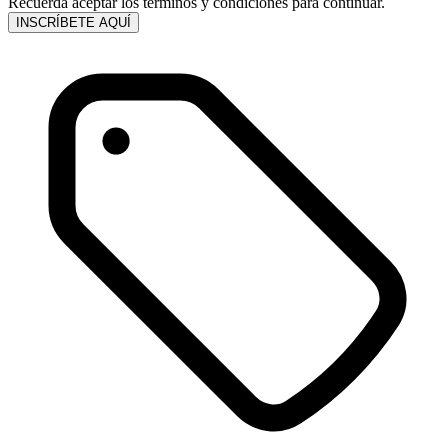
Recuerda aceptar los términos y condiciones para continuar.
INSCRÍBETE AQUÍ