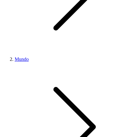
Mundo