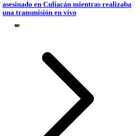
asesinado en Culiacán mientras realizaba
una transmisión en vivo