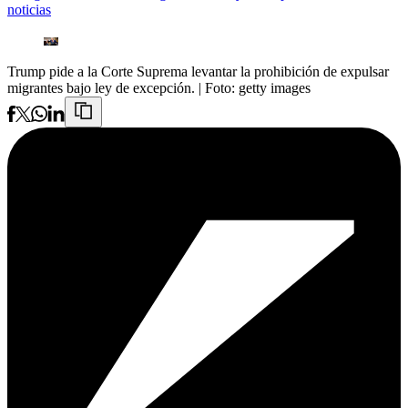
noticias
Trump pide a la Corte Suprema levantar la prohibición de expulsar
migrantes bajo ley de excepción.
| Foto:
getty images