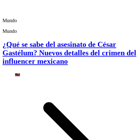
Mundo
Mundo
¿Qué se sabe del asesinato de César
Gastélum? Nuevos detalles del crimen del
influencer mexicano