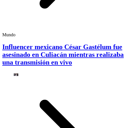
Mundo
Influencer mexicano César Gastélum fue
asesinado en Culiacán mientras realizaba
una transmisión en vivo