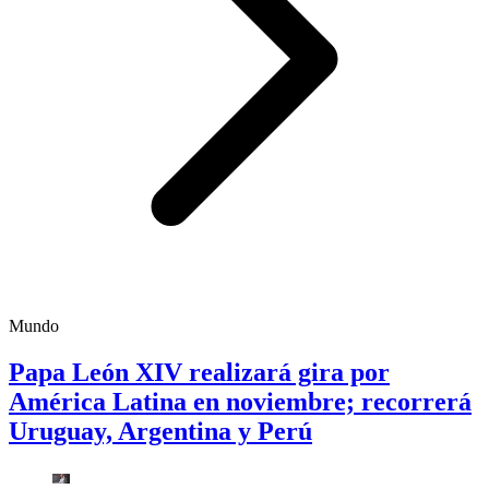
Mundo
Papa León XIV realizará gira por
América Latina en noviembre; recorrerá
Uruguay, Argentina y Perú