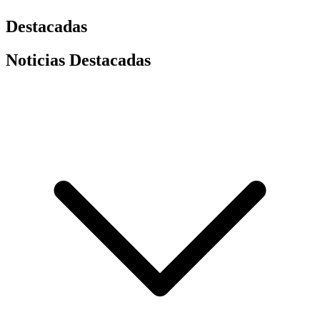
Destacadas
Noticias Destacadas