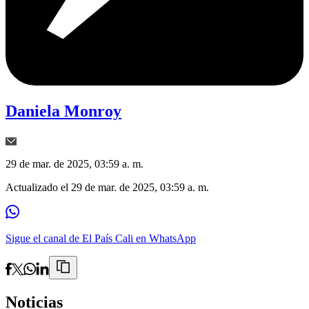
Daniela Monroy
29 de mar. de 2025, 03:59 a. m.
Actualizado el
29 de mar. de 2025, 03:59 a. m.
Sigue el canal de El País Cali en WhatsApp
Noticias