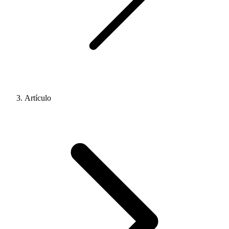
Artículo